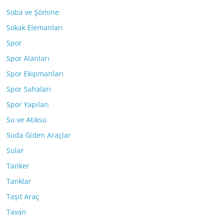
Soba ve Şömine
Sokak Elemanları
Spor
Spor Alanları
Spor Ekipmanları
Spor Sahaları
Spor Yapıları
Su ve Atıksu
Suda Giden Araçlar
Sular
Tanker
Tanklar
Taşıt Araç
Tavan