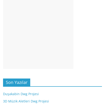
Son Yazılar
Duşakabin Dwg Projesi
3D Müzik Aletleri Dwg Projesi