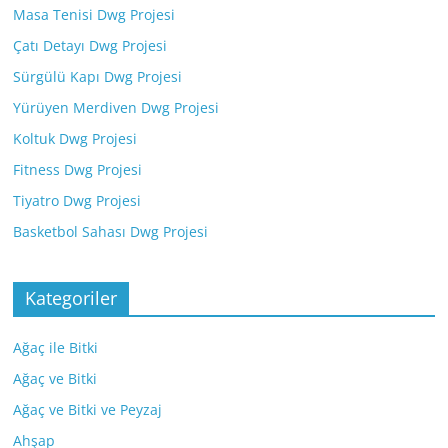
Masa Tenisi Dwg Projesi
Çatı Detayı Dwg Projesi
Sürgülü Kapı Dwg Projesi
Yürüyen Merdiven Dwg Projesi
Koltuk Dwg Projesi
Fitness Dwg Projesi
Tiyatro Dwg Projesi
Basketbol Sahası Dwg Projesi
Kategoriler
Ağaç ile Bitki
Ağaç ve Bitki
Ağaç ve Bitki ve Peyzaj
Ahşap