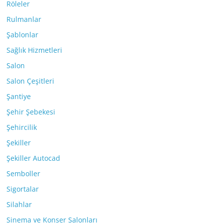
Röleler
Rulmanlar
Şablonlar
Sağlık Hizmetleri
Salon
Salon Çeşitleri
Şantiye
Şehir Şebekesi
Şehircilik
Şekiller
Şekiller Autocad
Semboller
Sigortalar
Silahlar
Sinema ve Konser Salonları