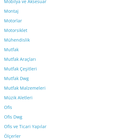
Mobilya ve Aksesuar
Montaj
Motorlar
Motorsiklet
Mühendislik
Mutfak
Mutfak Araçları
Mutfak Çeşitleri
Mutfak Dwg
Mutfak Malzemeleri
Müzik Aletleri
Ofis
Ofis Dwg
Ofis ve Ticari Yapılar
Ölçerler