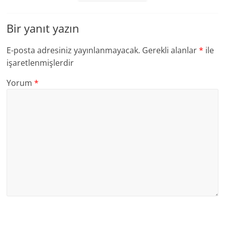
Bir yanıt yazın
E-posta adresiniz yayınlanmayacak.
Gerekli alanlar
*
ile
işaretlenmişlerdir
Yorum
*