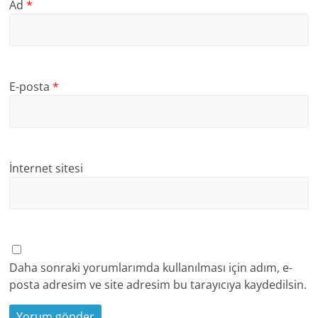
Ad
*
E-posta
*
İnternet sitesi
Daha sonraki yorumlarımda kullanılması için adım, e-
posta adresim ve site adresim bu tarayıcıya kaydedilsin.