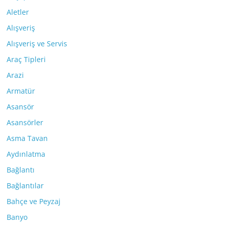
Aletler
Alışveriş
Alışveriş ve Servis
Araç Tipleri
Arazi
Armatür
Asansör
Asansörler
Asma Tavan
Aydınlatma
Bağlantı
Bağlantılar
Bahçe ve Peyzaj
Banyo