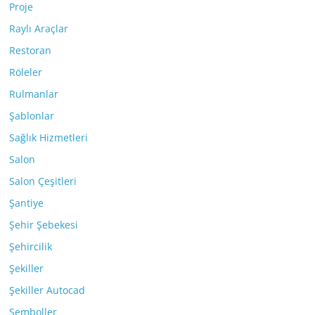
Proje
Raylı Araçlar
Restoran
Röleler
Rulmanlar
Şablonlar
Sağlık Hizmetleri
Salon
Salon Çeşitleri
Şantiye
Şehir Şebekesi
Şehircilik
Şekiller
Şekiller Autocad
Semboller