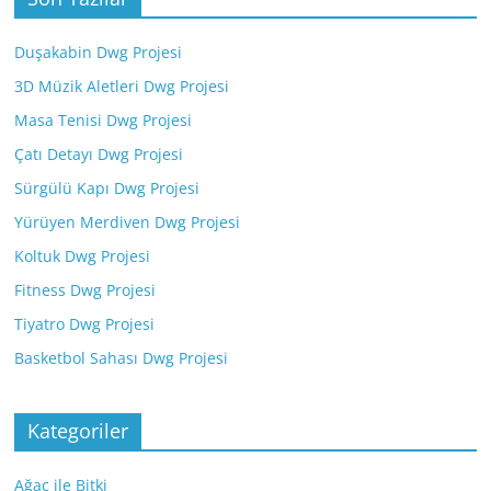
Duşakabin Dwg Projesi
3D Müzik Aletleri Dwg Projesi
Masa Tenisi Dwg Projesi
Çatı Detayı Dwg Projesi
Sürgülü Kapı Dwg Projesi
Yürüyen Merdiven Dwg Projesi
Koltuk Dwg Projesi
Fitness Dwg Projesi
Tiyatro Dwg Projesi
Basketbol Sahası Dwg Projesi
Kategoriler
Ağaç ile Bitki