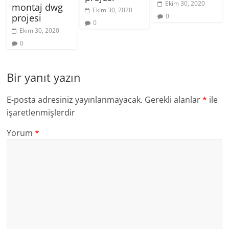
Ekim 30, 2020
montaj dwg
Ekim 30, 2020
0
projesi
0
Ekim 30, 2020
0
Bir yanıt yazın
E-posta adresiniz yayınlanmayacak.
Gerekli alanlar
*
ile
işaretlenmişlerdir
Yorum
*