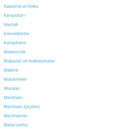
Kaplama ve Doku
Karayolları
Kaynak
Konnektörler
Kütüphane
Madencilik
Makaslar ve Noktalamalar
Makine
Malzemeler
Masalar
Merdiven
Merdiven Çeşitleri
Merdivenler
Metal Levha