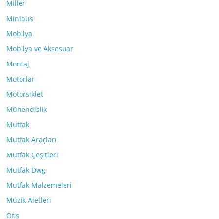
Miller
Minibüs
Mobilya
Mobilya ve Aksesuar
Montaj
Motorlar
Motorsiklet
Mühendislik
Mutfak
Mutfak Araçları
Mutfak Çeşitleri
Mutfak Dwg
Mutfak Malzemeleri
Müzik Aletleri
Ofis