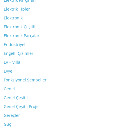
Elektrik Parçaları
Elektrik Tipler
Elektronik
Elektronik Çeşitli
Elektronik Parçalar
Endüstriyel
Engelli Çizimleri
Ev – Villa
Evye
Fonksiyonel Semboller
Genel
Genel Çeşitli
Genel Çeşitli Proje
Gereçler
Güç