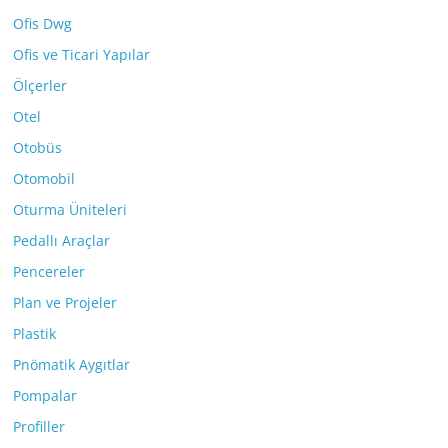
Ofis Dwg
Ofis ve Ticari Yapılar
Ölçerler
Otel
Otobüs
Otomobil
Oturma Üniteleri
Pedallı Araçlar
Pencereler
Plan ve Projeler
Plastik
Pnömatik Aygıtlar
Pompalar
Profiller