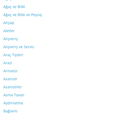
Ağaç ve Bitki
Ağaç ve Bitki ve Peyzaj
Ahşap
Aletler
Alışveriş
Alışveriş ve Servis
Araç Tipleri
Arazi
Armatür
Asansör
Asansörler
Asma Tavan
Aydınlatma
Bağlantı