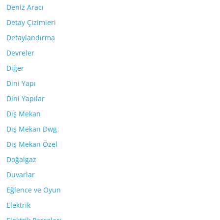
Deniz Aracı
Detay Çizimleri
Detaylandırma
Devreler
Diğer
Dini Yapı
Dini Yapılar
Dış Mekan
Dış Mekan Dwg
Dış Mekan Özel
Doğalgaz
Duvarlar
Eğlence ve Oyun
Elektrik