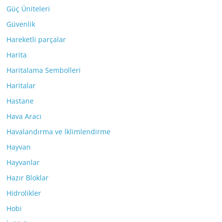
Güç Üniteleri
Güvenlik
Hareketli parçalar
Harita
Haritalama Sembolleri
Haritalar
Hastane
Hava Aracı
Havalandırma ve İklimlendirme
Hayvan
Hayvanlar
Hazır Bloklar
Hidrolikler
Hobi