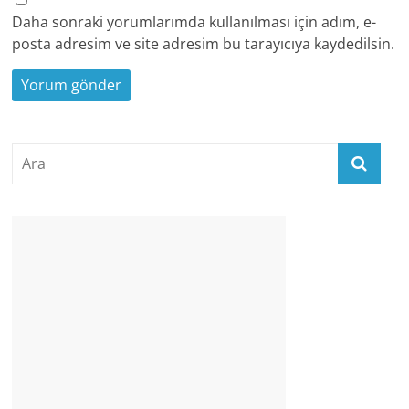
Daha sonraki yorumlarımda kullanılması için adım, e-
posta adresim ve site adresim bu tarayıcıya kaydedilsin.