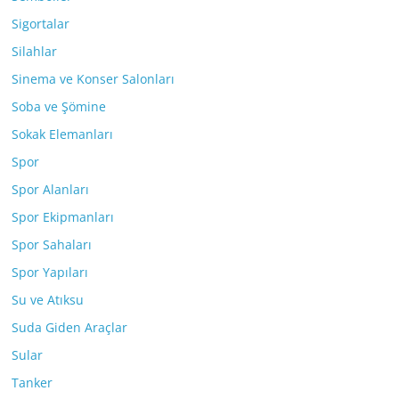
Sigortalar
Silahlar
Sinema ve Konser Salonları
Soba ve Şömine
Sokak Elemanları
Spor
Spor Alanları
Spor Ekipmanları
Spor Sahaları
Spor Yapıları
Su ve Atıksu
Suda Giden Araçlar
Sular
Tanker