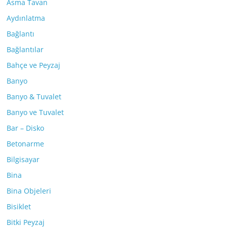
Asma Tavan
Aydınlatma
Bağlantı
Bağlantılar
Bahçe ve Peyzaj
Banyo
Banyo & Tuvalet
Banyo ve Tuvalet
Bar – Disko
Betonarme
Bilgisayar
Bina
Bina Objeleri
Bisiklet
Bitki Peyzaj