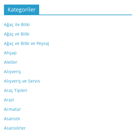
Kategoriler
Ağaç ile Bitki
Ağaç ve Bitki
Ağaç ve Bitki ve Peyzaj
Ahşap
Aletler
Alışveriş
Alışveriş ve Servis
Araç Tipleri
Arazi
Armatür
Asansör
Asansörler