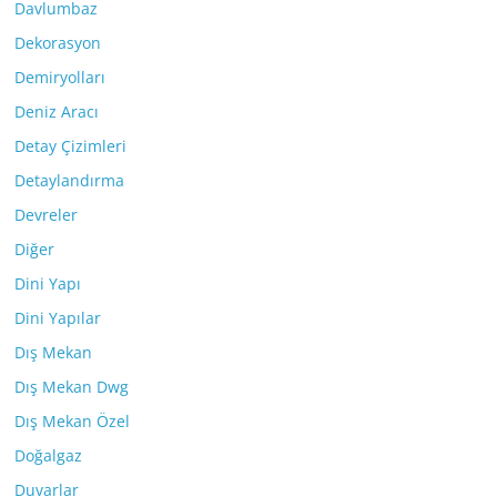
Davlumbaz
Dekorasyon
Demiryolları
Deniz Aracı
Detay Çizimleri
Detaylandırma
Devreler
Diğer
Dini Yapı
Dini Yapılar
Dış Mekan
Dış Mekan Dwg
Dış Mekan Özel
Doğalgaz
Duvarlar