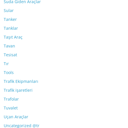
Suda Giden Araçlar
Sular
Tanker
Tanklar
Taşıt Araç
Tavan
Tesisat
Tır
Tools
Trafik Ekipmanları
Trafik işaretleri
Trafolar
Tuvalet
Uçan Araçlar
Uncategorized @tr