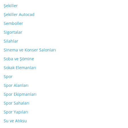
Şekiller
Şekiller Autocad
Semboller
Sigortalar
Silahlar
Sinema ve Konser Salonları
Soba ve Şömine
Sokak Elemanları
Spor
Spor Alanları
Spor Ekipmanları
Spor Sahaları
Spor Yapıları
Su ve Atıksu