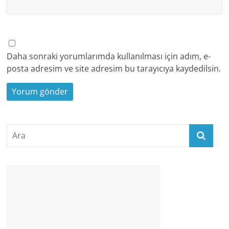
Daha sonraki yorumlarımda kullanılması için adım, e-
posta adresim ve site adresim bu tarayıcıya kaydedilsin.