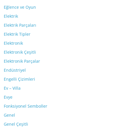
Eğlence ve Oyun
Elektrik
Elektrik Parçaları
Elektrik Tipler
Elektronik
Elektronik Çeşitli
Elektronik Parçalar
Endüstriyel
Engelli Çizimleri
Ev – Villa
Evye
Fonksiyonel Semboller
Genel
Genel Çeşitli