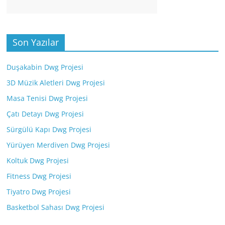
Son Yazılar
Duşakabin Dwg Projesi
3D Müzik Aletleri Dwg Projesi
Masa Tenisi Dwg Projesi
Çatı Detayı Dwg Projesi
Sürgülü Kapı Dwg Projesi
Yürüyen Merdiven Dwg Projesi
Koltuk Dwg Projesi
Fitness Dwg Projesi
Tiyatro Dwg Projesi
Basketbol Sahası Dwg Projesi