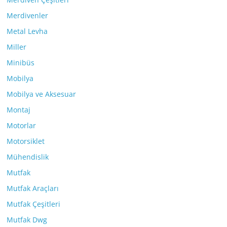
Merdivenler
Metal Levha
Miller
Minibüs
Mobilya
Mobilya ve Aksesuar
Montaj
Motorlar
Motorsiklet
Mühendislik
Mutfak
Mutfak Araçları
Mutfak Çeşitleri
Mutfak Dwg