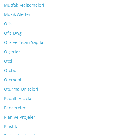
Mutfak Malzemeleri
Müzik Aletleri
Ofis
Ofis Dwg
Ofis ve Ticari Yapılar
Ölçerler
Otel
Otobüs
Otomobil
Oturma Üniteleri
Pedallı Araçlar
Pencereler
Plan ve Projeler
Plastik