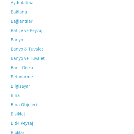
Aydınlatma
Bağlantı
Bağlantılar
Bahçe ve Peyzaj
Banyo
Banyo & Tuvalet
Banyo ve Tuvalet
Bar – Disko
Betonarme
Bilgisayar
Bina
Bina Objeleri
Bisiklet
Bitki Peyzaj
Bloklar