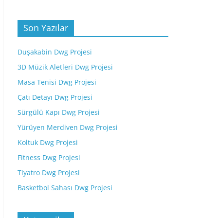
Son Yazılar
Duşakabin Dwg Projesi
3D Müzik Aletleri Dwg Projesi
Masa Tenisi Dwg Projesi
Çatı Detayı Dwg Projesi
Sürgülü Kapı Dwg Projesi
Yürüyen Merdiven Dwg Projesi
Koltuk Dwg Projesi
Fitness Dwg Projesi
Tiyatro Dwg Projesi
Basketbol Sahası Dwg Projesi