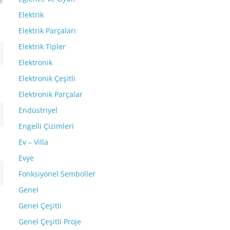
Elektrik
Elektrik Parçaları
Elektrik Tipler
Elektronik
Elektronik Çeşitli
Elektronik Parçalar
Endüstriyel
Engelli Çizimleri
Ev – Villa
Evye
Fonksiyonel Semboller
Genel
Genel Çeşitli
Genel Çeşitli Proje