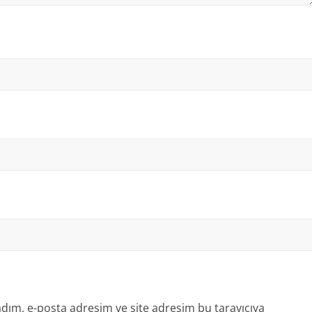
dım, e-posta adresim ve site adresim bu tarayıcıya