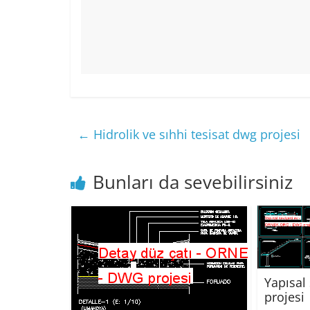
←
Hidrolik ve sıhhi tesisat dwg projesi
Bunları da sevebilirsiniz
Yapısal
projesi