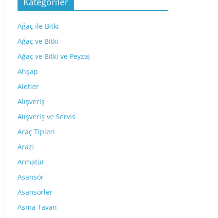
Kategoriler
Ağaç ile Bitki
Ağaç ve Bitki
Ağaç ve Bitki ve Peyzaj
Ahşap
Aletler
Alışveriş
Alışveriş ve Servis
Araç Tipleri
Arazi
Armatür
Asansör
Asansörler
Asma Tavan