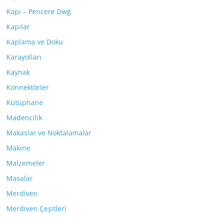
Kapı – Pencere Dwg
Kapılar
Kaplama ve Doku
Karayolları
Kaynak
Konnektörler
Kütüphane
Madencilik
Makaslar ve Noktalamalar
Makine
Malzemeler
Masalar
Merdiven
Merdiven Çeşitleri