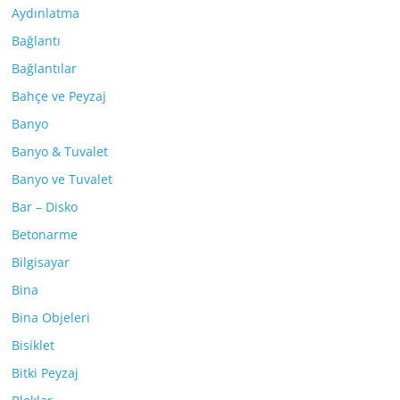
Aydınlatma
Bağlantı
Bağlantılar
Bahçe ve Peyzaj
Banyo
Banyo & Tuvalet
Banyo ve Tuvalet
Bar – Disko
Betonarme
Bilgisayar
Bina
Bina Objeleri
Bisiklet
Bitki Peyzaj