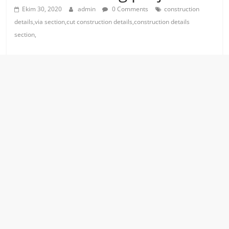
Ekim 30, 2020
admin
0 Comments
construction
details,via section,cut construction details,construction details
section,