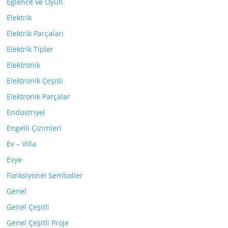
Eğlence ve Oyun
Elektrik
Elektrik Parçaları
Elektrik Tipler
Elektronik
Elektronik Çeşitli
Elektronik Parçalar
Endüstriyel
Engelli Çizimleri
Ev – Villa
Evye
Fonksiyonel Semboller
Genel
Genel Çeşitli
Genel Çeşitli Proje