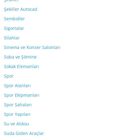
Şekiller Autocad
Semboller
Sigortalar
Silahlar
Sinema ve Konser Salonları
Soba ve Şömine
Sokak Elemanları
Spor
Spor Alanları
Spor Ekipmanları
Spor Sahaları
Spor Yapıları
Su ve Atıksu
Suda Giden Araçlar