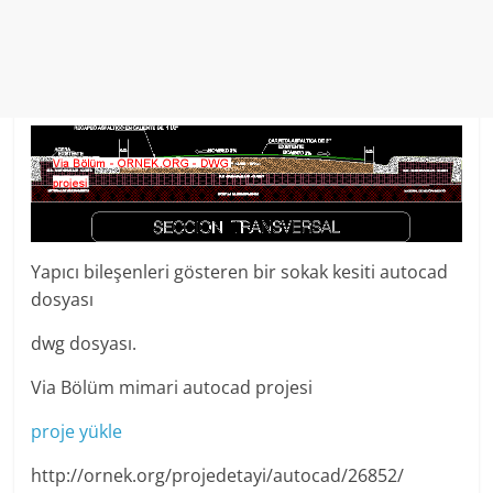
Yapıcı bileşenleri gösteren bir sokak kesiti autocad
dosyası
dwg dosyası.
Via Bölüm mimari autocad projesi
proje yükle
http://ornek.org/projedetayi/autocad/26852/