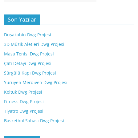
Son Yazılar
Duşakabin Dwg Projesi
3D Müzik Aletleri Dwg Projesi
Masa Tenisi Dwg Projesi
Çatı Detayı Dwg Projesi
Sürgülü Kapı Dwg Projesi
Yürüyen Merdiven Dwg Projesi
Koltuk Dwg Projesi
Fitness Dwg Projesi
Tiyatro Dwg Projesi
Basketbol Sahası Dwg Projesi