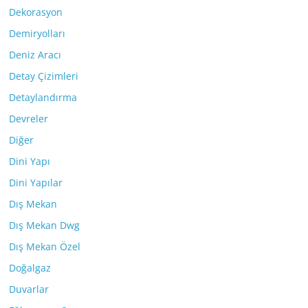
Dekorasyon
Demiryolları
Deniz Aracı
Detay Çizimleri
Detaylandırma
Devreler
Diğer
Dini Yapı
Dini Yapılar
Dış Mekan
Dış Mekan Dwg
Dış Mekan Özel
Doğalgaz
Duvarlar