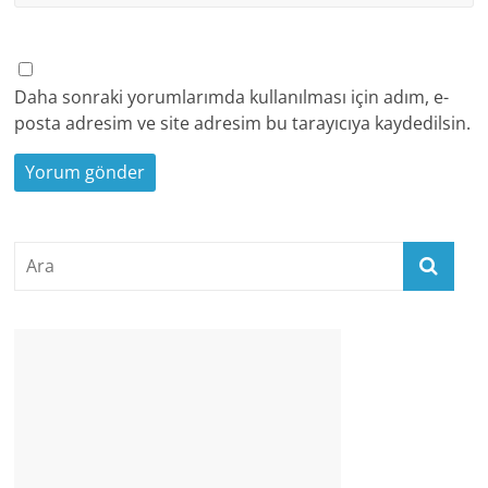
Daha sonraki yorumlarımda kullanılması için adım, e-
posta adresim ve site adresim bu tarayıcıya kaydedilsin.