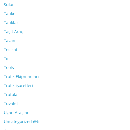
Sular
Tanker
Tanklar
Taşıt Araç
Tavan
Tesisat
Tır
Tools
Trafik Ekipmanları
Trafik işaretleri
Trafolar
Tuvalet
Uçan Araçlar
Uncategorized @tr