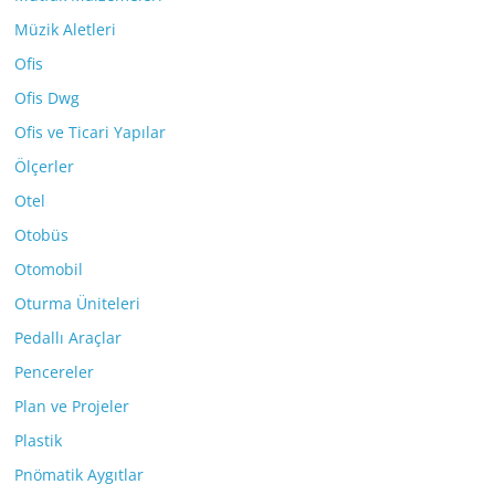
Müzik Aletleri
Ofis
Ofis Dwg
Ofis ve Ticari Yapılar
Ölçerler
Otel
Otobüs
Otomobil
Oturma Üniteleri
Pedallı Araçlar
Pencereler
Plan ve Projeler
Plastik
Pnömatik Aygıtlar