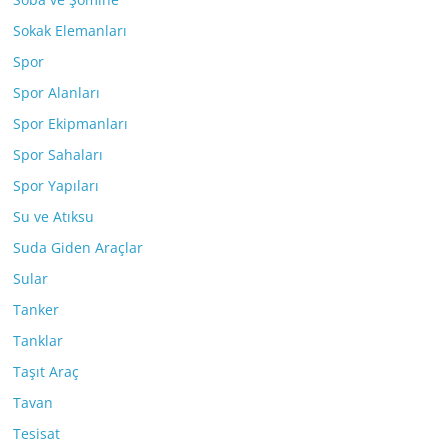
Sokak Elemanları
Spor
Spor Alanları
Spor Ekipmanları
Spor Sahaları
Spor Yapıları
Su ve Atıksu
Suda Giden Araçlar
Sular
Tanker
Tanklar
Taşıt Araç
Tavan
Tesisat