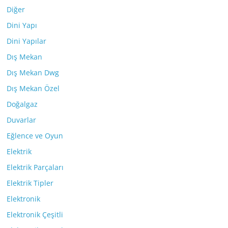
Diğer
Dini Yapı
Dini Yapılar
Dış Mekan
Dış Mekan Dwg
Dış Mekan Özel
Doğalgaz
Duvarlar
Eğlence ve Oyun
Elektrik
Elektrik Parçaları
Elektrik Tipler
Elektronik
Elektronik Çeşitli