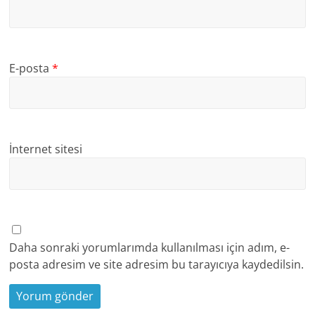
E-posta
*
İnternet sitesi
Daha sonraki yorumlarımda kullanılması için adım, e-
posta adresim ve site adresim bu tarayıcıya kaydedilsin.