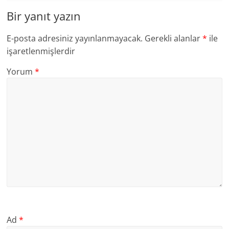
Bir yanıt yazın
E-posta adresiniz yayınlanmayacak.
Gerekli alanlar
*
ile
işaretlenmişlerdir
Yorum
*
Ad
*