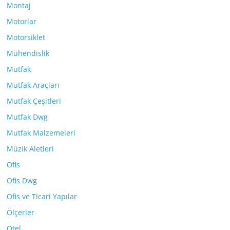
Montaj
Motorlar
Motorsiklet
Mühendislik
Mutfak
Mutfak Araçları
Mutfak Çeşitleri
Mutfak Dwg
Mutfak Malzemeleri
Müzik Aletleri
Ofis
Ofis Dwg
Ofis ve Ticari Yapılar
Ölçerler
Otel