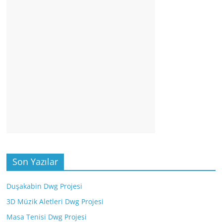
Son Yazılar
Duşakabin Dwg Projesi
3D Müzik Aletleri Dwg Projesi
Masa Tenisi Dwg Projesi