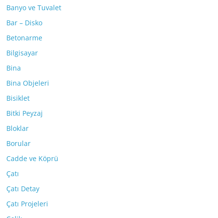
Banyo ve Tuvalet
Bar – Disko
Betonarme
Bilgisayar
Bina
Bina Objeleri
Bisiklet
Bitki Peyzaj
Bloklar
Borular
Cadde ve Köprü
Çatı
Çatı Detay
Çatı Projeleri