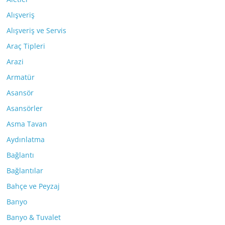
Alışveriş
Alışveriş ve Servis
Araç Tipleri
Arazi
Armatür
Asansör
Asansörler
Asma Tavan
Aydınlatma
Bağlantı
Bağlantılar
Bahçe ve Peyzaj
Banyo
Banyo & Tuvalet