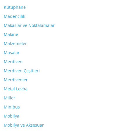
Kütüphane
Madencilik
Makaslar ve Noktalamalar
Makine
Malzemeler
Masalar
Merdiven
Merdiven Çeşitleri
Merdivenler
Metal Levha
Miller
Minibüs
Mobilya
Mobilya ve Aksesuar