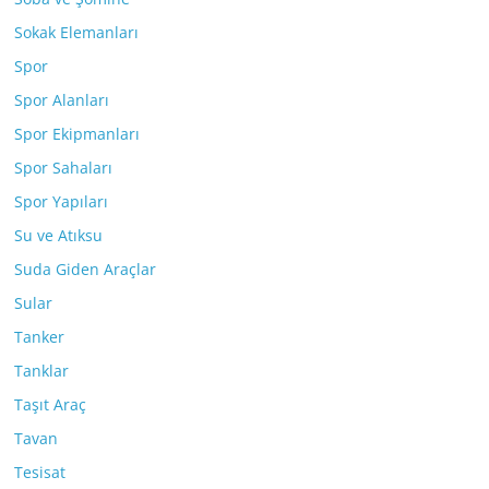
Sokak Elemanları
Spor
Spor Alanları
Spor Ekipmanları
Spor Sahaları
Spor Yapıları
Su ve Atıksu
Suda Giden Araçlar
Sular
Tanker
Tanklar
Taşıt Araç
Tavan
Tesisat