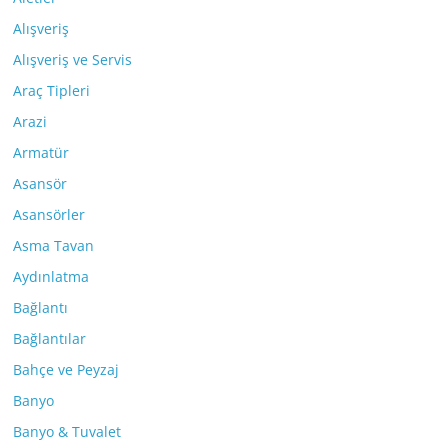
Alışveriş
Alışveriş ve Servis
Araç Tipleri
Arazi
Armatür
Asansör
Asansörler
Asma Tavan
Aydınlatma
Bağlantı
Bağlantılar
Bahçe ve Peyzaj
Banyo
Banyo & Tuvalet