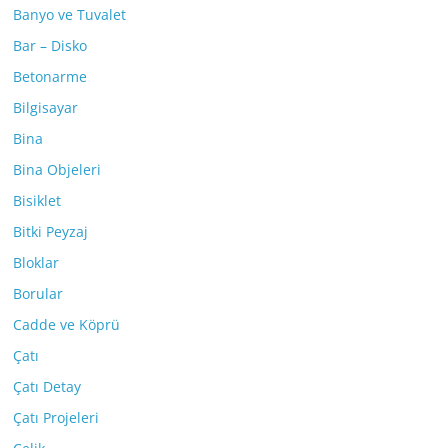
Banyo ve Tuvalet
Bar – Disko
Betonarme
Bilgisayar
Bina
Bina Objeleri
Bisiklet
Bitki Peyzaj
Bloklar
Borular
Cadde ve Köprü
Çatı
Çatı Detay
Çatı Projeleri