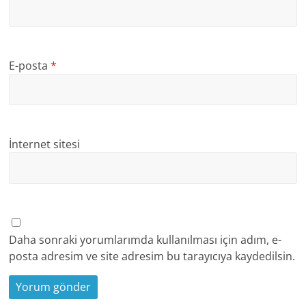
E-posta
*
İnternet sitesi
Daha sonraki yorumlarımda kullanılması için adım, e-
posta adresim ve site adresim bu tarayıcıya kaydedilsin.