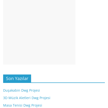
Son Yazılar
Duşakabin Dwg Projesi
3D Müzik Aletleri Dwg Projesi
Masa Tenisi Dwg Projesi