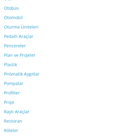
Otobüs
Otomobil
Oturma Üniteleri
Pedallı Araçlar
Pencereler
Plan ve Projeler
Plastik
Pnömatik Aygıtlar
Pompalar
Profiller
Proje
Raylı Araçlar
Restoran
Röleler