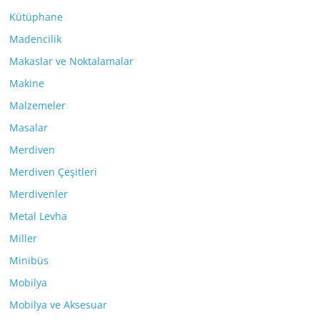
Kütüphane
Madencilik
Makaslar ve Noktalamalar
Makine
Malzemeler
Masalar
Merdiven
Merdiven Çeşitleri
Merdivenler
Metal Levha
Miller
Minibüs
Mobilya
Mobilya ve Aksesuar