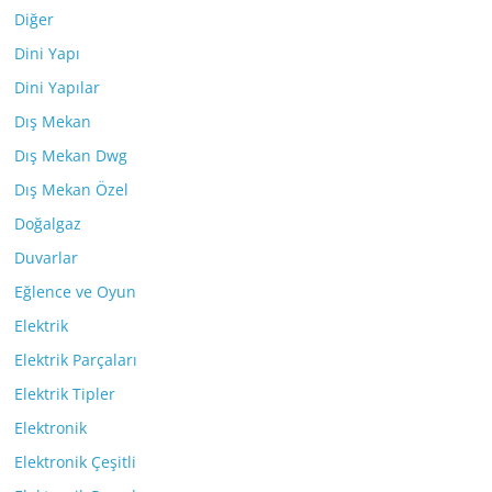
Diğer
Dini Yapı
Dini Yapılar
Dış Mekan
Dış Mekan Dwg
Dış Mekan Özel
Doğalgaz
Duvarlar
Eğlence ve Oyun
Elektrik
Elektrik Parçaları
Elektrik Tipler
Elektronik
Elektronik Çeşitli