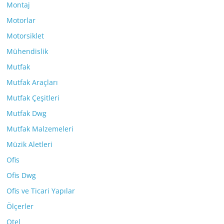
Montaj
Motorlar
Motorsiklet
Mühendislik
Mutfak
Mutfak Araçları
Mutfak Çeşitleri
Mutfak Dwg
Mutfak Malzemeleri
Müzik Aletleri
Ofis
Ofis Dwg
Ofis ve Ticari Yapılar
Ölçerler
Otel