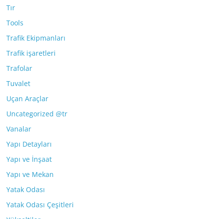
Tır
Tools
Trafik Ekipmanları
Trafik işaretleri
Trafolar
Tuvalet
Uçan Araçlar
Uncategorized @tr
Vanalar
Yapı Detayları
Yapı ve İnşaat
Yapı ve Mekan
Yatak Odası
Yatak Odası Çeşitleri