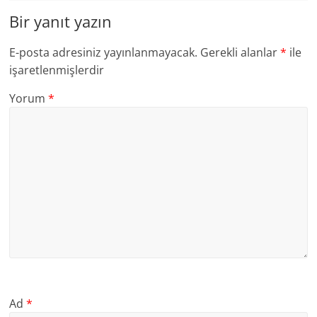
Bir yanıt yazın
E-posta adresiniz yayınlanmayacak.
Gerekli alanlar
*
ile
işaretlenmişlerdir
Yorum
*
Ad
*