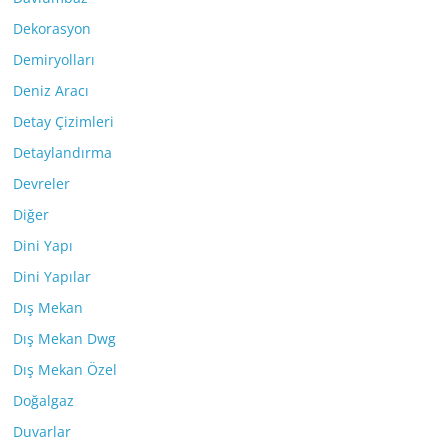
Dekorasyon
Demiryolları
Deniz Aracı
Detay Çizimleri
Detaylandırma
Devreler
Diğer
Dini Yapı
Dini Yapılar
Dış Mekan
Dış Mekan Dwg
Dış Mekan Özel
Doğalgaz
Duvarlar