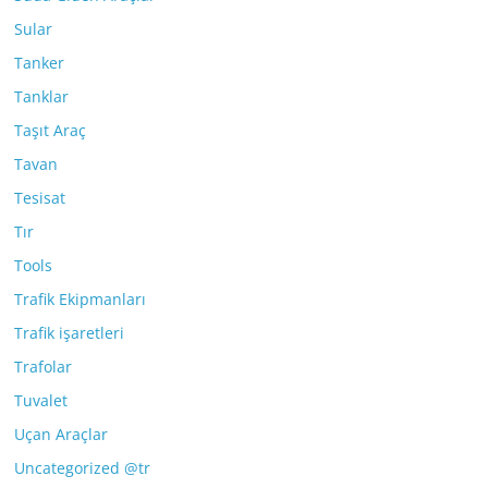
Sular
Tanker
Tanklar
Taşıt Araç
Tavan
Tesisat
Tır
Tools
Trafik Ekipmanları
Trafik işaretleri
Trafolar
Tuvalet
Uçan Araçlar
Uncategorized @tr