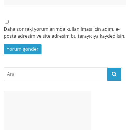
Daha sonraki yorumlarımda kullanılması için adım, e-
posta adresim ve site adresim bu tarayıcıya kaydedilsin.