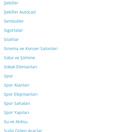
Şekiller
Şekiller Autocad
Semboller
Sigortalar
Silahlar
Sinema ve Konser Salonları
Soba ve Şömine
Sokak Elemanları
Spor
Spor Alanları
Spor Ekipmanları
Spor Sahaları
Spor Yapıları
Su ve Atıksu
Suda Giden Araçlar