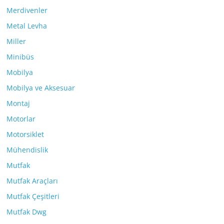
Merdivenler
Metal Levha
Miller
Minibüs
Mobilya
Mobilya ve Aksesuar
Montaj
Motorlar
Motorsiklet
Mühendislik
Mutfak
Mutfak Araçları
Mutfak Çeşitleri
Mutfak Dwg