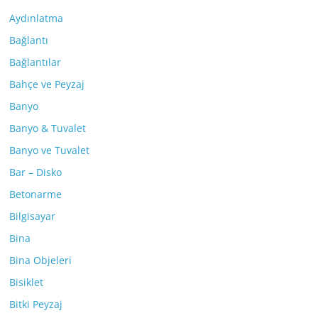
Aydınlatma
Bağlantı
Bağlantılar
Bahçe ve Peyzaj
Banyo
Banyo & Tuvalet
Banyo ve Tuvalet
Bar – Disko
Betonarme
Bilgisayar
Bina
Bina Objeleri
Bisiklet
Bitki Peyzaj