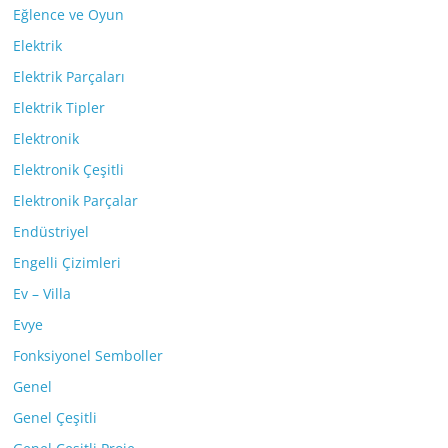
Eğlence ve Oyun
Elektrik
Elektrik Parçaları
Elektrik Tipler
Elektronik
Elektronik Çeşitli
Elektronik Parçalar
Endüstriyel
Engelli Çizimleri
Ev – Villa
Evye
Fonksiyonel Semboller
Genel
Genel Çeşitli