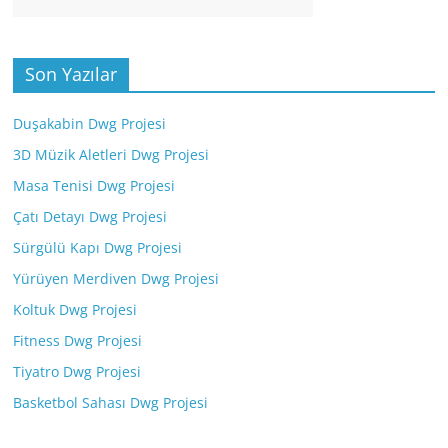
Son Yazılar
Duşakabin Dwg Projesi
3D Müzik Aletleri Dwg Projesi
Masa Tenisi Dwg Projesi
Çatı Detayı Dwg Projesi
Sürgülü Kapı Dwg Projesi
Yürüyen Merdiven Dwg Projesi
Koltuk Dwg Projesi
Fitness Dwg Projesi
Tiyatro Dwg Projesi
Basketbol Sahası Dwg Projesi