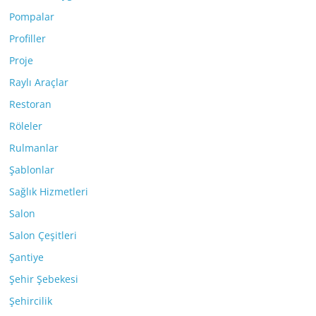
Pompalar
Profiller
Proje
Raylı Araçlar
Restoran
Röleler
Rulmanlar
Şablonlar
Sağlık Hizmetleri
Salon
Salon Çeşitleri
Şantiye
Şehir Şebekesi
Şehircilik