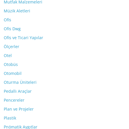
Mutfak Malzemeleri
Müzik Aletleri
Ofis
Ofis Dwg
Ofis ve Ticari Yapılar
Ölçerler
Otel
Otobüs
Otomobil
Oturma Üniteleri
Pedallı Araçlar
Pencereler
Plan ve Projeler
Plastik
Pnömatik Aygıtlar