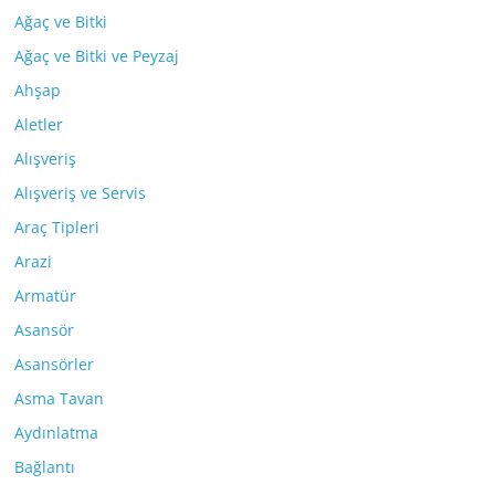
Ağaç ve Bitki
Ağaç ve Bitki ve Peyzaj
Ahşap
Aletler
Alışveriş
Alışveriş ve Servis
Araç Tipleri
Arazi
Armatür
Asansör
Asansörler
Asma Tavan
Aydınlatma
Bağlantı