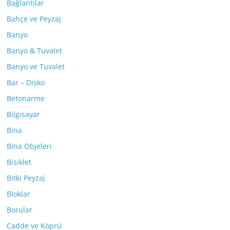
Bağlantılar
Bahçe ve Peyzaj
Banyo
Banyo & Tuvalet
Banyo ve Tuvalet
Bar – Disko
Betonarme
Bilgisayar
Bina
Bina Objeleri
Bisiklet
Bitki Peyzaj
Bloklar
Borular
Cadde ve Köprü