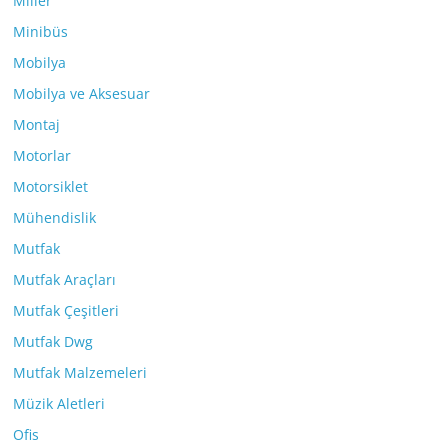
Miller
Minibüs
Mobilya
Mobilya ve Aksesuar
Montaj
Motorlar
Motorsiklet
Mühendislik
Mutfak
Mutfak Araçları
Mutfak Çeşitleri
Mutfak Dwg
Mutfak Malzemeleri
Müzik Aletleri
Ofis