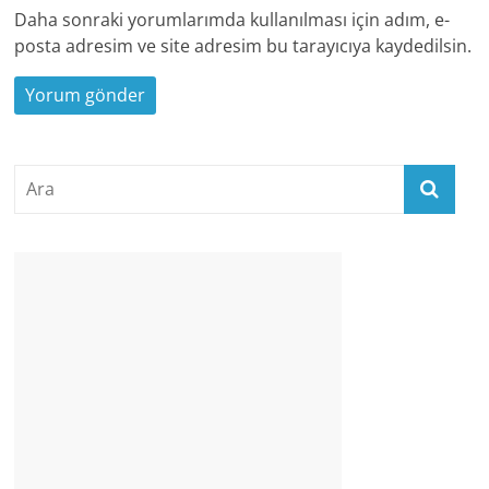
Daha sonraki yorumlarımda kullanılması için adım, e-
posta adresim ve site adresim bu tarayıcıya kaydedilsin.