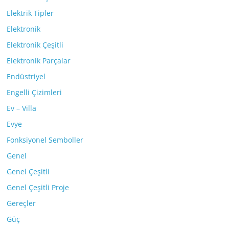
Elektrik Tipler
Elektronik
Elektronik Çeşitli
Elektronik Parçalar
Endüstriyel
Engelli Çizimleri
Ev – Villa
Evye
Fonksiyonel Semboller
Genel
Genel Çeşitli
Genel Çeşitli Proje
Gereçler
Güç