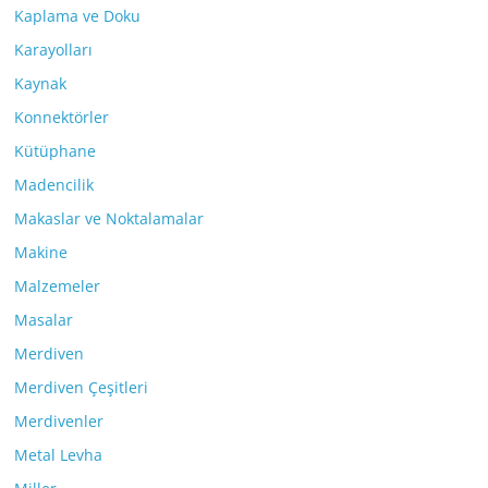
Kaplama ve Doku
Karayolları
Kaynak
Konnektörler
Kütüphane
Madencilik
Makaslar ve Noktalamalar
Makine
Malzemeler
Masalar
Merdiven
Merdiven Çeşitleri
Merdivenler
Metal Levha