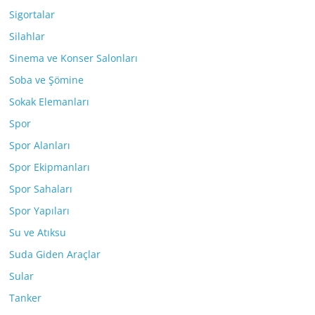
Sigortalar
Silahlar
Sinema ve Konser Salonları
Soba ve Şömine
Sokak Elemanları
Spor
Spor Alanları
Spor Ekipmanları
Spor Sahaları
Spor Yapıları
Su ve Atıksu
Suda Giden Araçlar
Sular
Tanker