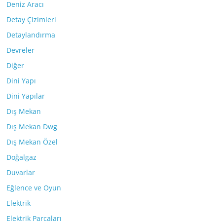
Deniz Aracı
Detay Çizimleri
Detaylandırma
Devreler
Diğer
Dini Yapı
Dini Yapılar
Dış Mekan
Dış Mekan Dwg
Dış Mekan Özel
Doğalgaz
Duvarlar
Eğlence ve Oyun
Elektrik
Elektrik Parçaları