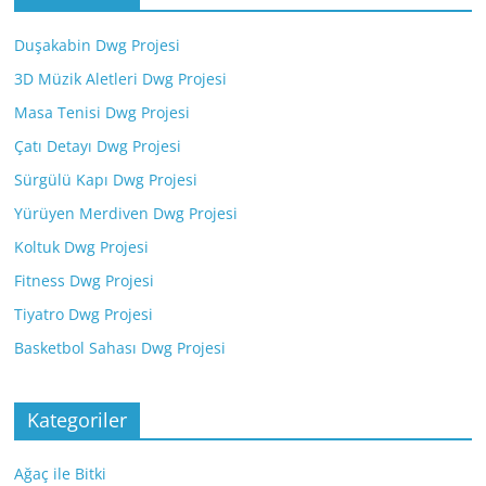
Duşakabin Dwg Projesi
3D Müzik Aletleri Dwg Projesi
Masa Tenisi Dwg Projesi
Çatı Detayı Dwg Projesi
Sürgülü Kapı Dwg Projesi
Yürüyen Merdiven Dwg Projesi
Koltuk Dwg Projesi
Fitness Dwg Projesi
Tiyatro Dwg Projesi
Basketbol Sahası Dwg Projesi
Kategoriler
Ağaç ile Bitki