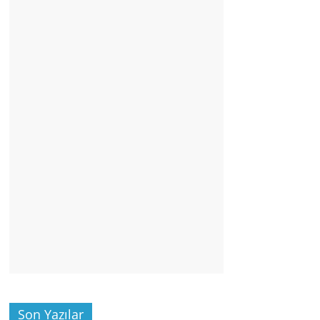
Son Yazılar