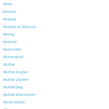
Miller
Minibüs
Mobilya
Mobilya ve Aksesuar
Montaj
Motorlar
Motorsiklet
Mühendislik
Mutfak
Mutfak Araçları
Mutfak Çeşitleri
Mutfak Dwg
Mutfak Malzemeleri
Müzik Aletleri