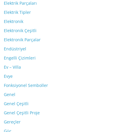
Elektrik Parçaları
Elektrik Tipler
Elektronik
Elektronik Çeşitli
Elektronik Parçalar
Endüstriyel
Engelli Çizimleri
Ev – Villa
Evye
Fonksiyonel Semboller
Genel
Genel Çeşitli
Genel Çeşitli Proje
Gereçler
Güç