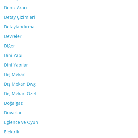
Deniz Aracı
Detay Çizimleri
Detaylandırma
Devreler
Diğer
Dini Yapı
Dini Yapılar
Dış Mekan
Dış Mekan Dwg
Dış Mekan Özel
Doğalgaz
Duvarlar
Eğlence ve Oyun
Elektrik