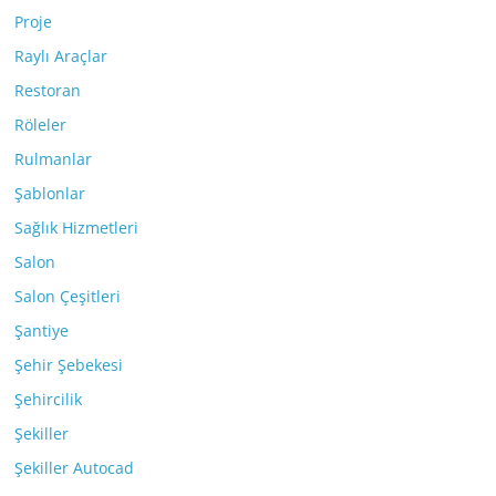
Proje
Raylı Araçlar
Restoran
Röleler
Rulmanlar
Şablonlar
Sağlık Hizmetleri
Salon
Salon Çeşitleri
Şantiye
Şehir Şebekesi
Şehircilik
Şekiller
Şekiller Autocad