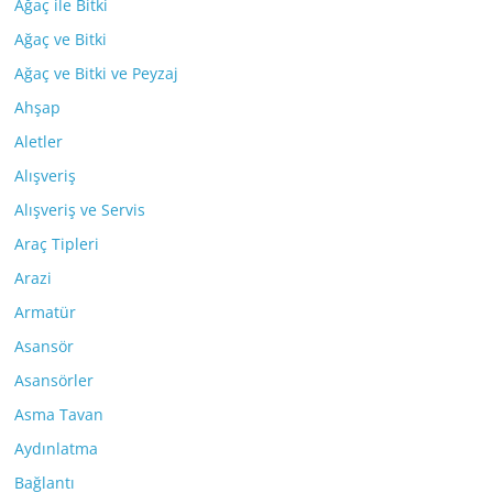
Ağaç ile Bitki
Ağaç ve Bitki
Ağaç ve Bitki ve Peyzaj
Ahşap
Aletler
Alışveriş
Alışveriş ve Servis
Araç Tipleri
Arazi
Armatür
Asansör
Asansörler
Asma Tavan
Aydınlatma
Bağlantı