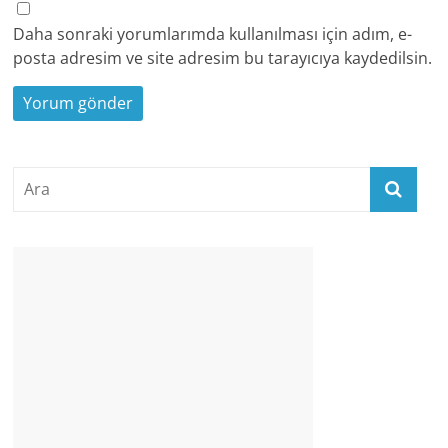
Daha sonraki yorumlarımda kullanılması için adım, e-
posta adresim ve site adresim bu tarayıcıya kaydedilsin.