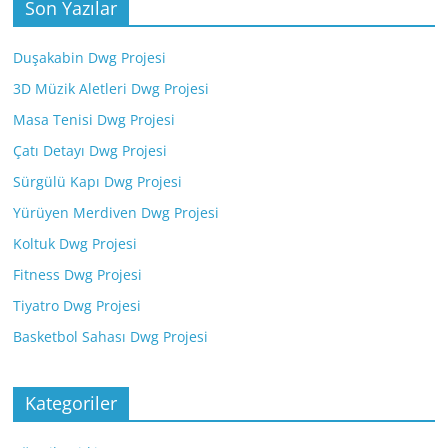
Son Yazılar
Duşakabin Dwg Projesi
3D Müzik Aletleri Dwg Projesi
Masa Tenisi Dwg Projesi
Çatı Detayı Dwg Projesi
Sürgülü Kapı Dwg Projesi
Yürüyen Merdiven Dwg Projesi
Koltuk Dwg Projesi
Fitness Dwg Projesi
Tiyatro Dwg Projesi
Basketbol Sahası Dwg Projesi
Kategoriler