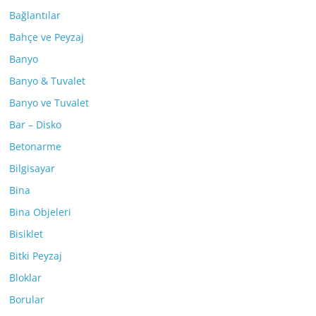
Bağlantılar
Bahçe ve Peyzaj
Banyo
Banyo & Tuvalet
Banyo ve Tuvalet
Bar – Disko
Betonarme
Bilgisayar
Bina
Bina Objeleri
Bisiklet
Bitki Peyzaj
Bloklar
Borular