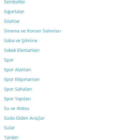
Semboller
Sigortalar
Silahlar
Sinema ve Konser Salonları
Soba ve Şömine
Sokak Elemanları
Spor
Spor Alanları
Spor Ekipmanları
Spor Sahaları
Spor Yapıları
Su ve Atıksu
Suda Giden Araçlar
Sular
Tanker