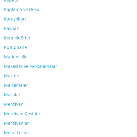
Kaplama ve Doku
Karayolları
Kaynak
Konnektörler
Kütüphane
Madencilik
Makaslar ve Noktalamalar
Makine
Malzemeler
Masalar
Merdiven
Merdiven Çeşitleri
Merdivenler
Metal Levha