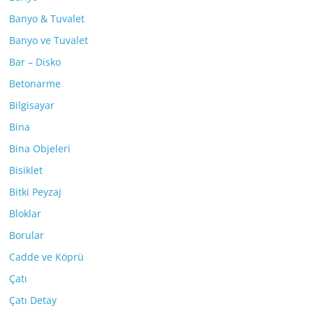
Banyo & Tuvalet
Banyo ve Tuvalet
Bar – Disko
Betonarme
Bilgisayar
Bina
Bina Objeleri
Bisiklet
Bitki Peyzaj
Bloklar
Borular
Cadde ve Köprü
Çatı
Çatı Detay