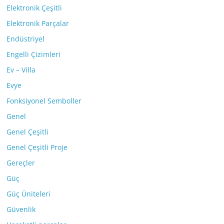
Elektronik Çeşitli
Elektronik Parçalar
Endüstriyel
Engelli Çizimleri
Ev – Villa
Evye
Fonksiyonel Semboller
Genel
Genel Çeşitli
Genel Çeşitli Proje
Gereçler
Güç
Güç Üniteleri
Güvenlik