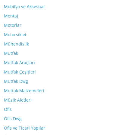
Mobilya ve Aksesuar
Montaj
Motorlar
Motorsiklet
Mühendislik
Mutfak
Mutfak Araçları
Mutfak Çeşitleri
Mutfak Dwg
Mutfak Malzemeleri
Müzik Aletleri
Ofis
Ofis Dwg
Ofis ve Ticari Yapılar