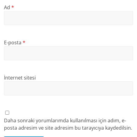
Ad
*
E-posta
*
İnternet sitesi
Daha sonraki yorumlarımda kullanılması için adım, e-
posta adresim ve site adresim bu tarayıcıya kaydedilsin.