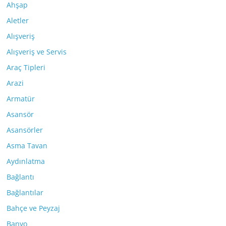
Ahşap
Aletler
Alışveriş
Alışveriş ve Servis
Araç Tipleri
Arazi
Armatür
Asansör
Asansörler
Asma Tavan
Aydınlatma
Bağlantı
Bağlantılar
Bahçe ve Peyzaj
Banyo