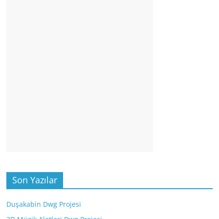
Son Yazılar
Duşakabin Dwg Projesi