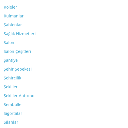
Röleler
Rulmanlar
Şablonlar
Sağlık Hizmetleri
Salon
Salon Çeşitleri
Şantiye
Şehir Şebekesi
Şehircilik
Şekiller
Şekiller Autocad
Semboller
Sigortalar
Silahlar