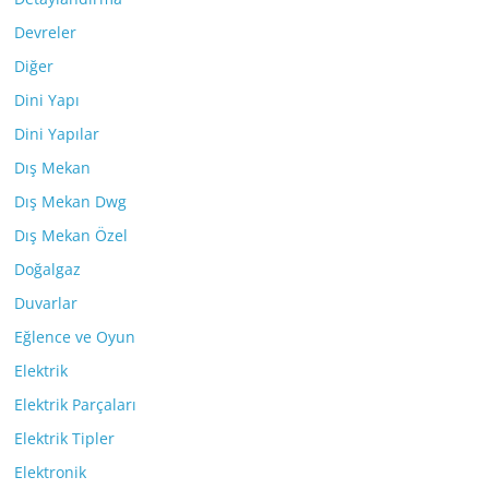
Devreler
Diğer
Dini Yapı
Dini Yapılar
Dış Mekan
Dış Mekan Dwg
Dış Mekan Özel
Doğalgaz
Duvarlar
Eğlence ve Oyun
Elektrik
Elektrik Parçaları
Elektrik Tipler
Elektronik