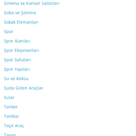
Sinema ve Konser Salonları
Soba ve Şömine
Sokak Elemanları
Spor
Spor Alanları
Spor Ekipmanları
Spor Sahaları
Spor Yapıları
Su ve Atıksu
Suda Giden Araçlar
Sular
Tanker
Tanklar
Taşıt Araç
Tavan