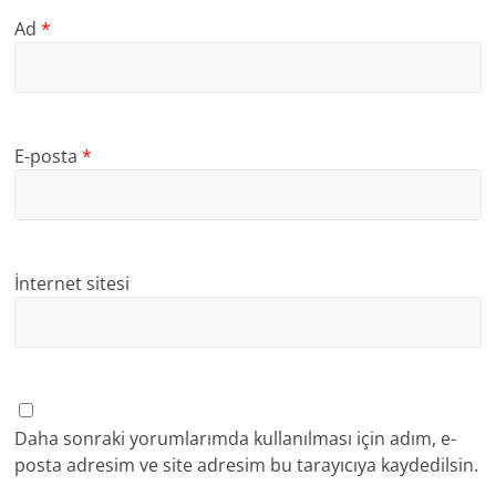
Ad
*
E-posta
*
İnternet sitesi
Daha sonraki yorumlarımda kullanılması için adım, e-
posta adresim ve site adresim bu tarayıcıya kaydedilsin.