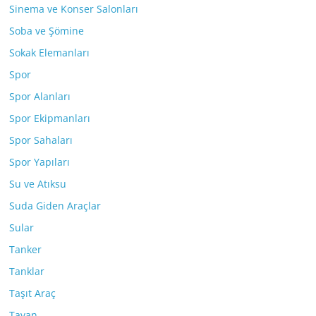
Sinema ve Konser Salonları
Soba ve Şömine
Sokak Elemanları
Spor
Spor Alanları
Spor Ekipmanları
Spor Sahaları
Spor Yapıları
Su ve Atıksu
Suda Giden Araçlar
Sular
Tanker
Tanklar
Taşıt Araç
Tavan