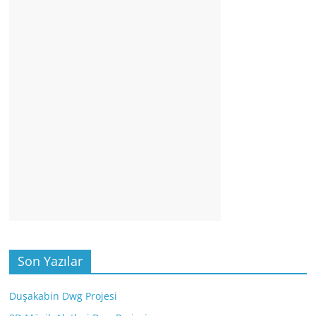
Son Yazılar
Duşakabin Dwg Projesi