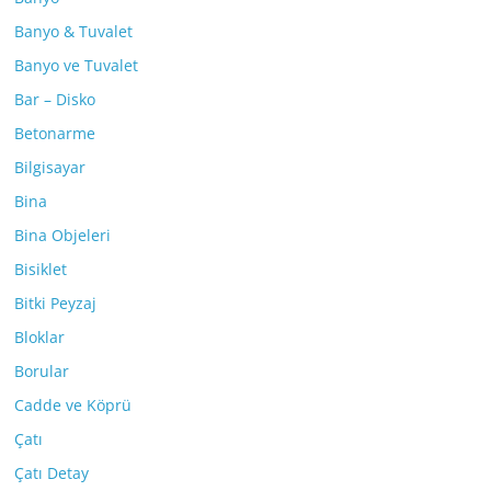
Banyo & Tuvalet
Banyo ve Tuvalet
Bar – Disko
Betonarme
Bilgisayar
Bina
Bina Objeleri
Bisiklet
Bitki Peyzaj
Bloklar
Borular
Cadde ve Köprü
Çatı
Çatı Detay