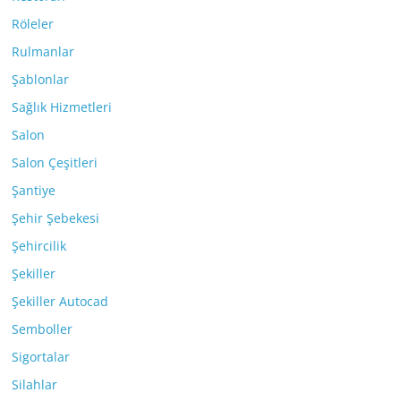
Röleler
Rulmanlar
Şablonlar
Sağlık Hizmetleri
Salon
Salon Çeşitleri
Şantiye
Şehir Şebekesi
Şehircilik
Şekiller
Şekiller Autocad
Semboller
Sigortalar
Silahlar