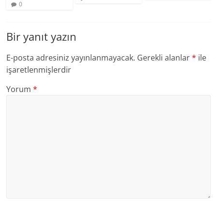
0
Bir yanıt yazın
E-posta adresiniz yayınlanmayacak.
Gerekli alanlar
*
ile
işaretlenmişlerdir
Yorum
*