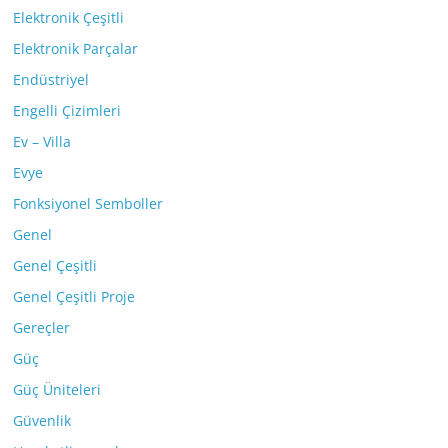
Elektronik Çeşitli
Elektronik Parçalar
Endüstriyel
Engelli Çizimleri
Ev – Villa
Evye
Fonksiyonel Semboller
Genel
Genel Çeşitli
Genel Çeşitli Proje
Gereçler
Güç
Güç Üniteleri
Güvenlik