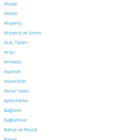
Ahşap
Aletler
Alışveriş
Alışveriş ve Servis
Araç Tipleri
Arazi
Armatür
Asansör
Asansörler
Asma Tavan
Aydınlatma
Bağlantı
Bağlantılar
Bahçe ve Peyzaj
Banyo