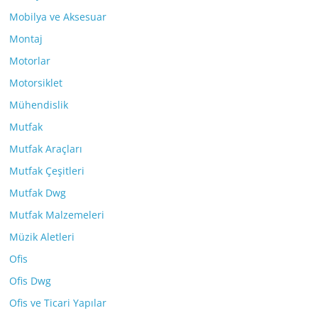
Mobilya ve Aksesuar
Montaj
Motorlar
Motorsiklet
Mühendislik
Mutfak
Mutfak Araçları
Mutfak Çeşitleri
Mutfak Dwg
Mutfak Malzemeleri
Müzik Aletleri
Ofis
Ofis Dwg
Ofis ve Ticari Yapılar