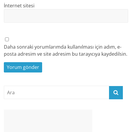
İnternet sitesi
Daha sonraki yorumlarımda kullanılması için adım, e-
posta adresim ve site adresim bu tarayıcıya kaydedilsin.