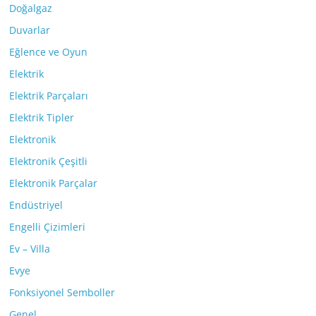
Doğalgaz
Duvarlar
Eğlence ve Oyun
Elektrik
Elektrik Parçaları
Elektrik Tipler
Elektronik
Elektronik Çeşitli
Elektronik Parçalar
Endüstriyel
Engelli Çizimleri
Ev – Villa
Evye
Fonksiyonel Semboller
Genel