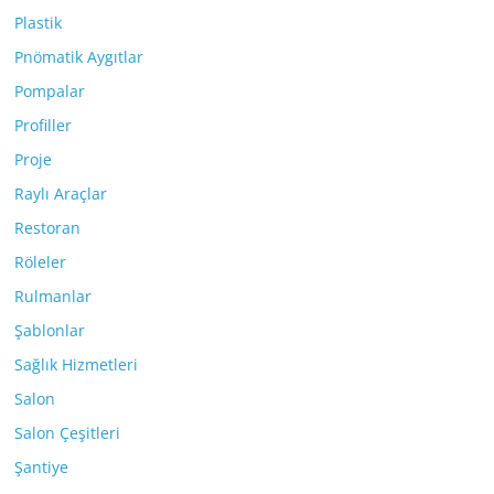
Plastik
Pnömatik Aygıtlar
Pompalar
Profiller
Proje
Raylı Araçlar
Restoran
Röleler
Rulmanlar
Şablonlar
Sağlık Hizmetleri
Salon
Salon Çeşitleri
Şantiye