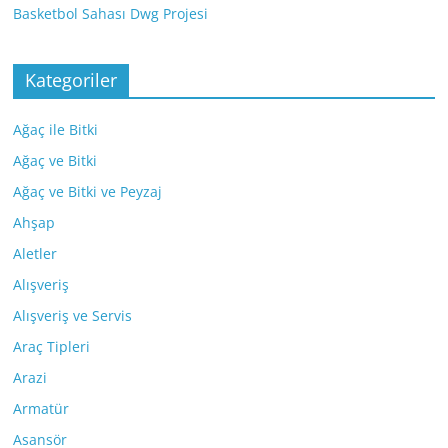
Basketbol Sahası Dwg Projesi
Kategoriler
Ağaç ile Bitki
Ağaç ve Bitki
Ağaç ve Bitki ve Peyzaj
Ahşap
Aletler
Alışveriş
Alışveriş ve Servis
Araç Tipleri
Arazi
Armatür
Asansör