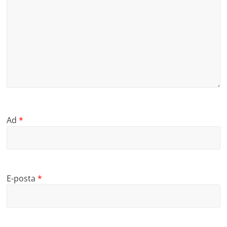
Ad
*
E-posta
*