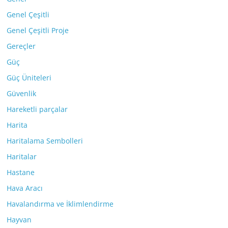
Genel Çeşitli
Genel Çeşitli Proje
Gereçler
Güç
Güç Üniteleri
Güvenlik
Hareketli parçalar
Harita
Haritalama Sembolleri
Haritalar
Hastane
Hava Aracı
Havalandırma ve İklimlendirme
Hayvan