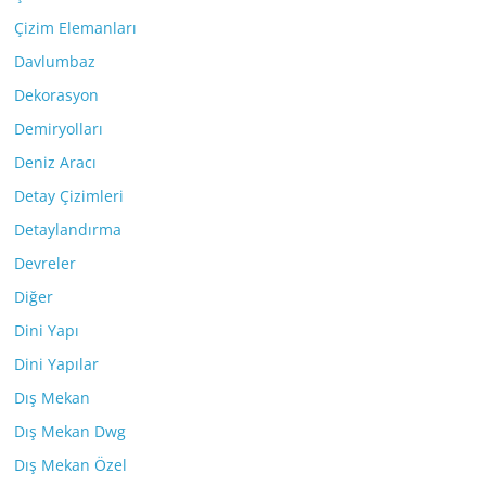
Çizim Elemanları
Davlumbaz
Dekorasyon
Demiryolları
Deniz Aracı
Detay Çizimleri
Detaylandırma
Devreler
Diğer
Dini Yapı
Dini Yapılar
Dış Mekan
Dış Mekan Dwg
Dış Mekan Özel