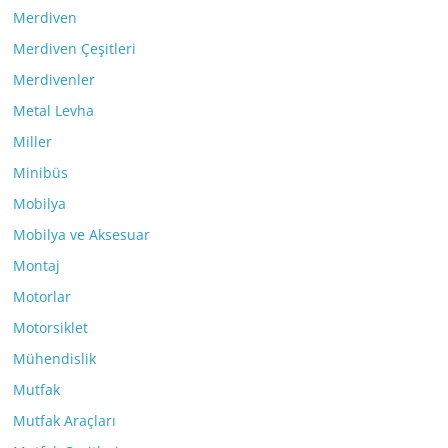
Merdiven
Merdiven Çeşitleri
Merdivenler
Metal Levha
Miller
Minibüs
Mobilya
Mobilya ve Aksesuar
Montaj
Motorlar
Motorsiklet
Mühendislik
Mutfak
Mutfak Araçları