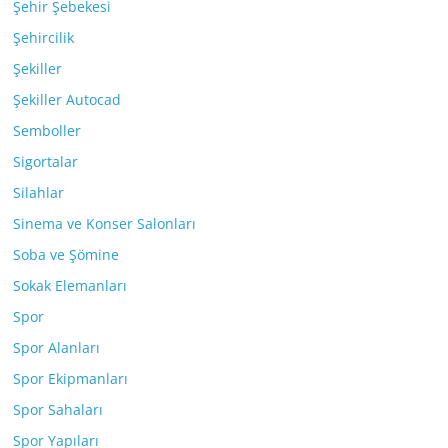
Şehir Şebekesi
Şehircilik
Şekiller
Şekiller Autocad
Semboller
Sigortalar
Silahlar
Sinema ve Konser Salonları
Soba ve Şömine
Sokak Elemanları
Spor
Spor Alanları
Spor Ekipmanları
Spor Sahaları
Spor Yapıları