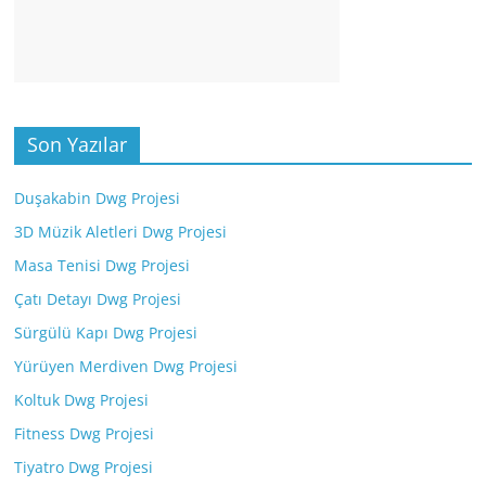
Son Yazılar
Duşakabin Dwg Projesi
3D Müzik Aletleri Dwg Projesi
Masa Tenisi Dwg Projesi
Çatı Detayı Dwg Projesi
Sürgülü Kapı Dwg Projesi
Yürüyen Merdiven Dwg Projesi
Koltuk Dwg Projesi
Fitness Dwg Projesi
Tiyatro Dwg Projesi