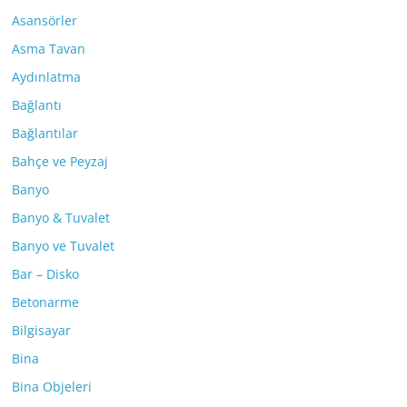
Asansörler
Asma Tavan
Aydınlatma
Bağlantı
Bağlantılar
Bahçe ve Peyzaj
Banyo
Banyo & Tuvalet
Banyo ve Tuvalet
Bar – Disko
Betonarme
Bilgisayar
Bina
Bina Objeleri