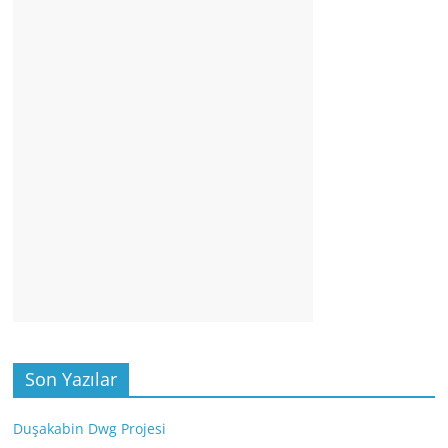
Son Yazılar
Duşakabin Dwg Projesi