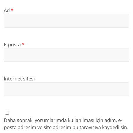
Ad
*
E-posta
*
İnternet sitesi
Daha sonraki yorumlarımda kullanılması için adım, e-
posta adresim ve site adresim bu tarayıcıya kaydedilsin.