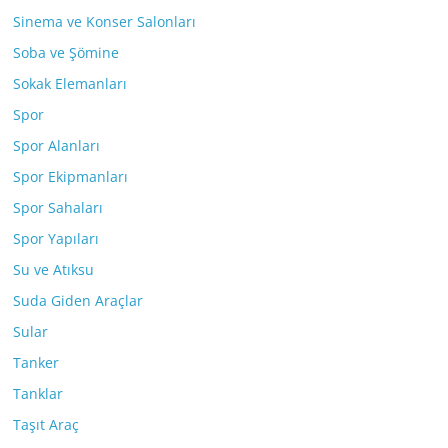
Sinema ve Konser Salonları
Soba ve Şömine
Sokak Elemanları
Spor
Spor Alanları
Spor Ekipmanları
Spor Sahaları
Spor Yapıları
Su ve Atıksu
Suda Giden Araçlar
Sular
Tanker
Tanklar
Taşıt Araç