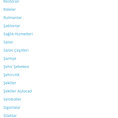
Restoran
Röleler
Rulmanlar
Şablonlar
Sağlık Hizmetleri
Salon
Salon Çeşitleri
Şantiye
Şehir Şebekesi
Şehircilik
Şekiller
Şekiller Autocad
Semboller
Sigortalar
Silahlar