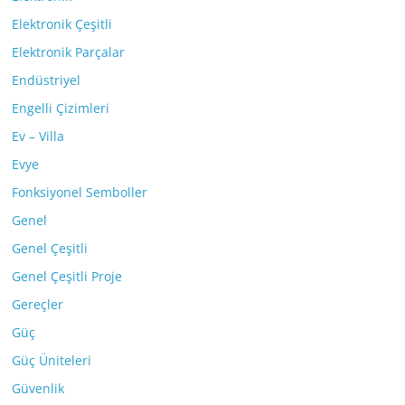
Elektronik Çeşitli
Elektronik Parçalar
Endüstriyel
Engelli Çizimleri
Ev – Villa
Evye
Fonksiyonel Semboller
Genel
Genel Çeşitli
Genel Çeşitli Proje
Gereçler
Güç
Güç Üniteleri
Güvenlik