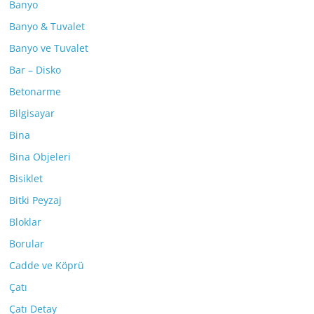
Banyo
Banyo & Tuvalet
Banyo ve Tuvalet
Bar – Disko
Betonarme
Bilgisayar
Bina
Bina Objeleri
Bisiklet
Bitki Peyzaj
Bloklar
Borular
Cadde ve Köprü
Çatı
Çatı Detay