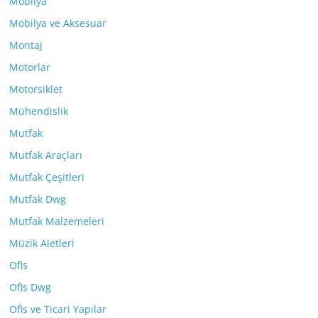
Mobilya
Mobilya ve Aksesuar
Montaj
Motorlar
Motorsiklet
Mühendislik
Mutfak
Mutfak Araçları
Mutfak Çeşitleri
Mutfak Dwg
Mutfak Malzemeleri
Müzik Aletleri
Ofis
Ofis Dwg
Ofis ve Ticari Yapılar