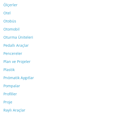
Ölçerler
Otel
Otobüs
Otomobil
Oturma Üniteleri
Pedallı Araçlar
Pencereler
Plan ve Projeler
Plastik
Pnömatik Aygıtlar
Pompalar
Profiller
Proje
Raylı Araçlar