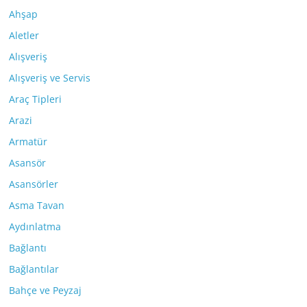
Ahşap
Aletler
Alışveriş
Alışveriş ve Servis
Araç Tipleri
Arazi
Armatür
Asansör
Asansörler
Asma Tavan
Aydınlatma
Bağlantı
Bağlantılar
Bahçe ve Peyzaj