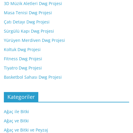
3D Müzik Aletleri Dwg Projesi
Masa Tenisi Dwg Projesi
Çatı Detayı Dwg Projesi
Sürgülü Kapı Dwg Projesi
Yürüyen Merdiven Dwg Projesi
Koltuk Dwg Projesi
Fitness Dwg Projesi
Tiyatro Dwg Projesi
Basketbol Sahası Dwg Projesi
Kategoriler
Ağaç ile Bitki
Ağaç ve Bitki
Ağaç ve Bitki ve Peyzaj