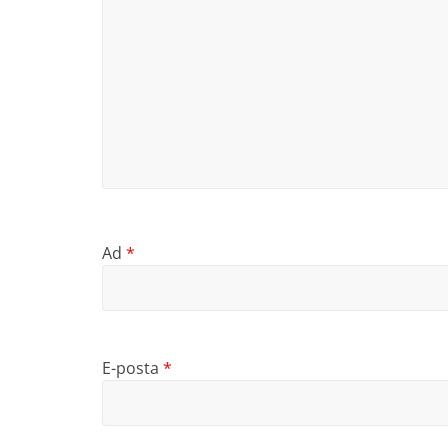
Ad
*
E-posta
*