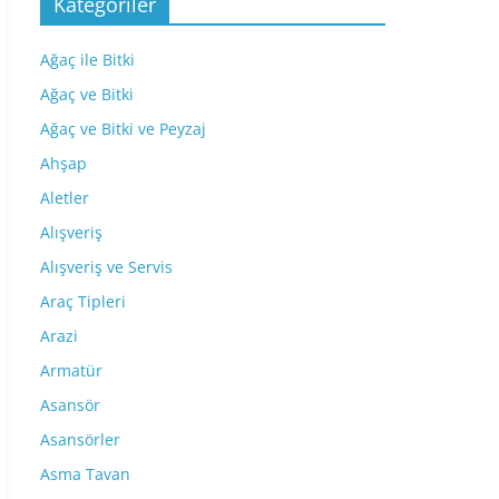
Kategoriler
Ağaç ile Bitki
Ağaç ve Bitki
Ağaç ve Bitki ve Peyzaj
Ahşap
Aletler
Alışveriş
Alışveriş ve Servis
Araç Tipleri
Arazi
Armatür
Asansör
Asansörler
Asma Tavan