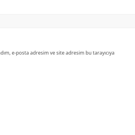
dım, e-posta adresim ve site adresim bu tarayıcıya