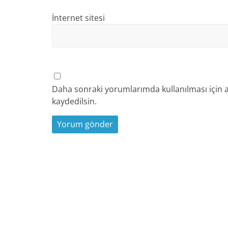
İnternet sitesi
Daha sonraki yorumlarımda kullanılması için a
kaydedilsin.