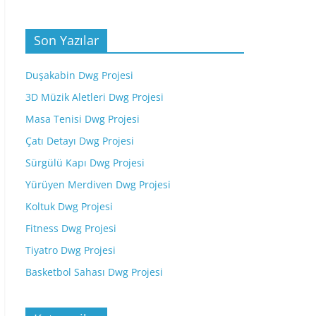
Son Yazılar
Duşakabin Dwg Projesi
3D Müzik Aletleri Dwg Projesi
Masa Tenisi Dwg Projesi
Çatı Detayı Dwg Projesi
Sürgülü Kapı Dwg Projesi
Yürüyen Merdiven Dwg Projesi
Koltuk Dwg Projesi
Fitness Dwg Projesi
Tiyatro Dwg Projesi
Basketbol Sahası Dwg Projesi