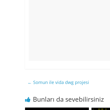
←
Somun ile vida dwg projesi
Bunları da sevebilirsiniz