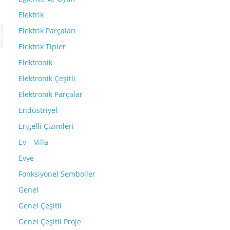
Elektrik
Elektrik Parçaları
Elektrik Tipler
Elektronik
Elektronik Çeşitli
Elektronik Parçalar
Endüstriyel
Engelli Çizimleri
Ev – Villa
Evye
Fonksiyonel Semboller
Genel
Genel Çeşitli
Genel Çeşitli Proje