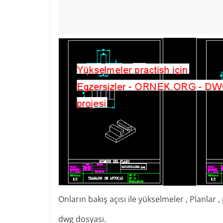
Onların bakış açısı ile yükselmeler , Planlar 
dwg dosyası.