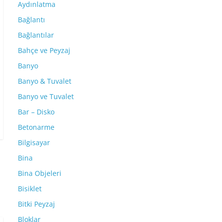
Aydınlatma
Bağlantı
Bağlantılar
Bahçe ve Peyzaj
Banyo
Banyo & Tuvalet
Banyo ve Tuvalet
Bar – Disko
Betonarme
Bilgisayar
Bina
Bina Objeleri
Bisiklet
Bitki Peyzaj
Bloklar