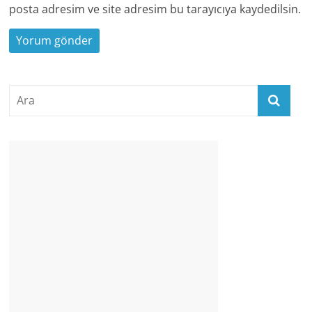
posta adresim ve site adresim bu tarayıcıya kaydedilsin.