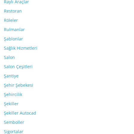
Raylı Araçlar
Restoran
Röleler
Rulmanlar
Şablonlar
Sağlık Hizmetleri
Salon
Salon Çeşitleri
Şantiye
Şehir Şebekesi
Şehircilik
Şekiller
Şekiller Autocad
Semboller
Sigortalar