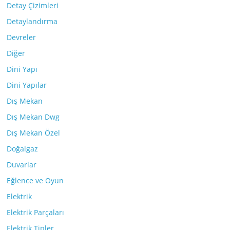
Detay Çizimleri
Detaylandırma
Devreler
Diğer
Dini Yapı
Dini Yapılar
Dış Mekan
Dış Mekan Dwg
Dış Mekan Özel
Doğalgaz
Duvarlar
Eğlence ve Oyun
Elektrik
Elektrik Parçaları
Elektrik Tipler