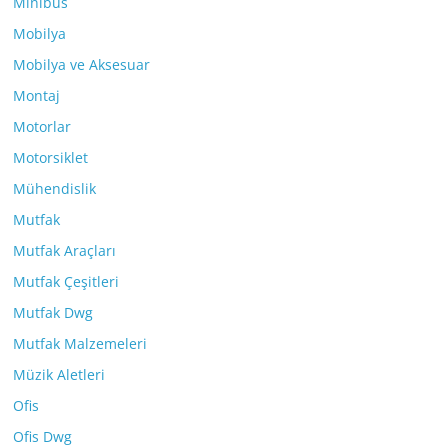
Minibüs
Mobilya
Mobilya ve Aksesuar
Montaj
Motorlar
Motorsiklet
Mühendislik
Mutfak
Mutfak Araçları
Mutfak Çeşitleri
Mutfak Dwg
Mutfak Malzemeleri
Müzik Aletleri
Ofis
Ofis Dwg