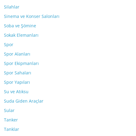
Silahlar
Sinema ve Konser Salonları
Soba ve Şömine
Sokak Elemanları
Spor
Spor Alanları
Spor Ekipmanları
Spor Sahaları
Spor Yapıları
Su ve Atıksu
Suda Giden Araçlar
Sular
Tanker
Tanklar