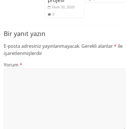
projesi
Ekim 30, 2020
0
Bir yanıt yazın
E-posta adresiniz yayınlanmayacak.
Gerekli alanlar
*
ile
işaretlenmişlerdir
Yorum
*