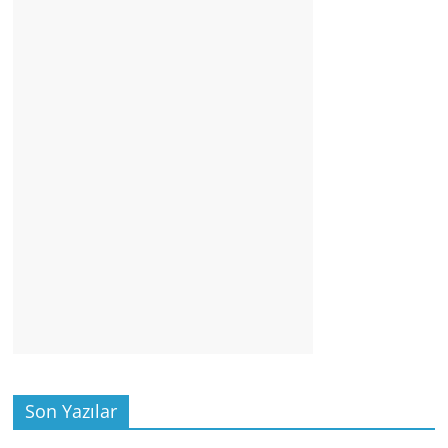
Son Yazılar