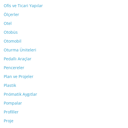
Ofis ve Ticari Yapılar
Ölçerler
Otel
Otobüs
Otomobil
Oturma Üniteleri
Pedallı Araçlar
Pencereler
Plan ve Projeler
Plastik
Pnömatik Aygıtlar
Pompalar
Profiller
Proje