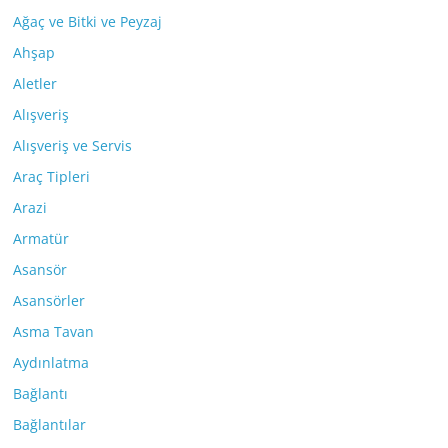
Ağaç ve Bitki ve Peyzaj
Ahşap
Aletler
Alışveriş
Alışveriş ve Servis
Araç Tipleri
Arazi
Armatür
Asansör
Asansörler
Asma Tavan
Aydınlatma
Bağlantı
Bağlantılar