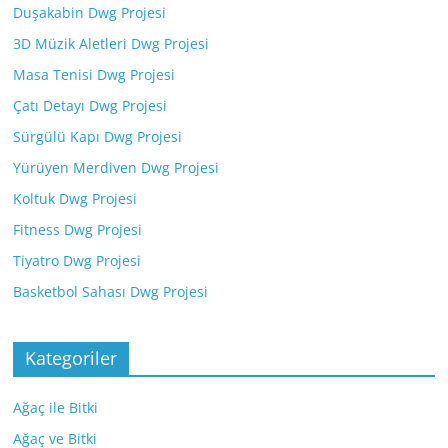
Duşakabin Dwg Projesi
3D Müzik Aletleri Dwg Projesi
Masa Tenisi Dwg Projesi
Çatı Detayı Dwg Projesi
Sürgülü Kapı Dwg Projesi
Yürüyen Merdiven Dwg Projesi
Koltuk Dwg Projesi
Fitness Dwg Projesi
Tiyatro Dwg Projesi
Basketbol Sahası Dwg Projesi
Kategoriler
Ağaç ile Bitki
Ağaç ve Bitki