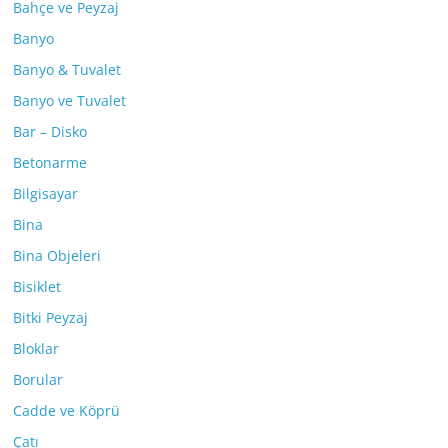
Bahçe ve Peyzaj
Banyo
Banyo & Tuvalet
Banyo ve Tuvalet
Bar – Disko
Betonarme
Bilgisayar
Bina
Bina Objeleri
Bisiklet
Bitki Peyzaj
Bloklar
Borular
Cadde ve Köprü
Çatı