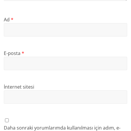
Ad
*
E-posta
*
İnternet sitesi
Daha sonraki yorumlarımda kullanılması için adım, e-