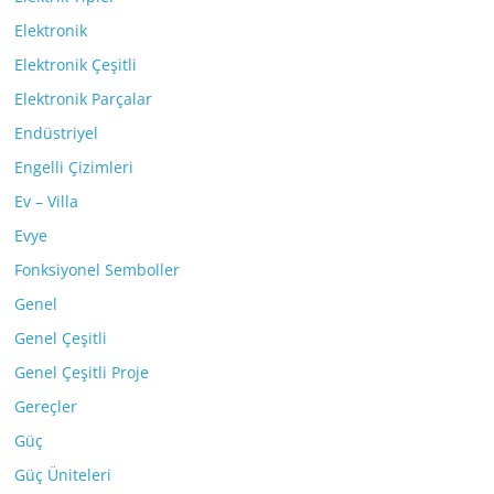
Elektronik
Elektronik Çeşitli
Elektronik Parçalar
Endüstriyel
Engelli Çizimleri
Ev – Villa
Evye
Fonksiyonel Semboller
Genel
Genel Çeşitli
Genel Çeşitli Proje
Gereçler
Güç
Güç Üniteleri