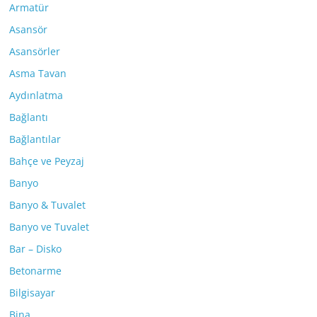
Armatür
Asansör
Asansörler
Asma Tavan
Aydınlatma
Bağlantı
Bağlantılar
Bahçe ve Peyzaj
Banyo
Banyo & Tuvalet
Banyo ve Tuvalet
Bar – Disko
Betonarme
Bilgisayar
Bina