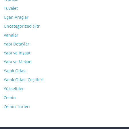
Tuvalet
Uçan Araçlar
Uncategorized @tr
Vanalar
Yapı Detayları
Yapı ve İnşaat
Yapı ve Mekan
Yatak Odası
Yatak Odası Çeşitleri
Yükseltiler
Zemin
Zemin Türleri