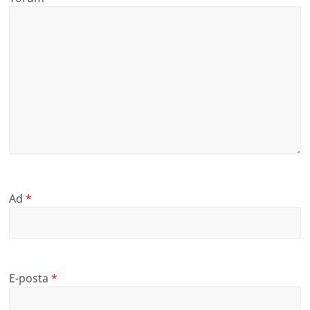
Ad
*
E-posta
*