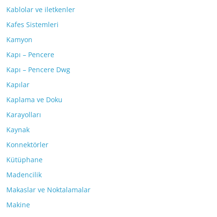
Kablolar ve iletkenler
Kafes Sistemleri
Kamyon
Kapı – Pencere
Kapı – Pencere Dwg
Kapılar
Kaplama ve Doku
Karayolları
Kaynak
Konnektörler
Kütüphane
Madencilik
Makaslar ve Noktalamalar
Makine