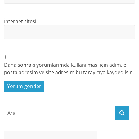
İnternet sitesi
Daha sonraki yorumlarımda kullanılması için adım, e-
posta adresim ve site adresim bu tarayıcıya kaydedilsin.