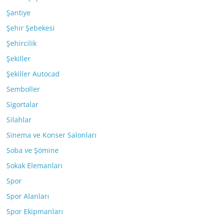
Şantiye
Şehir Şebekesi
Şehircilik
Şekiller
Şekiller Autocad
Semboller
Sigortalar
Silahlar
Sinema ve Konser Salonları
Soba ve Şömine
Sokak Elemanları
Spor
Spor Alanları
Spor Ekipmanları