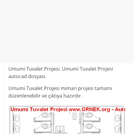
Umumi Tuvalet Projesi. Umumi Tuvalet Projesi
autocad dosyası.
Umumi Tuvalet Projesi mimari projesi tamamı
düzenlenebilir ve çıktıya hazırdır.