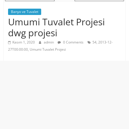
Banyo ve Tuvalet
Umumi Tuvalet Projesi
dwg projesi
Kasım 1, 2020
admin
0 Comments
54, 2013-12-
27T00:00:00, Umumi Tuvalet Projesi