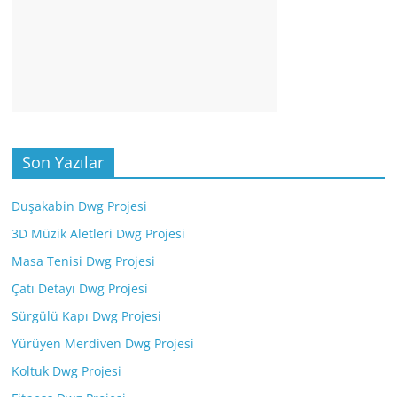
Son Yazılar
Duşakabin Dwg Projesi
3D Müzik Aletleri Dwg Projesi
Masa Tenisi Dwg Projesi
Çatı Detayı Dwg Projesi
Sürgülü Kapı Dwg Projesi
Yürüyen Merdiven Dwg Projesi
Koltuk Dwg Projesi