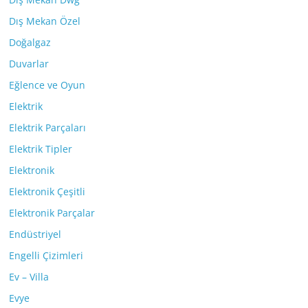
Dış Mekan Özel
Doğalgaz
Duvarlar
Eğlence ve Oyun
Elektrik
Elektrik Parçaları
Elektrik Tipler
Elektronik
Elektronik Çeşitli
Elektronik Parçalar
Endüstriyel
Engelli Çizimleri
Ev – Villa
Evye