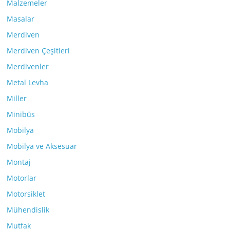
Malzemeler
Masalar
Merdiven
Merdiven Çeşitleri
Merdivenler
Metal Levha
Miller
Minibüs
Mobilya
Mobilya ve Aksesuar
Montaj
Motorlar
Motorsiklet
Mühendislik
Mutfak