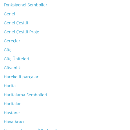
Fonksiyonel Semboller
Genel
Genel Çeşitli
Genel Çeşitli Proje
Gereçler
Güç
Güç Üniteleri
Güvenlik
Hareketli parçalar
Harita
Haritalama Sembolleri
Haritalar
Hastane
Hava Aracı