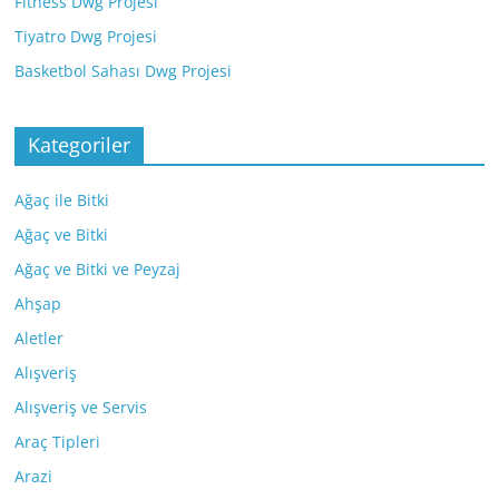
Fitness Dwg Projesi
Tiyatro Dwg Projesi
Basketbol Sahası Dwg Projesi
Kategoriler
Ağaç ile Bitki
Ağaç ve Bitki
Ağaç ve Bitki ve Peyzaj
Ahşap
Aletler
Alışveriş
Alışveriş ve Servis
Araç Tipleri
Arazi