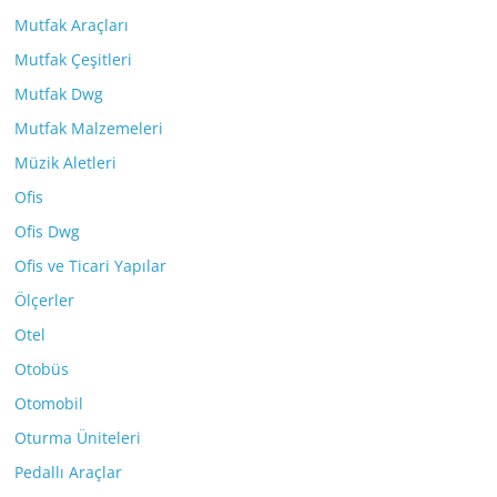
Mutfak Araçları
Mutfak Çeşitleri
Mutfak Dwg
Mutfak Malzemeleri
Müzik Aletleri
Ofis
Ofis Dwg
Ofis ve Ticari Yapılar
Ölçerler
Otel
Otobüs
Otomobil
Oturma Üniteleri
Pedallı Araçlar