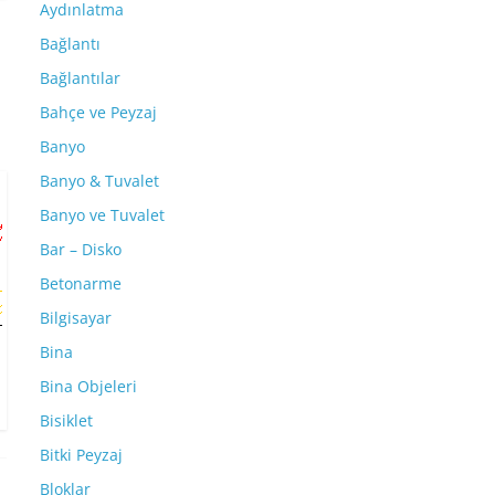
Aydınlatma
Bağlantı
Bağlantılar
Bahçe ve Peyzaj
Banyo
Banyo & Tuvalet
Banyo ve Tuvalet
Bar – Disko
Betonarme
Bilgisayar
Bina
Bina Objeleri
Bisiklet
Bitki Peyzaj
Bloklar