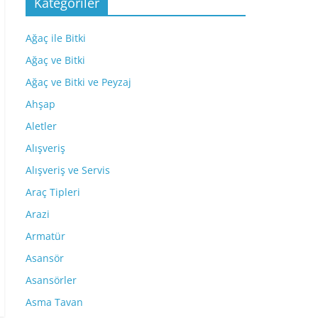
Kategoriler
Ağaç ile Bitki
Ağaç ve Bitki
Ağaç ve Bitki ve Peyzaj
Ahşap
Aletler
Alışveriş
Alışveriş ve Servis
Araç Tipleri
Arazi
Armatür
Asansör
Asansörler
Asma Tavan