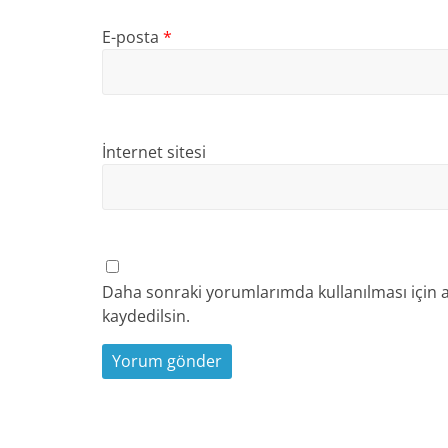
E-posta
*
İnternet sitesi
Daha sonraki yorumlarımda kullanılması için a
kaydedilsin.