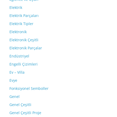
Elektrik
Elektrik Parçaları
Elektrik Tipler
Elektronik
Elektronik Çeşitli
Elektronik Parçalar
Endüstriyel
Engelli Çizimleri
Ev – Villa
Evye
Fonksiyonel Semboller
Genel
Genel Çeşitli
Genel Çeşitli Proje