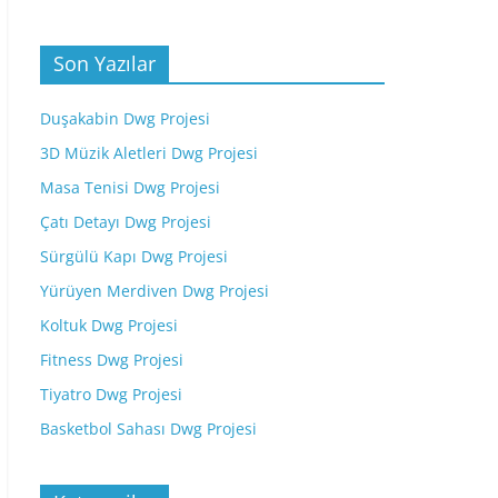
Son Yazılar
Duşakabin Dwg Projesi
3D Müzik Aletleri Dwg Projesi
Masa Tenisi Dwg Projesi
Çatı Detayı Dwg Projesi
Sürgülü Kapı Dwg Projesi
Yürüyen Merdiven Dwg Projesi
Koltuk Dwg Projesi
Fitness Dwg Projesi
Tiyatro Dwg Projesi
Basketbol Sahası Dwg Projesi