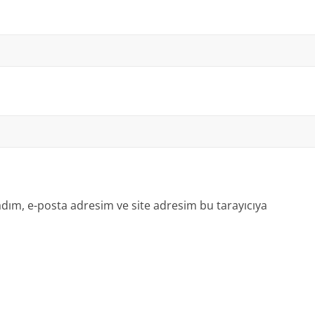
dım, e-posta adresim ve site adresim bu tarayıcıya