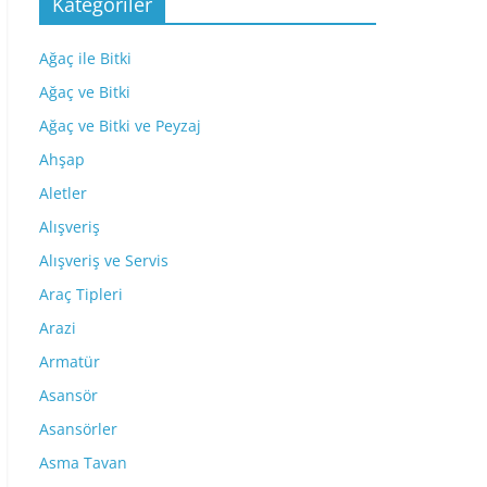
Kategoriler
Ağaç ile Bitki
Ağaç ve Bitki
Ağaç ve Bitki ve Peyzaj
Ahşap
Aletler
Alışveriş
Alışveriş ve Servis
Araç Tipleri
Arazi
Armatür
Asansör
Asansörler
Asma Tavan