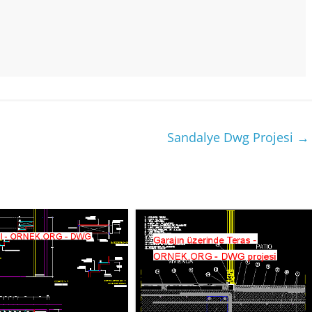
Sandalye Dwg Projesi
→