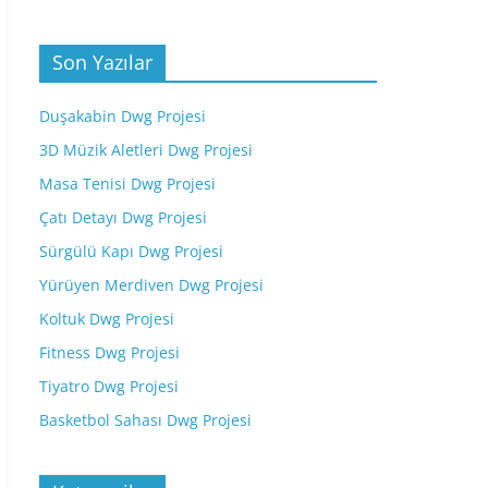
Son Yazılar
Duşakabin Dwg Projesi
3D Müzik Aletleri Dwg Projesi
Masa Tenisi Dwg Projesi
Çatı Detayı Dwg Projesi
Sürgülü Kapı Dwg Projesi
Yürüyen Merdiven Dwg Projesi
Koltuk Dwg Projesi
Fitness Dwg Projesi
Tiyatro Dwg Projesi
Basketbol Sahası Dwg Projesi