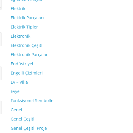
Elektrik
Elektrik Parçaları
Elektrik Tipler
Elektronik
Elektronik Çeşitli
Elektronik Parçalar
Endüstriyel
Engelli Çizimleri
Ev – Villa
Evye
Fonksiyonel Semboller
Genel
Genel Çeşitli
Genel Çeşitli Proje