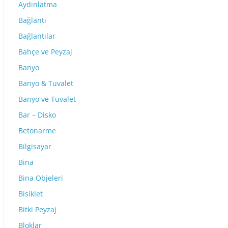
Aydınlatma
Bağlantı
Bağlantılar
Bahçe ve Peyzaj
Banyo
Banyo & Tuvalet
Banyo ve Tuvalet
Bar – Disko
Betonarme
Bilgisayar
Bina
Bina Objeleri
Bisiklet
Bitki Peyzaj
Bloklar