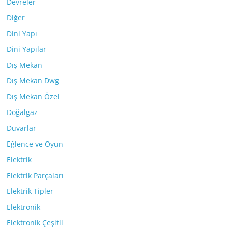
Devreler
Diğer
Dini Yapı
Dini Yapılar
Dış Mekan
Dış Mekan Dwg
Dış Mekan Özel
Doğalgaz
Duvarlar
Eğlence ve Oyun
Elektrik
Elektrik Parçaları
Elektrik Tipler
Elektronik
Elektronik Çeşitli