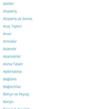
Aletler
Alışveriş
Alışveriş ve Servis
Araç Tipleri
Arazi
Armatür
Asansör
Asansörler
Asma Tavan
Aydınlatma
Bağlantı
Bağlantılar
Bahçe ve Peyzaj
Banyo