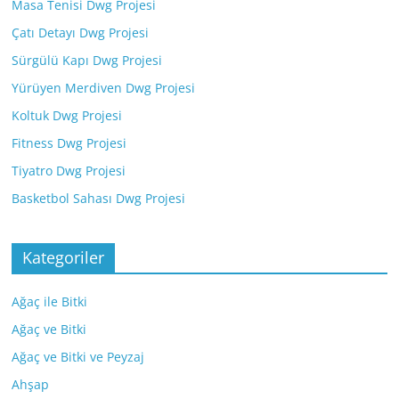
Masa Tenisi Dwg Projesi
Çatı Detayı Dwg Projesi
Sürgülü Kapı Dwg Projesi
Yürüyen Merdiven Dwg Projesi
Koltuk Dwg Projesi
Fitness Dwg Projesi
Tiyatro Dwg Projesi
Basketbol Sahası Dwg Projesi
Kategoriler
Ağaç ile Bitki
Ağaç ve Bitki
Ağaç ve Bitki ve Peyzaj
Ahşap