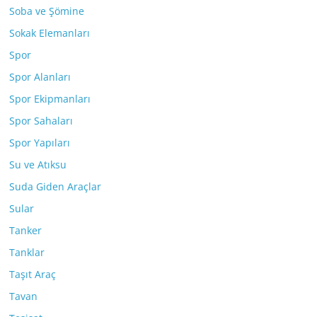
Soba ve Şömine
Sokak Elemanları
Spor
Spor Alanları
Spor Ekipmanları
Spor Sahaları
Spor Yapıları
Su ve Atıksu
Suda Giden Araçlar
Sular
Tanker
Tanklar
Taşıt Araç
Tavan