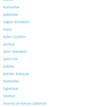
Rulmanlar
Şablonlar
Sağlık Hizmetleri
Salon
Salon Çeşitleri
Şantiye
Şehir Şebekesi
Şehircilik
Şekiller
Şekiller Autocad
Semboller
Sigortalar
Silahlar
Sinema ve Konser Salonları