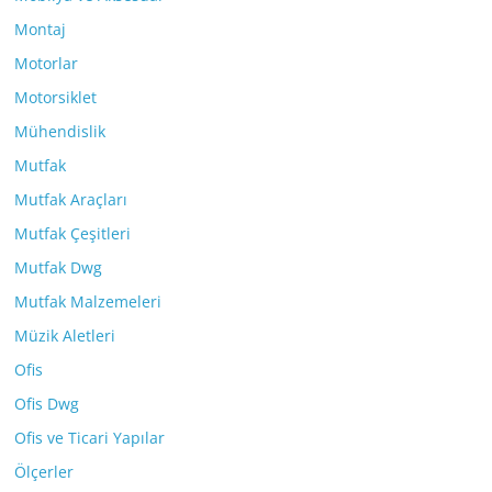
Montaj
Motorlar
Motorsiklet
Mühendislik
Mutfak
Mutfak Araçları
Mutfak Çeşitleri
Mutfak Dwg
Mutfak Malzemeleri
Müzik Aletleri
Ofis
Ofis Dwg
Ofis ve Ticari Yapılar
Ölçerler