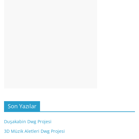
Son Yazılar
Duşakabin Dwg Projesi
3D Müzik Aletleri Dwg Projesi