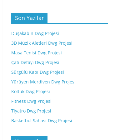
Son Yazılar
Duşakabin Dwg Projesi
3D Müzik Aletleri Dwg Projesi
Masa Tenisi Dwg Projesi
Çatı Detayı Dwg Projesi
Sürgülü Kapı Dwg Projesi
Yürüyen Merdiven Dwg Projesi
Koltuk Dwg Projesi
Fitness Dwg Projesi
Tiyatro Dwg Projesi
Basketbol Sahası Dwg Projesi