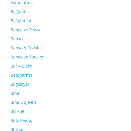
Aydınlatma
Bağlantı
Bağlantılar
Bahçe ve Peyzaj
Banyo
Banyo & Tuvalet
Banyo ve Tuvalet
Bar – Disko
Betonarme
Bilgisayar
Bina
Bina Objeleri
Bisiklet
Bitki Peyzaj
Bloklar