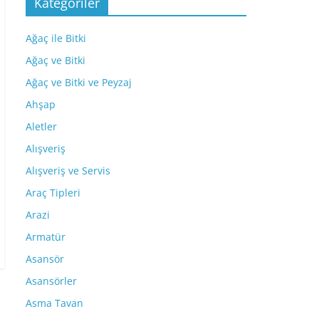
Kategoriler
Ağaç ile Bitki
Ağaç ve Bitki
Ağaç ve Bitki ve Peyzaj
Ahşap
Aletler
Alışveriş
Alışveriş ve Servis
Araç Tipleri
Arazi
Armatür
Asansör
Asansörler
Asma Tavan