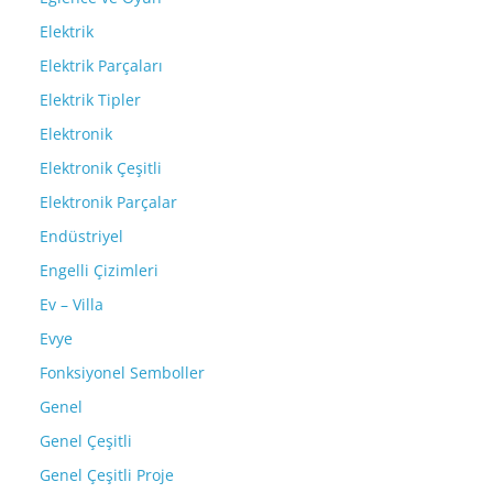
Elektrik
Elektrik Parçaları
Elektrik Tipler
Elektronik
Elektronik Çeşitli
Elektronik Parçalar
Endüstriyel
Engelli Çizimleri
Ev – Villa
Evye
Fonksiyonel Semboller
Genel
Genel Çeşitli
Genel Çeşitli Proje