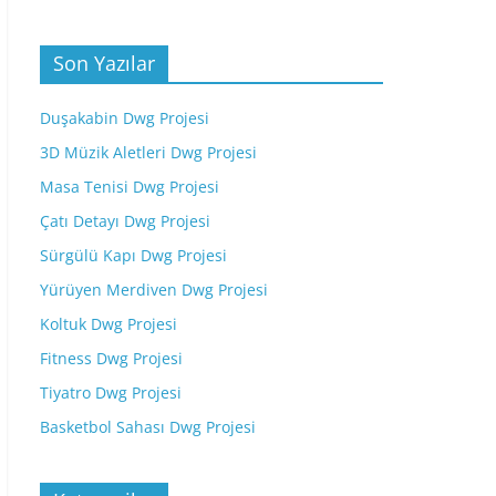
Son Yazılar
Duşakabin Dwg Projesi
3D Müzik Aletleri Dwg Projesi
Masa Tenisi Dwg Projesi
Çatı Detayı Dwg Projesi
Sürgülü Kapı Dwg Projesi
Yürüyen Merdiven Dwg Projesi
Koltuk Dwg Projesi
Fitness Dwg Projesi
Tiyatro Dwg Projesi
Basketbol Sahası Dwg Projesi