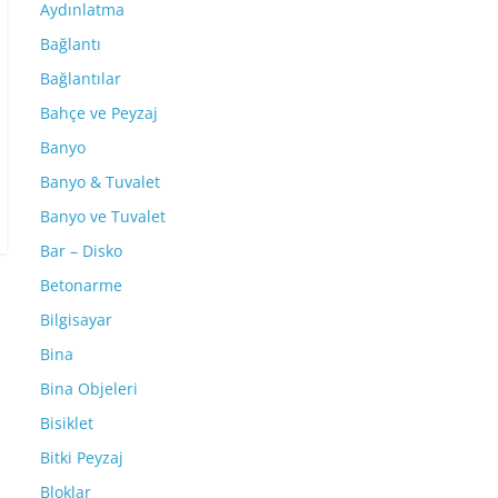
Aydınlatma
Bağlantı
Bağlantılar
Bahçe ve Peyzaj
Banyo
Banyo & Tuvalet
Banyo ve Tuvalet
Bar – Disko
Betonarme
Bilgisayar
Bina
Bina Objeleri
Bisiklet
Bitki Peyzaj
Bloklar