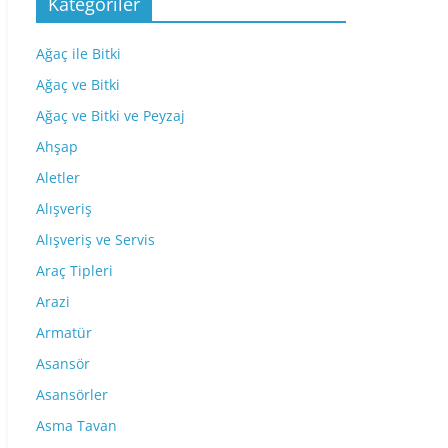
Kategoriler
Ağaç ile Bitki
Ağaç ve Bitki
Ağaç ve Bitki ve Peyzaj
Ahşap
Aletler
Alışveriş
Alışveriş ve Servis
Araç Tipleri
Arazi
Armatür
Asansör
Asansörler
Asma Tavan