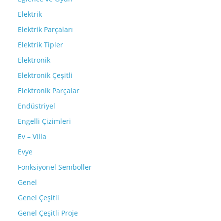
Elektrik
Elektrik Parçaları
Elektrik Tipler
Elektronik
Elektronik Çeşitli
Elektronik Parçalar
Endüstriyel
Engelli Çizimleri
Ev – Villa
Evye
Fonksiyonel Semboller
Genel
Genel Çeşitli
Genel Çeşitli Proje