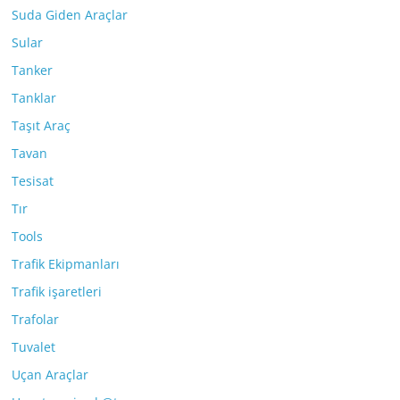
Suda Giden Araçlar
Sular
Tanker
Tanklar
Taşıt Araç
Tavan
Tesisat
Tır
Tools
Trafik Ekipmanları
Trafik işaretleri
Trafolar
Tuvalet
Uçan Araçlar