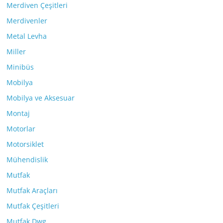
Merdiven Çeşitleri
Merdivenler
Metal Levha
Miller
Minibüs
Mobilya
Mobilya ve Aksesuar
Montaj
Motorlar
Motorsiklet
Mühendislik
Mutfak
Mutfak Araçları
Mutfak Çeşitleri
Mutfak Dwg