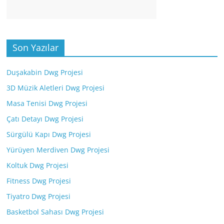
Son Yazılar
Duşakabin Dwg Projesi
3D Müzik Aletleri Dwg Projesi
Masa Tenisi Dwg Projesi
Çatı Detayı Dwg Projesi
Sürgülü Kapı Dwg Projesi
Yürüyen Merdiven Dwg Projesi
Koltuk Dwg Projesi
Fitness Dwg Projesi
Tiyatro Dwg Projesi
Basketbol Sahası Dwg Projesi