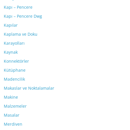
Kapı – Pencere
Kapı – Pencere Dwg
Kapılar
Kaplama ve Doku
Karayolları
Kaynak
Konnektörler
Kütüphane
Madencilik
Makaslar ve Noktalamalar
Makine
Malzemeler
Masalar
Merdiven