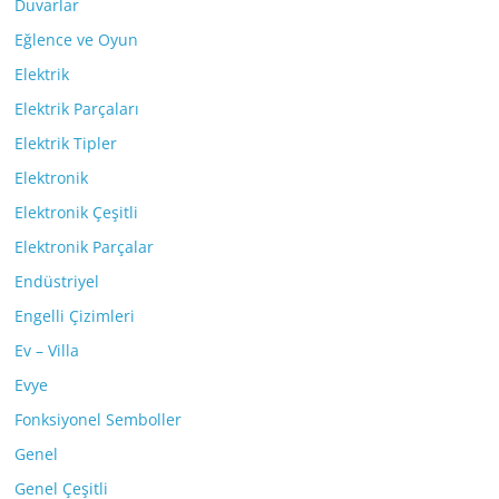
Duvarlar
Eğlence ve Oyun
Elektrik
Elektrik Parçaları
Elektrik Tipler
Elektronik
Elektronik Çeşitli
Elektronik Parçalar
Endüstriyel
Engelli Çizimleri
Ev – Villa
Evye
Fonksiyonel Semboller
Genel
Genel Çeşitli