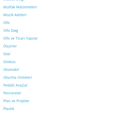
Mutfak Malzemeleri
Müzik Aletleri
Ofis
Ofis Dwg
Ofis ve Ticari Yapılar
Ölçerler
Otel
Otobüs
Otomobil
Oturma Üniteleri
Pedallı Araçlar
Pencereler
Plan ve Projeler
Plastik