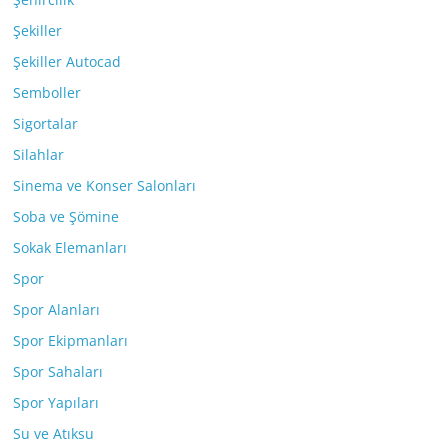
Şekiller
Şekiller Autocad
Semboller
Sigortalar
Silahlar
Sinema ve Konser Salonları
Soba ve Şömine
Sokak Elemanları
Spor
Spor Alanları
Spor Ekipmanları
Spor Sahaları
Spor Yapıları
Su ve Atıksu