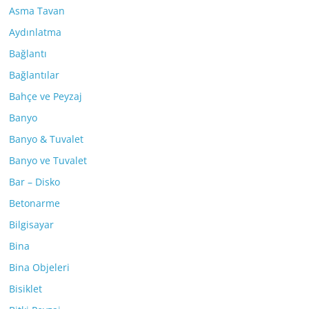
Asma Tavan
Aydınlatma
Bağlantı
Bağlantılar
Bahçe ve Peyzaj
Banyo
Banyo & Tuvalet
Banyo ve Tuvalet
Bar – Disko
Betonarme
Bilgisayar
Bina
Bina Objeleri
Bisiklet