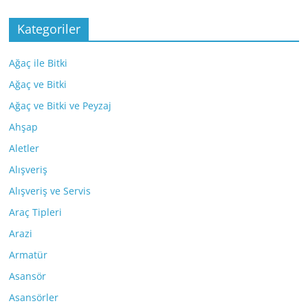
Kategoriler
Ağaç ile Bitki
Ağaç ve Bitki
Ağaç ve Bitki ve Peyzaj
Ahşap
Aletler
Alışveriş
Alışveriş ve Servis
Araç Tipleri
Arazi
Armatür
Asansör
Asansörler