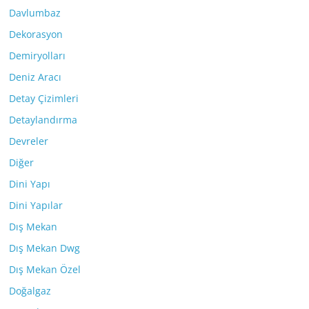
Davlumbaz
Dekorasyon
Demiryolları
Deniz Aracı
Detay Çizimleri
Detaylandırma
Devreler
Diğer
Dini Yapı
Dini Yapılar
Dış Mekan
Dış Mekan Dwg
Dış Mekan Özel
Doğalgaz