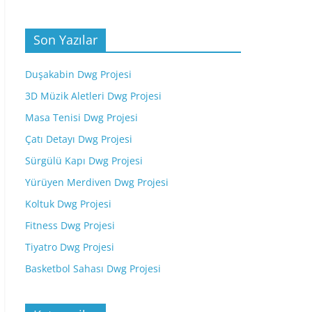
Son Yazılar
Duşakabin Dwg Projesi
3D Müzik Aletleri Dwg Projesi
Masa Tenisi Dwg Projesi
Çatı Detayı Dwg Projesi
Sürgülü Kapı Dwg Projesi
Yürüyen Merdiven Dwg Projesi
Koltuk Dwg Projesi
Fitness Dwg Projesi
Tiyatro Dwg Projesi
Basketbol Sahası Dwg Projesi