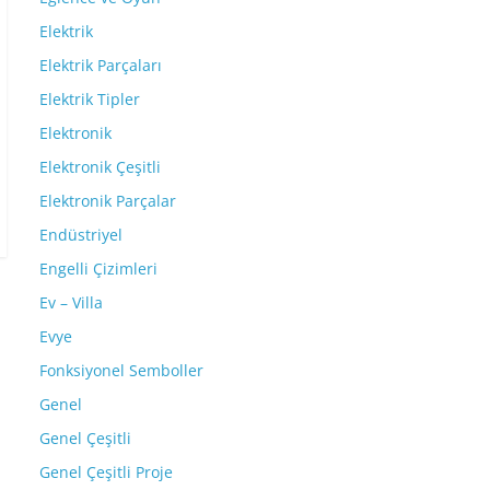
Elektrik
Elektrik Parçaları
Elektrik Tipler
Elektronik
Elektronik Çeşitli
Elektronik Parçalar
Endüstriyel
Engelli Çizimleri
Ev – Villa
Evye
Fonksiyonel Semboller
Genel
Genel Çeşitli
Genel Çeşitli Proje