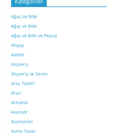
Kategoriler
Ağaç ile Bitki
Ağaç ve Bitki
Ağaç ve Bitki ve Peyzaj
Ahşap
Aletler
Alışveriş
Alışveriş ve Servis
Araç Tipleri
Arazi
Armatür
Asansör
Asansörler
Asma Tavan