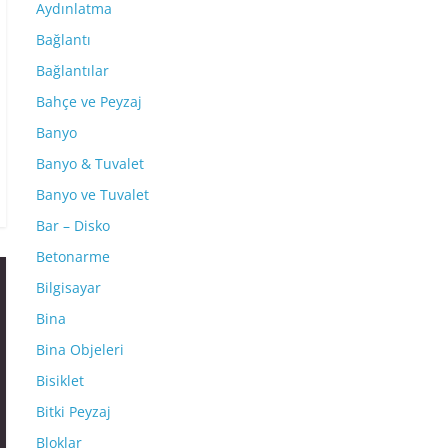
Aydınlatma
Bağlantı
Bağlantılar
Bahçe ve Peyzaj
Banyo
Banyo & Tuvalet
Banyo ve Tuvalet
Bar – Disko
Betonarme
Bilgisayar
Bina
Bina Objeleri
Bisiklet
Bitki Peyzaj
Bloklar