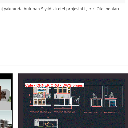
aj yakınında bulunan 5 yıldızlı otel projesini içerir. Otel odaları