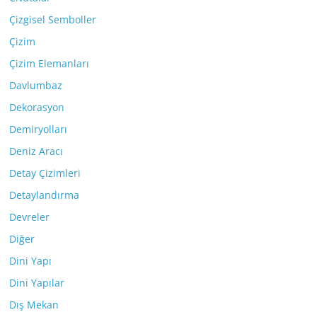
Çizgisel Semboller
Çizim
Çizim Elemanları
Davlumbaz
Dekorasyon
Demiryolları
Deniz Aracı
Detay Çizimleri
Detaylandırma
Devreler
Diğer
Dini Yapı
Dini Yapılar
Dış Mekan