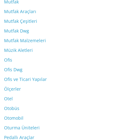
Mutfak
Mutfak Araçları
Mutfak Çeşitleri
Mutfak Dwg
Mutfak Malzemeleri
Müzik Aletleri
Ofis
Ofis Dwg
Ofis ve Ticari Yapılar
Ölçerler
Otel
Otobüs
Otomobil
Oturma Üniteleri
Pedallı Araçlar