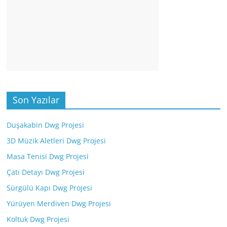
Son Yazılar
Duşakabin Dwg Projesi
3D Müzik Aletleri Dwg Projesi
Masa Tenisi Dwg Projesi
Çatı Detayı Dwg Projesi
Sürgülü Kapı Dwg Projesi
Yürüyen Merdiven Dwg Projesi
Koltuk Dwg Projesi