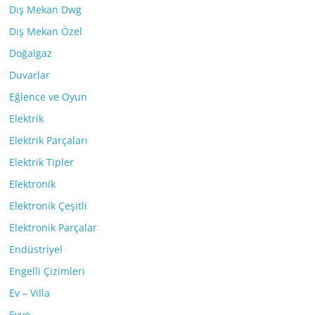
Dış Mekan Dwg
Dış Mekan Özel
Doğalgaz
Duvarlar
Eğlence ve Oyun
Elektrik
Elektrik Parçaları
Elektrik Tipler
Elektronik
Elektronik Çeşitli
Elektronik Parçalar
Endüstriyel
Engelli Çizimleri
Ev – Villa
Evye