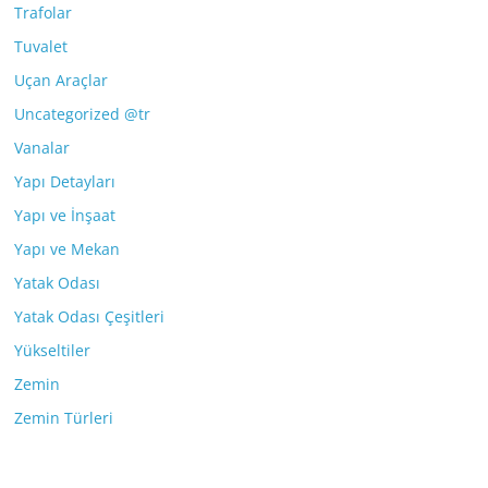
Trafolar
Tuvalet
Uçan Araçlar
Uncategorized @tr
Vanalar
Yapı Detayları
Yapı ve İnşaat
Yapı ve Mekan
Yatak Odası
Yatak Odası Çeşitleri
Yükseltiler
Zemin
Zemin Türleri