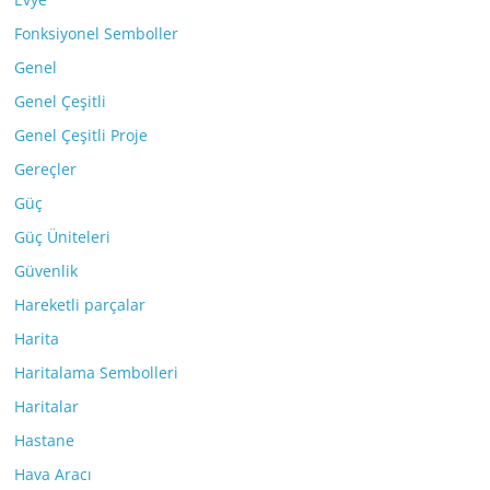
Fonksiyonel Semboller
Genel
Genel Çeşitli
Genel Çeşitli Proje
Gereçler
Güç
Güç Üniteleri
Güvenlik
Hareketli parçalar
Harita
Haritalama Sembolleri
Haritalar
Hastane
Hava Aracı