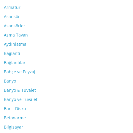
Armatür
Asansör
Asansörler
Asma Tavan
Aydınlatma
Bağlantı
Bağlantılar
Bahçe ve Peyzaj
Banyo
Banyo & Tuvalet
Banyo ve Tuvalet
Bar – Disko
Betonarme
Bilgisayar