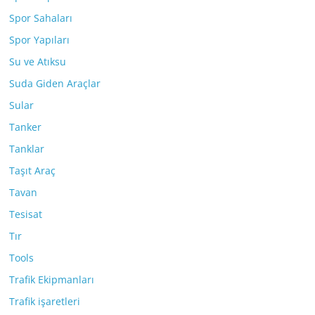
Spor Sahaları
Spor Yapıları
Su ve Atıksu
Suda Giden Araçlar
Sular
Tanker
Tanklar
Taşıt Araç
Tavan
Tesisat
Tır
Tools
Trafik Ekipmanları
Trafik işaretleri