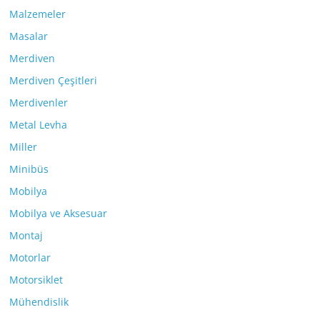
Malzemeler
Masalar
Merdiven
Merdiven Çeşitleri
Merdivenler
Metal Levha
Miller
Minibüs
Mobilya
Mobilya ve Aksesuar
Montaj
Motorlar
Motorsiklet
Mühendislik