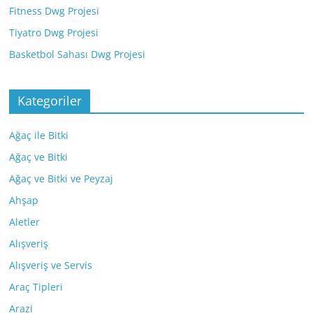
Fitness Dwg Projesi
Tiyatro Dwg Projesi
Basketbol Sahası Dwg Projesi
Kategoriler
Ağaç ile Bitki
Ağaç ve Bitki
Ağaç ve Bitki ve Peyzaj
Ahşap
Aletler
Alışveriş
Alışveriş ve Servis
Araç Tipleri
Arazi