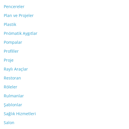
Pencereler
Plan ve Projeler
Plastik
Pnömatik Aygıtlar
Pompalar
Profiller
Proje
Raylı Araçlar
Restoran
Röleler
Rulmanlar
Şablonlar
Sağlık Hizmetleri
Salon