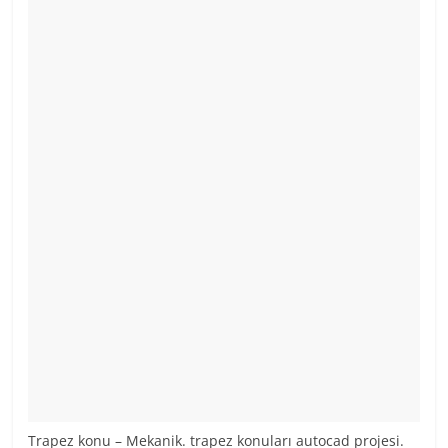
Trapez konu – Mekanik. trapez konuları autocad projesi.