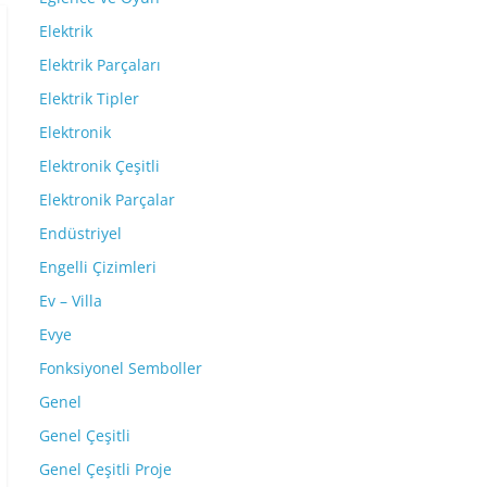
Elektrik
Elektrik Parçaları
Elektrik Tipler
Elektronik
Elektronik Çeşitli
Elektronik Parçalar
Endüstriyel
Engelli Çizimleri
Ev – Villa
Evye
Fonksiyonel Semboller
Genel
Genel Çeşitli
Genel Çeşitli Proje