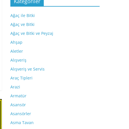
Kategoriler
Ağaç ile Bitki
Ağaç ve Bitki
Ağaç ve Bitki ve Peyzaj
Ahşap
Aletler
Alışveriş
Alışveriş ve Servis
Araç Tipleri
Arazi
Armatür
Asansör
Asansörler
Asma Tavan