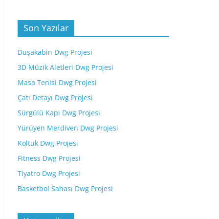
Son Yazılar
Duşakabin Dwg Projesi
3D Müzik Aletleri Dwg Projesi
Masa Tenisi Dwg Projesi
Çatı Detayı Dwg Projesi
Sürgülü Kapı Dwg Projesi
Yürüyen Merdiven Dwg Projesi
Koltuk Dwg Projesi
Fitness Dwg Projesi
Tiyatro Dwg Projesi
Basketbol Sahası Dwg Projesi