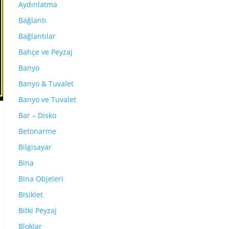
Aydınlatma
Bağlantı
Bağlantılar
Bahçe ve Peyzaj
Banyo
Banyo & Tuvalet
Banyo ve Tuvalet
Bar – Disko
Betonarme
Bilgisayar
Bina
Bina Objeleri
Bisiklet
Bitki Peyzaj
Bloklar