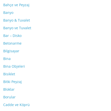
Bahçe ve Peyzaj
Banyo
Banyo & Tuvalet
Banyo ve Tuvalet
Bar – Disko
Betonarme
Bilgisayar
Bina
Bina Objeleri
Bisiklet
Bitki Peyzaj
Bloklar
Borular
Cadde ve Köprü