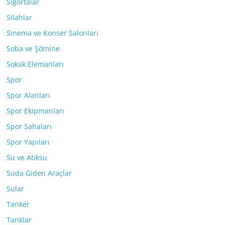
Sigortalar
Silahlar
Sinema ve Konser Salonları
Soba ve Şömine
Sokak Elemanları
Spor
Spor Alanları
Spor Ekipmanları
Spor Sahaları
Spor Yapıları
Su ve Atıksu
Suda Giden Araçlar
Sular
Tanker
Tanklar