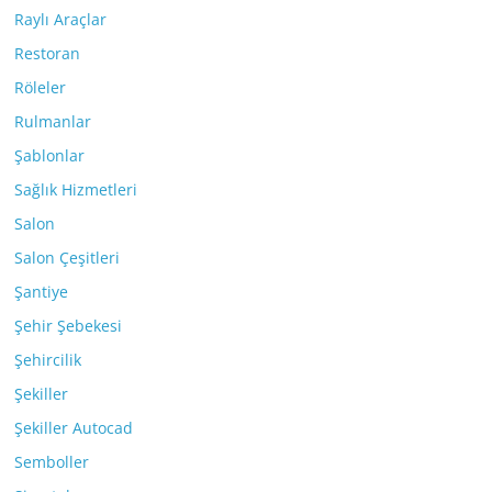
Raylı Araçlar
Restoran
Röleler
Rulmanlar
Şablonlar
Sağlık Hizmetleri
Salon
Salon Çeşitleri
Şantiye
Şehir Şebekesi
Şehircilik
Şekiller
Şekiller Autocad
Semboller