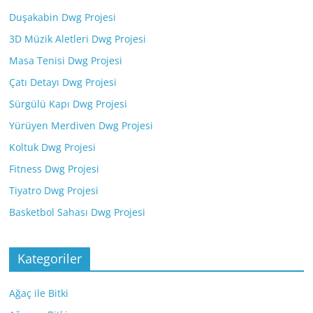
Duşakabin Dwg Projesi
3D Müzik Aletleri Dwg Projesi
Masa Tenisi Dwg Projesi
Çatı Detayı Dwg Projesi
Sürgülü Kapı Dwg Projesi
Yürüyen Merdiven Dwg Projesi
Koltuk Dwg Projesi
Fitness Dwg Projesi
Tiyatro Dwg Projesi
Basketbol Sahası Dwg Projesi
Kategoriler
Ağaç ile Bitki