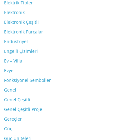
Elektrik Tipler
Elektronik
Elektronik Çeşitli
Elektronik Parçalar
Endüstriyel
Engelli Çizimleri
Ev – Villa
Evye
Fonksiyonel Semboller
Genel
Genel Çeşitli
Genel Çeşitli Proje
Gereçler
Güç
Güç Üniteleri