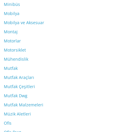
Minibüs
Mobilya
Mobilya ve Aksesuar
Montaj
Motorlar
Motorsiklet
Mühendislik
Mutfak
Mutfak Araçları
Mutfak Çeşitleri
Mutfak Dwg
Mutfak Malzemeleri
Müzik Aletleri
Ofis