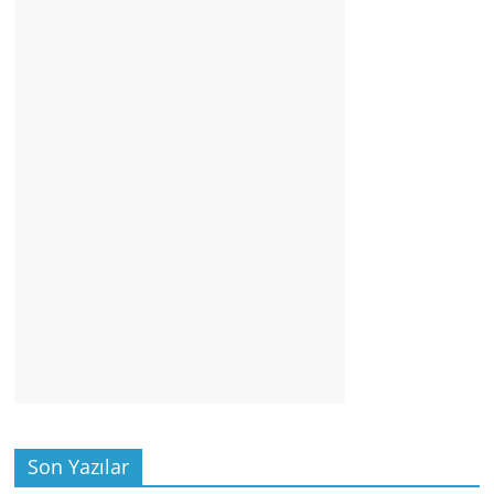
Son Yazılar