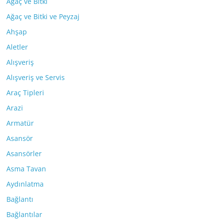
Ağaç ve Bitki
Ağaç ve Bitki ve Peyzaj
Ahşap
Aletler
Alışveriş
Alışveriş ve Servis
Araç Tipleri
Arazi
Armatür
Asansör
Asansörler
Asma Tavan
Aydınlatma
Bağlantı
Bağlantılar