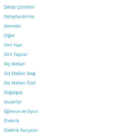
Detay Çizimleri
Detaylandırma
Devreler
Diğer
Dini Yapı
Dini Yapılar
Dış Mekan
Dış Mekan Dwg
Dış Mekan Özel
Doğalgaz
Duvarlar
Eğlence ve Oyun
Elektrik
Elektrik Parçaları