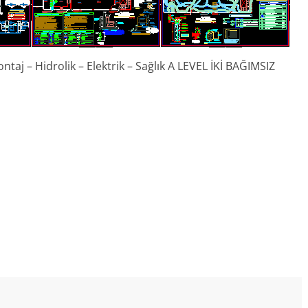
ontaj – Hidrolik – Elektrik – Sağlık A LEVEL İKİ BAĞIMSIZ