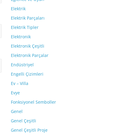
Elektrik
Elektrik Parçaları
Elektrik Tipler
Elektronik
Elektronik Çeşitli
Elektronik Parçalar
Endüstriyel
Engelli Çizimleri
Ev – Villa
Evye
Fonksiyonel Semboller
Genel
Genel Çeşitli
Genel Çeşitli Proje