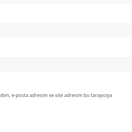
dım, e-posta adresim ve site adresim bu tarayıcıya