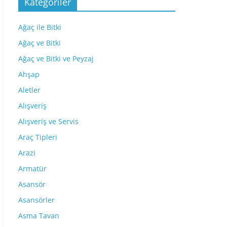
Kategoriler
Ağaç ile Bitki
Ağaç ve Bitki
Ağaç ve Bitki ve Peyzaj
Ahşap
Aletler
Alışveriş
Alışveriş ve Servis
Araç Tipleri
Arazi
Armatür
Asansör
Asansörler
Asma Tavan