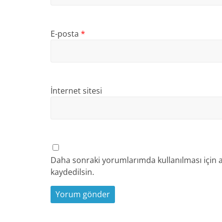
E-posta
*
İnternet sitesi
Daha sonraki yorumlarımda kullanılması için a
kaydedilsin.