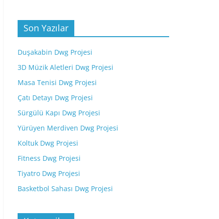
Son Yazılar
Duşakabin Dwg Projesi
3D Müzik Aletleri Dwg Projesi
Masa Tenisi Dwg Projesi
Çatı Detayı Dwg Projesi
Sürgülü Kapı Dwg Projesi
Yürüyen Merdiven Dwg Projesi
Koltuk Dwg Projesi
Fitness Dwg Projesi
Tiyatro Dwg Projesi
Basketbol Sahası Dwg Projesi