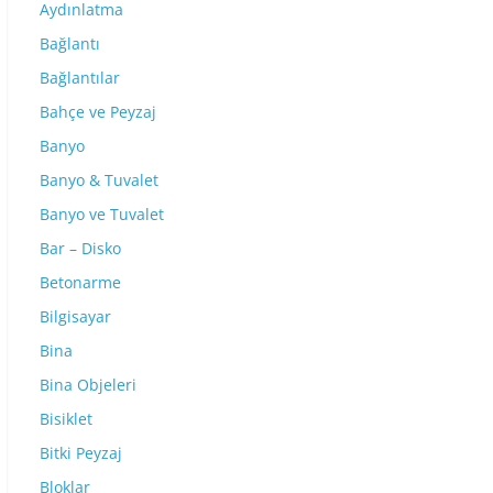
Aydınlatma
Bağlantı
Bağlantılar
Bahçe ve Peyzaj
Banyo
Banyo & Tuvalet
Banyo ve Tuvalet
Bar – Disko
Betonarme
Bilgisayar
Bina
Bina Objeleri
Bisiklet
Bitki Peyzaj
Bloklar