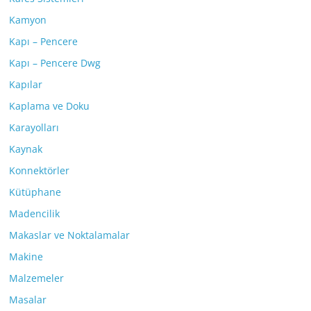
Kamyon
Kapı – Pencere
Kapı – Pencere Dwg
Kapılar
Kaplama ve Doku
Karayolları
Kaynak
Konnektörler
Kütüphane
Madencilik
Makaslar ve Noktalamalar
Makine
Malzemeler
Masalar