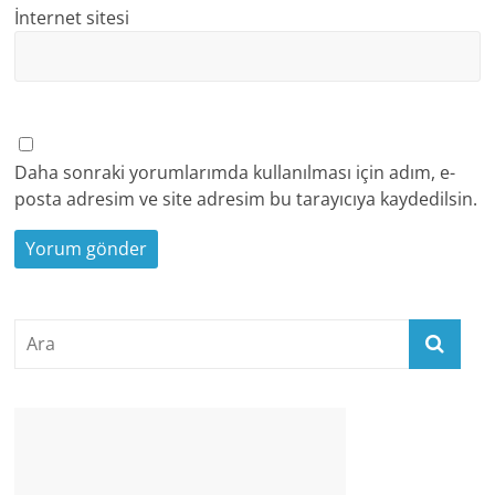
İnternet sitesi
Daha sonraki yorumlarımda kullanılması için adım, e-
posta adresim ve site adresim bu tarayıcıya kaydedilsin.