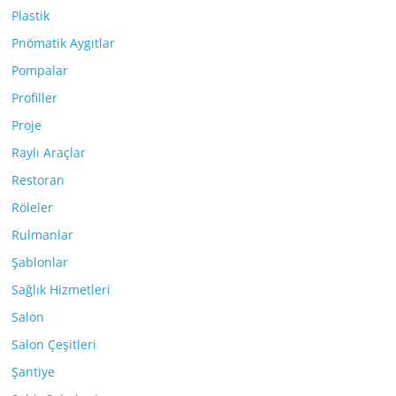
Plastik
Pnömatik Aygıtlar
Pompalar
Profiller
Proje
Raylı Araçlar
Restoran
Röleler
Rulmanlar
Şablonlar
Sağlık Hizmetleri
Salon
Salon Çeşitleri
Şantiye