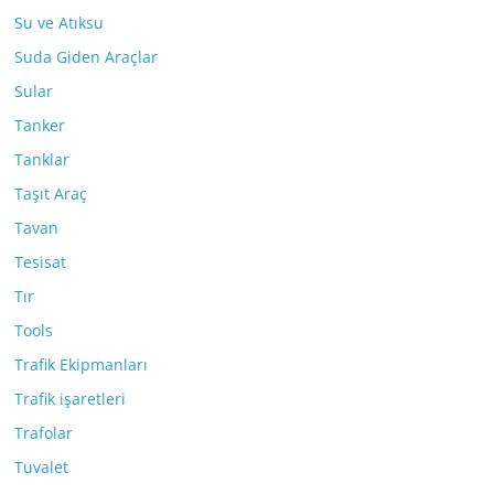
Su ve Atıksu
Suda Giden Araçlar
Sular
Tanker
Tanklar
Taşıt Araç
Tavan
Tesisat
Tır
Tools
Trafik Ekipmanları
Trafik işaretleri
Trafolar
Tuvalet