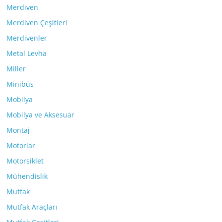
Merdiven
Merdiven Çeşitleri
Merdivenler
Metal Levha
Miller
Minibüs
Mobilya
Mobilya ve Aksesuar
Montaj
Motorlar
Motorsiklet
Mühendislik
Mutfak
Mutfak Araçları