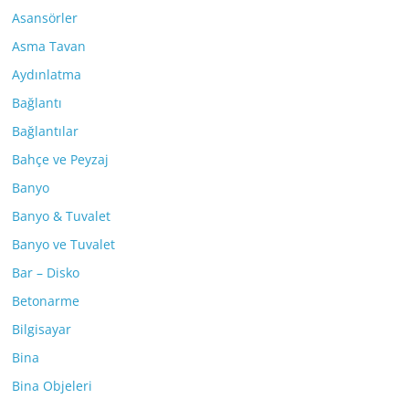
Asansörler
Asma Tavan
Aydınlatma
Bağlantı
Bağlantılar
Bahçe ve Peyzaj
Banyo
Banyo & Tuvalet
Banyo ve Tuvalet
Bar – Disko
Betonarme
Bilgisayar
Bina
Bina Objeleri