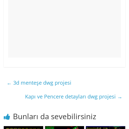
←
3d menteşe dwg projesi
Kapı ve Pencere detayları dwg projesi
→
Bunları da sevebilirsiniz