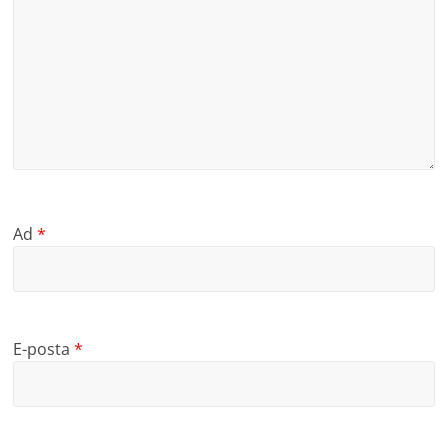
Ad
*
E-posta
*