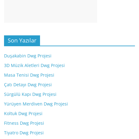
Son Yazılar
Duşakabin Dwg Projesi
3D Müzik Aletleri Dwg Projesi
Masa Tenisi Dwg Projesi
Çatı Detayı Dwg Projesi
Sürgülü Kapı Dwg Projesi
Yürüyen Merdiven Dwg Projesi
Koltuk Dwg Projesi
Fitness Dwg Projesi
Tiyatro Dwg Projesi