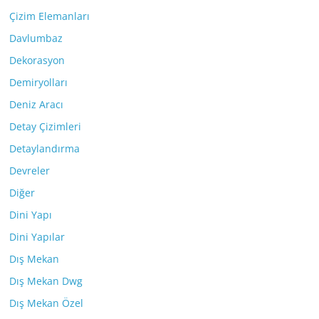
Çizim Elemanları
Davlumbaz
Dekorasyon
Demiryolları
Deniz Aracı
Detay Çizimleri
Detaylandırma
Devreler
Diğer
Dini Yapı
Dini Yapılar
Dış Mekan
Dış Mekan Dwg
Dış Mekan Özel