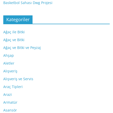
Basketbol Sahası Dwg Projesi
Kategoriler
Ağaç ile Bitki
Ağaç ve Bitki
Ağaç ve Bitki ve Peyzaj
Ahşap
Aletler
Alışveriş
Alışveriş ve Servis
Araç Tipleri
Arazi
Armatür
Asansör