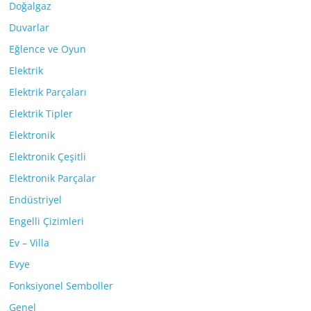
Doğalgaz
Duvarlar
Eğlence ve Oyun
Elektrik
Elektrik Parçaları
Elektrik Tipler
Elektronik
Elektronik Çeşitli
Elektronik Parçalar
Endüstriyel
Engelli Çizimleri
Ev – Villa
Evye
Fonksiyonel Semboller
Genel