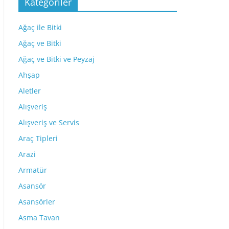
Kategoriler
Ağaç ile Bitki
Ağaç ve Bitki
Ağaç ve Bitki ve Peyzaj
Ahşap
Aletler
Alışveriş
Alışveriş ve Servis
Araç Tipleri
Arazi
Armatür
Asansör
Asansörler
Asma Tavan