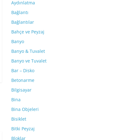
Aydınlatma
Bağlantı
Bağlantılar
Bahçe ve Peyzaj
Banyo
Banyo & Tuvalet
Banyo ve Tuvalet
Bar – Disko
Betonarme
Bilgisayar
Bina
Bina Objeleri
Bisiklet
Bitki Peyzaj
Bloklar