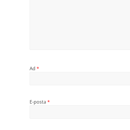
Ad
*
E-posta
*