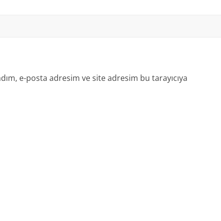
dım, e-posta adresim ve site adresim bu tarayıcıya