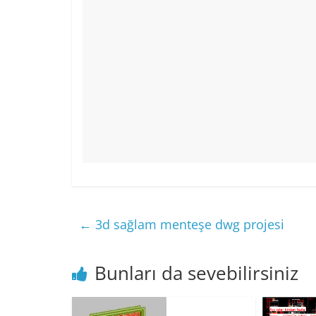
←
3d sağlam menteşe dwg projesi
Bunları da sevebilirsiniz