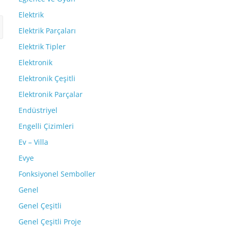
Elektrik
Elektrik Parçaları
Elektrik Tipler
Elektronik
Elektronik Çeşitli
Elektronik Parçalar
Endüstriyel
Engelli Çizimleri
Ev – Villa
Evye
Fonksiyonel Semboller
Genel
Genel Çeşitli
Genel Çeşitli Proje