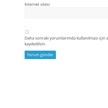
İnternet sitesi
Daha sonraki yorumlarımda kullanılması için a
kaydedilsin.