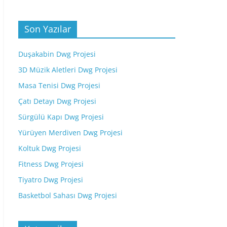
Son Yazılar
Duşakabin Dwg Projesi
3D Müzik Aletleri Dwg Projesi
Masa Tenisi Dwg Projesi
Çatı Detayı Dwg Projesi
Sürgülü Kapı Dwg Projesi
Yürüyen Merdiven Dwg Projesi
Koltuk Dwg Projesi
Fitness Dwg Projesi
Tiyatro Dwg Projesi
Basketbol Sahası Dwg Projesi