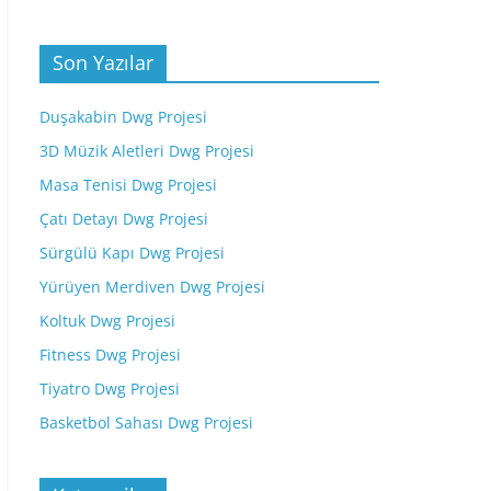
Son Yazılar
Duşakabin Dwg Projesi
3D Müzik Aletleri Dwg Projesi
Masa Tenisi Dwg Projesi
Çatı Detayı Dwg Projesi
Sürgülü Kapı Dwg Projesi
Yürüyen Merdiven Dwg Projesi
Koltuk Dwg Projesi
Fitness Dwg Projesi
Tiyatro Dwg Projesi
Basketbol Sahası Dwg Projesi