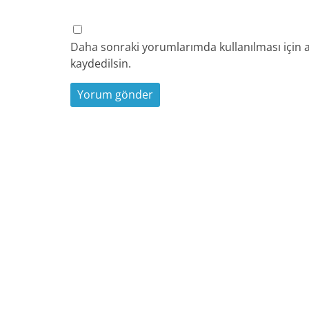
Daha sonraki yorumlarımda kullanılması için a
kaydedilsin.