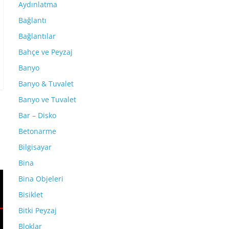
Aydınlatma
Bağlantı
Bağlantılar
Bahçe ve Peyzaj
Banyo
Banyo & Tuvalet
Banyo ve Tuvalet
Bar – Disko
Betonarme
Bilgisayar
Bina
Bina Objeleri
Bisiklet
Bitki Peyzaj
Bloklar