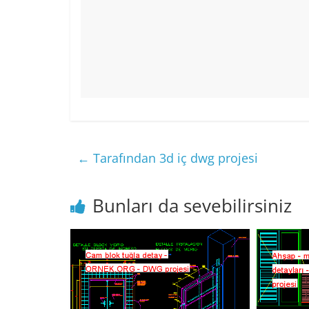
←
Tarafından 3d iç dwg projesi
Bunları da sevebilirsiniz