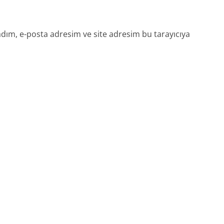
dım, e-posta adresim ve site adresim bu tarayıcıya