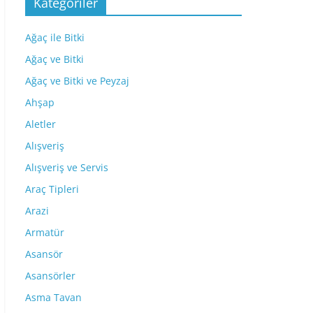
Kategoriler
Ağaç ile Bitki
Ağaç ve Bitki
Ağaç ve Bitki ve Peyzaj
Ahşap
Aletler
Alışveriş
Alışveriş ve Servis
Araç Tipleri
Arazi
Armatür
Asansör
Asansörler
Asma Tavan