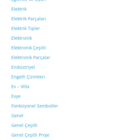
Elektrik
Elektrik Parçaları
Elektrik Tipler
Elektronik
Elektronik Çeşitli
Elektronik Parçalar
Endüstriyel
Engelli Çizimleri
Ev – Villa
Evye
Fonksiyonel Semboller
Genel
Genel Çeşitli
Genel Çeşitli Proje