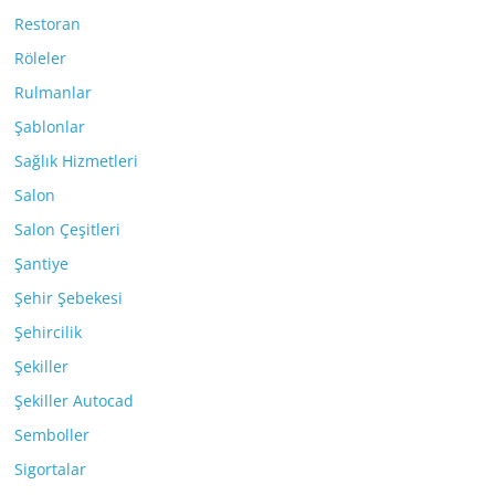
Restoran
Röleler
Rulmanlar
Şablonlar
Sağlık Hizmetleri
Salon
Salon Çeşitleri
Şantiye
Şehir Şebekesi
Şehircilik
Şekiller
Şekiller Autocad
Semboller
Sigortalar