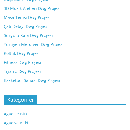
3D Müzik Aletleri Dwg Projesi
Masa Tenisi Dwg Projesi
Çatı Detayı Dwg Projesi
Sürgülü Kapı Dwg Projesi
Yürüyen Merdiven Dwg Projesi
Koltuk Dwg Projesi
Fitness Dwg Projesi
Tiyatro Dwg Projesi
Basketbol Sahası Dwg Projesi
Kategoriler
Ağaç ile Bitki
Ağaç ve Bitki