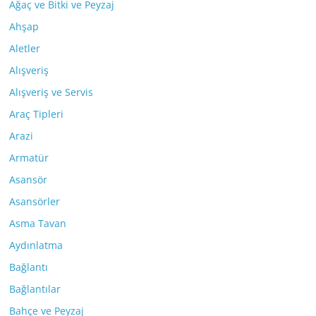
Ağaç ve Bitki ve Peyzaj
Ahşap
Aletler
Alışveriş
Alışveriş ve Servis
Araç Tipleri
Arazi
Armatür
Asansör
Asansörler
Asma Tavan
Aydınlatma
Bağlantı
Bağlantılar
Bahçe ve Peyzaj