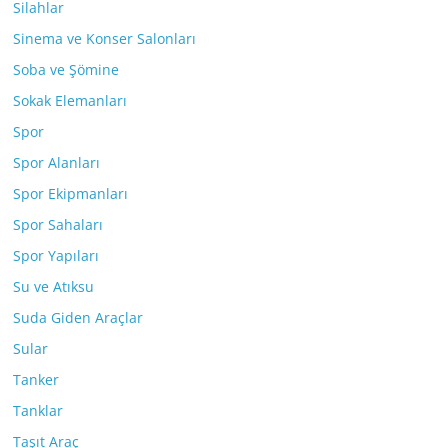
Silahlar
Sinema ve Konser Salonları
Soba ve Şömine
Sokak Elemanları
Spor
Spor Alanları
Spor Ekipmanları
Spor Sahaları
Spor Yapıları
Su ve Atıksu
Suda Giden Araçlar
Sular
Tanker
Tanklar
Taşıt Araç