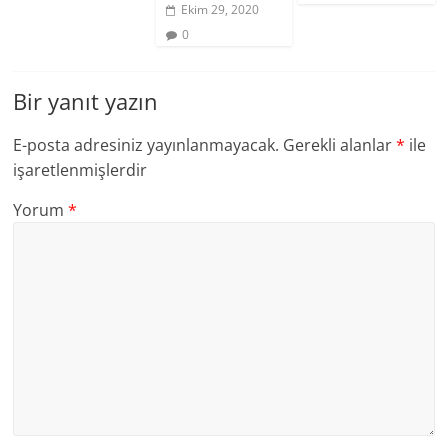
Ekim 29, 2020
0
Bir yanıt yazın
E-posta adresiniz yayınlanmayacak.
Gerekli alanlar
*
ile
işaretlenmişlerdir
Yorum
*