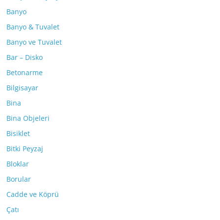
Banyo
Banyo & Tuvalet
Banyo ve Tuvalet
Bar – Disko
Betonarme
Bilgisayar
Bina
Bina Objeleri
Bisiklet
Bitki Peyzaj
Bloklar
Borular
Cadde ve Köprü
Çatı