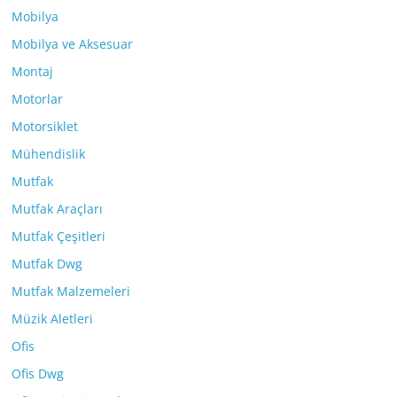
Mobilya
Mobilya ve Aksesuar
Montaj
Motorlar
Motorsiklet
Mühendislik
Mutfak
Mutfak Araçları
Mutfak Çeşitleri
Mutfak Dwg
Mutfak Malzemeleri
Müzik Aletleri
Ofis
Ofis Dwg