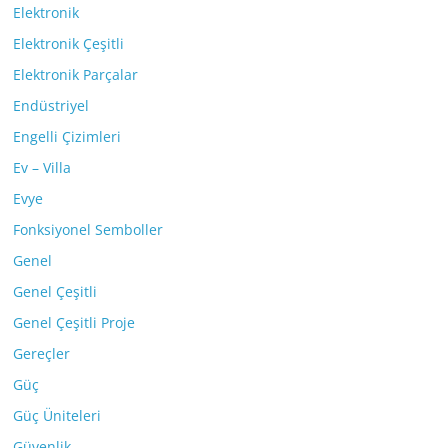
Elektronik
Elektronik Çeşitli
Elektronik Parçalar
Endüstriyel
Engelli Çizimleri
Ev – Villa
Evye
Fonksiyonel Semboller
Genel
Genel Çeşitli
Genel Çeşitli Proje
Gereçler
Güç
Güç Üniteleri
Güvenlik