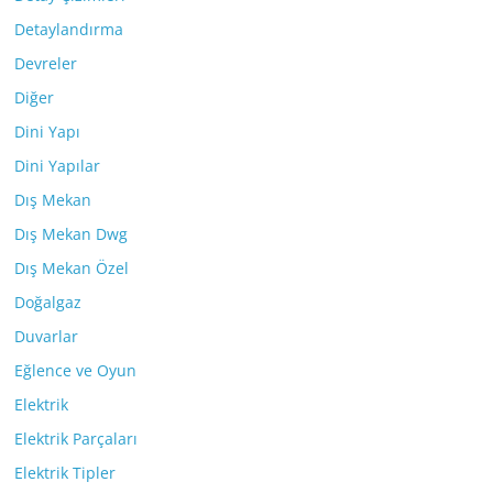
Detaylandırma
Devreler
Diğer
Dini Yapı
Dini Yapılar
Dış Mekan
Dış Mekan Dwg
Dış Mekan Özel
Doğalgaz
Duvarlar
Eğlence ve Oyun
Elektrik
Elektrik Parçaları
Elektrik Tipler