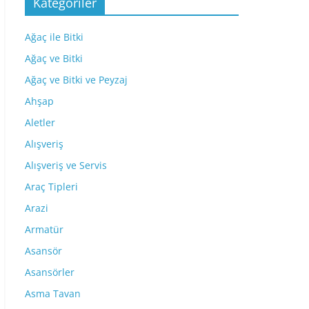
Kategoriler
Ağaç ile Bitki
Ağaç ve Bitki
Ağaç ve Bitki ve Peyzaj
Ahşap
Aletler
Alışveriş
Alışveriş ve Servis
Araç Tipleri
Arazi
Armatür
Asansör
Asansörler
Asma Tavan