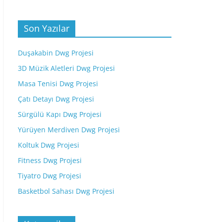
Son Yazılar
Duşakabin Dwg Projesi
3D Müzik Aletleri Dwg Projesi
Masa Tenisi Dwg Projesi
Çatı Detayı Dwg Projesi
Sürgülü Kapı Dwg Projesi
Yürüyen Merdiven Dwg Projesi
Koltuk Dwg Projesi
Fitness Dwg Projesi
Tiyatro Dwg Projesi
Basketbol Sahası Dwg Projesi