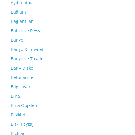
Aydınlatma
Bağlantı
Bağlantılar
Bahçe ve Peyzaj
Banyo
Banyo & Tuvalet
Banyo ve Tuvalet
Bar – Disko
Betonarme
Bilgisayar
Bina
Bina Objeleri
Bisiklet
Bitki Peyzaj
Bloklar