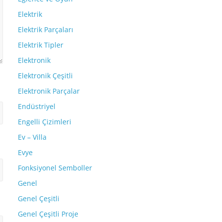
Elektrik
Elektrik Parçaları
Elektrik Tipler
Elektronik
Elektronik Çeşitli
Elektronik Parçalar
Endüstriyel
Engelli Çizimleri
Ev – Villa
Evye
Fonksiyonel Semboller
Genel
Genel Çeşitli
Genel Çeşitli Proje