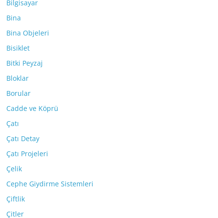
Bilgisayar
Bina
Bina Objeleri
Bisiklet
Bitki Peyzaj
Bloklar
Borular
Cadde ve Köprü
Çatı
Çatı Detay
Çatı Projeleri
Çelik
Cephe Giydirme Sistemleri
Çiftlik
Çitler