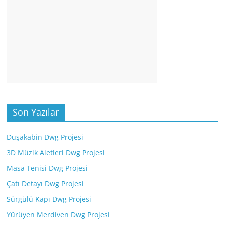
Son Yazılar
Duşakabin Dwg Projesi
3D Müzik Aletleri Dwg Projesi
Masa Tenisi Dwg Projesi
Çatı Detayı Dwg Projesi
Sürgülü Kapı Dwg Projesi
Yürüyen Merdiven Dwg Projesi