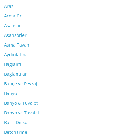
Arazi
Armatür
Asansör
Asansörler
Asma Tavan
Aydınlatma
Bağlantı
Bağlantılar
Bahçe ve Peyzaj
Banyo
Banyo & Tuvalet
Banyo ve Tuvalet
Bar – Disko
Betonarme