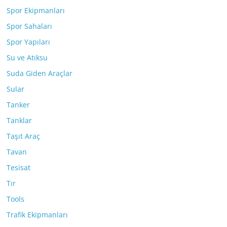
Spor Ekipmanları
Spor Sahaları
Spor Yapıları
Su ve Atıksu
Suda Giden Araçlar
Sular
Tanker
Tanklar
Taşıt Araç
Tavan
Tesisat
Tır
Tools
Trafik Ekipmanları