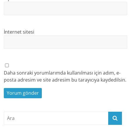
İnternet sitesi
Daha sonraki yorumlarımda kullanılması için adım, e-
posta adresim ve site adresim bu tarayıcıya kaydedilsin.