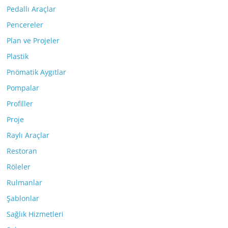
Pedallı Araçlar
Pencereler
Plan ve Projeler
Plastik
Pnömatik Aygıtlar
Pompalar
Profiller
Proje
Raylı Araçlar
Restoran
Röleler
Rulmanlar
Şablonlar
Sağlık Hizmetleri