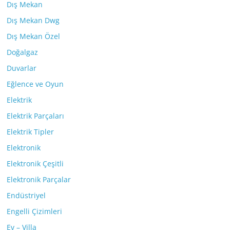
Dış Mekan
Dış Mekan Dwg
Dış Mekan Özel
Doğalgaz
Duvarlar
Eğlence ve Oyun
Elektrik
Elektrik Parçaları
Elektrik Tipler
Elektronik
Elektronik Çeşitli
Elektronik Parçalar
Endüstriyel
Engelli Çizimleri
Ev – Villa