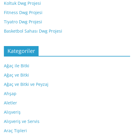
Koltuk Dwg Projesi
Fitness Dwg Projesi
Tiyatro Dwg Projesi
Basketbol Sahası Dwg Projesi
Kategoriler
Ağaç ile Bitki
Ağaç ve Bitki
Ağaç ve Bitki ve Peyzaj
Ahşap
Aletler
Alışveriş
Alışveriş ve Servis
Araç Tipleri