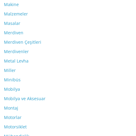
Makine
Malzemeler
Masalar
Merdiven
Merdiven Çeşitleri
Merdivenler
Metal Levha
Miller
Minibüs
Mobilya
Mobilya ve Aksesuar
Montaj
Motorlar
Motorsiklet