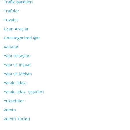
Trafik işaretleri
Trafolar
Tuvalet
Uçan Araçlar
Uncategorized @tr
Vanalar
Yapı Detayları
Yapı ve İnşaat
Yapı ve Mekan
Yatak Odası
Yatak Odası Çeşitleri
Yükseltiler
Zemin
Zemin Türleri