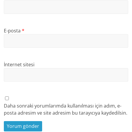
E-posta
*
İnternet sitesi
Daha sonraki yorumlarımda kullanılması için adım, e-
posta adresim ve site adresim bu tarayıcıya kaydedilsin.