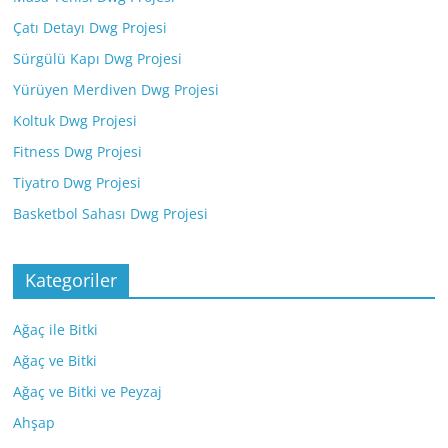
Çatı Detayı Dwg Projesi
Sürgülü Kapı Dwg Projesi
Yürüyen Merdiven Dwg Projesi
Koltuk Dwg Projesi
Fitness Dwg Projesi
Tiyatro Dwg Projesi
Basketbol Sahası Dwg Projesi
Kategoriler
Ağaç ile Bitki
Ağaç ve Bitki
Ağaç ve Bitki ve Peyzaj
Ahşap