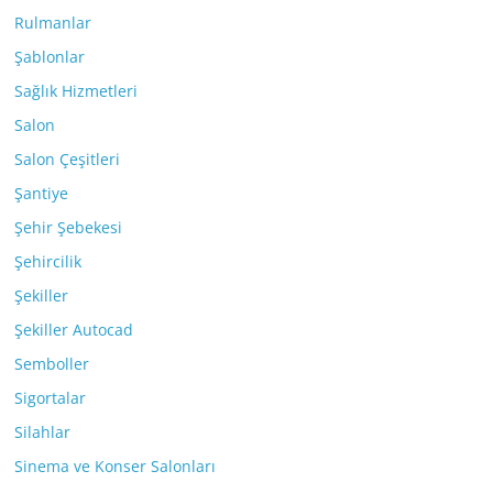
Rulmanlar
Şablonlar
Sağlık Hizmetleri
Salon
Salon Çeşitleri
Şantiye
Şehir Şebekesi
Şehircilik
Şekiller
Şekiller Autocad
Semboller
Sigortalar
Silahlar
Sinema ve Konser Salonları