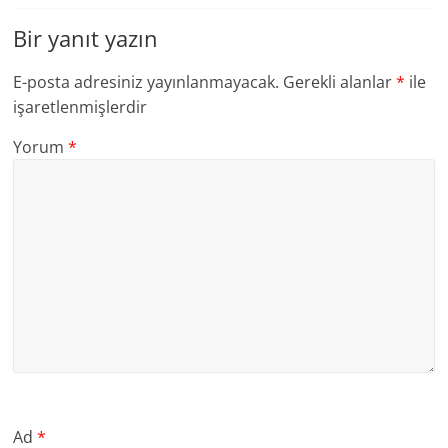
Bir yanıt yazın
E-posta adresiniz yayınlanmayacak.
Gerekli alanlar
*
ile
işaretlenmişlerdir
Yorum
*
Ad
*