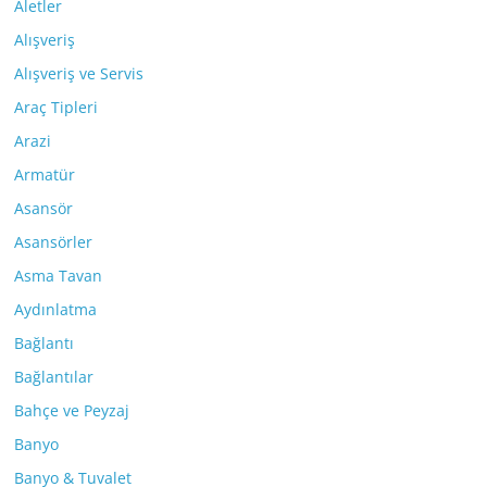
Aletler
Alışveriş
Alışveriş ve Servis
Araç Tipleri
Arazi
Armatür
Asansör
Asansörler
Asma Tavan
Aydınlatma
Bağlantı
Bağlantılar
Bahçe ve Peyzaj
Banyo
Banyo & Tuvalet