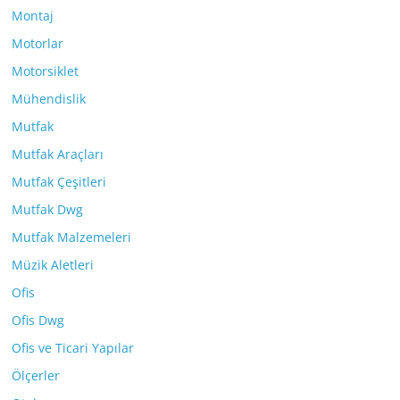
Montaj
Motorlar
Motorsiklet
Mühendislik
Mutfak
Mutfak Araçları
Mutfak Çeşitleri
Mutfak Dwg
Mutfak Malzemeleri
Müzik Aletleri
Ofis
Ofis Dwg
Ofis ve Ticari Yapılar
Ölçerler