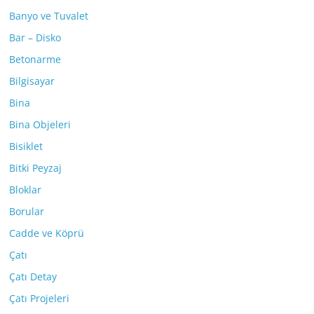
Banyo ve Tuvalet
Bar – Disko
Betonarme
Bilgisayar
Bina
Bina Objeleri
Bisiklet
Bitki Peyzaj
Bloklar
Borular
Cadde ve Köprü
Çatı
Çatı Detay
Çatı Projeleri