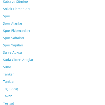
Soba ve Şömine
Sokak Elemanları
Spor
Spor Alanları
Spor Ekipmanları
Spor Sahaları
Spor Yapıları
Su ve Atıksu
Suda Giden Araçlar
Sular
Tanker
Tanklar
Taşıt Araç
Tavan
Tesisat