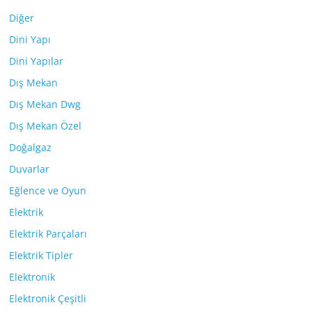
Diğer
Dini Yapı
Dini Yapılar
Dış Mekan
Dış Mekan Dwg
Dış Mekan Özel
Doğalgaz
Duvarlar
Eğlence ve Oyun
Elektrik
Elektrik Parçaları
Elektrik Tipler
Elektronik
Elektronik Çeşitli