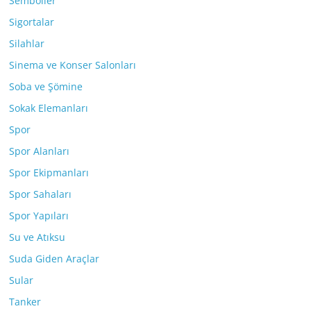
Semboller
Sigortalar
Silahlar
Sinema ve Konser Salonları
Soba ve Şömine
Sokak Elemanları
Spor
Spor Alanları
Spor Ekipmanları
Spor Sahaları
Spor Yapıları
Su ve Atıksu
Suda Giden Araçlar
Sular
Tanker