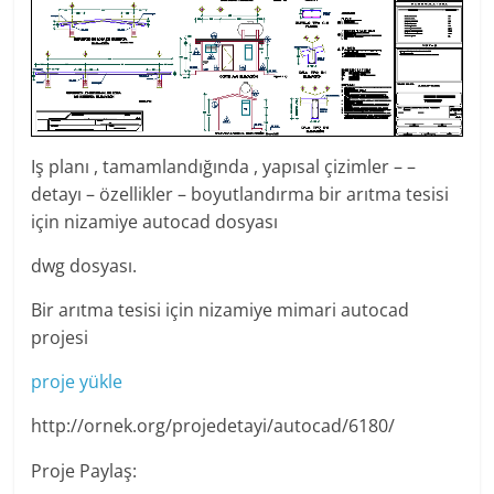
Iş planı , tamamlandığında , yapısal çizimler – –
detayı – özellikler – boyutlandırma bir arıtma tesisi
için nizamiye autocad dosyası
dwg dosyası.
Bir arıtma tesisi için nizamiye mimari autocad
projesi
proje yükle
http://ornek.org/projedetayi/autocad/6180/
Proje Paylaş: