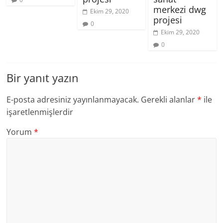
merkezi dwg
Ekim 29, 2020
projesi
0
Ekim 29, 2020
0
Bir yanıt yazın
E-posta adresiniz yayınlanmayacak.
Gerekli alanlar
*
ile
işaretlenmişlerdir
Yorum
*