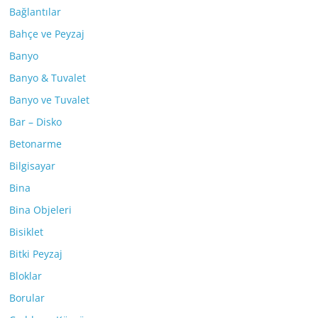
Bağlantılar
Bahçe ve Peyzaj
Banyo
Banyo & Tuvalet
Banyo ve Tuvalet
Bar – Disko
Betonarme
Bilgisayar
Bina
Bina Objeleri
Bisiklet
Bitki Peyzaj
Bloklar
Borular