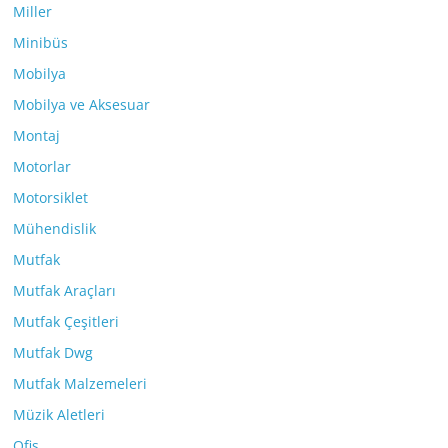
Miller
Minibüs
Mobilya
Mobilya ve Aksesuar
Montaj
Motorlar
Motorsiklet
Mühendislik
Mutfak
Mutfak Araçları
Mutfak Çeşitleri
Mutfak Dwg
Mutfak Malzemeleri
Müzik Aletleri
Ofis