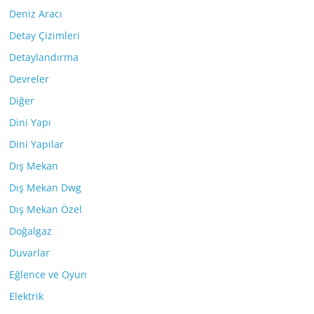
Deniz Aracı
Detay Çizimleri
Detaylandırma
Devreler
Diğer
Dini Yapı
Dini Yapılar
Dış Mekan
Dış Mekan Dwg
Dış Mekan Özel
Doğalgaz
Duvarlar
Eğlence ve Oyun
Elektrik