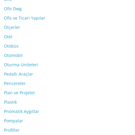
Ofis Dwg
Ofis ve Ticari Yapılar
Ölçerler
Otel
Otobüs
Otomobil
Oturma Üniteleri
Pedallı Araçlar
Pencereler
Plan ve Projeler
Plastik
Pnömatik Aygıtlar
Pompalar
Profiller