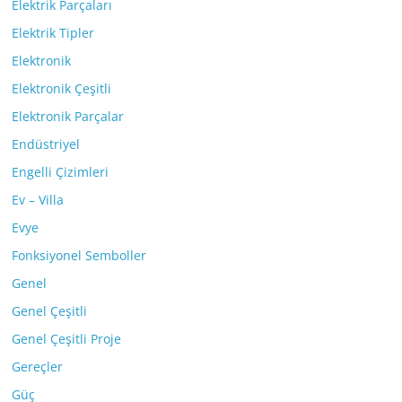
Elektrik Parçaları
Elektrik Tipler
Elektronik
Elektronik Çeşitli
Elektronik Parçalar
Endüstriyel
Engelli Çizimleri
Ev – Villa
Evye
Fonksiyonel Semboller
Genel
Genel Çeşitli
Genel Çeşitli Proje
Gereçler
Güç