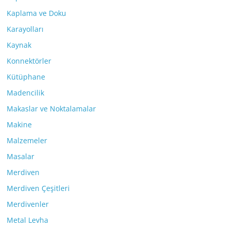
Kaplama ve Doku
Karayolları
Kaynak
Konnektörler
Kütüphane
Madencilik
Makaslar ve Noktalamalar
Makine
Malzemeler
Masalar
Merdiven
Merdiven Çeşitleri
Merdivenler
Metal Levha