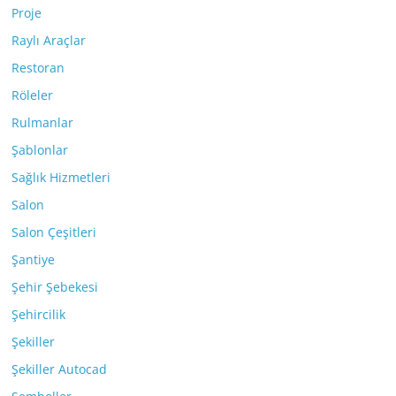
Proje
Raylı Araçlar
Restoran
Röleler
Rulmanlar
Şablonlar
Sağlık Hizmetleri
Salon
Salon Çeşitleri
Şantiye
Şehir Şebekesi
Şehircilik
Şekiller
Şekiller Autocad