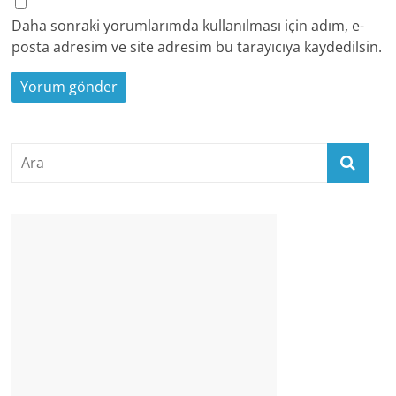
Daha sonraki yorumlarımda kullanılması için adım, e-
posta adresim ve site adresim bu tarayıcıya kaydedilsin.