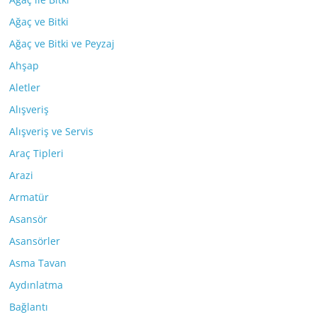
Ağaç ve Bitki
Ağaç ve Bitki ve Peyzaj
Ahşap
Aletler
Alışveriş
Alışveriş ve Servis
Araç Tipleri
Arazi
Armatür
Asansör
Asansörler
Asma Tavan
Aydınlatma
Bağlantı