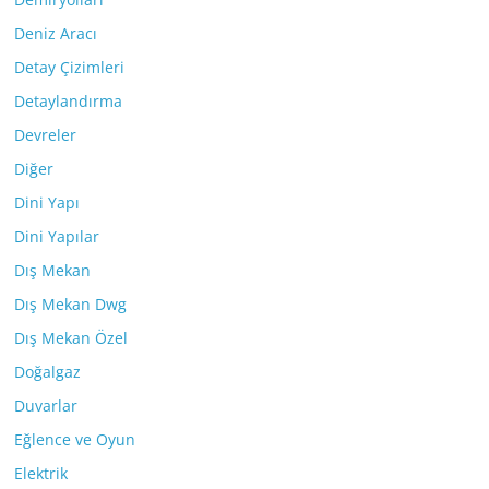
Deniz Aracı
Detay Çizimleri
Detaylandırma
Devreler
Diğer
Dini Yapı
Dini Yapılar
Dış Mekan
Dış Mekan Dwg
Dış Mekan Özel
Doğalgaz
Duvarlar
Eğlence ve Oyun
Elektrik