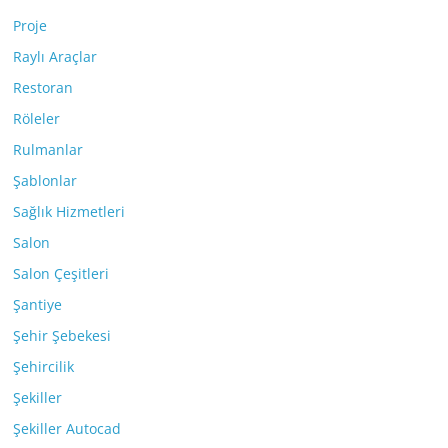
Proje
Raylı Araçlar
Restoran
Röleler
Rulmanlar
Şablonlar
Sağlık Hizmetleri
Salon
Salon Çeşitleri
Şantiye
Şehir Şebekesi
Şehircilik
Şekiller
Şekiller Autocad