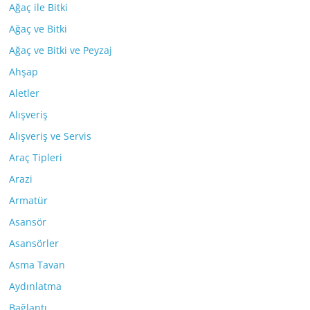
Ağaç ile Bitki
Ağaç ve Bitki
Ağaç ve Bitki ve Peyzaj
Ahşap
Aletler
Alışveriş
Alışveriş ve Servis
Araç Tipleri
Arazi
Armatür
Asansör
Asansörler
Asma Tavan
Aydınlatma
Bağlantı