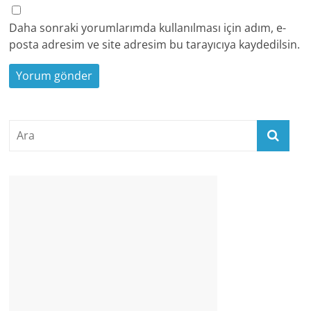
Daha sonraki yorumlarımda kullanılması için adım, e-
posta adresim ve site adresim bu tarayıcıya kaydedilsin.