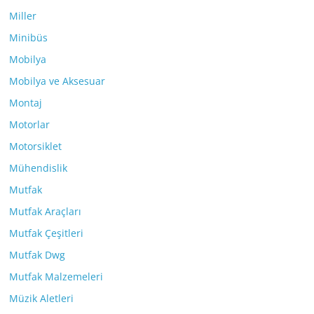
Miller
Minibüs
Mobilya
Mobilya ve Aksesuar
Montaj
Motorlar
Motorsiklet
Mühendislik
Mutfak
Mutfak Araçları
Mutfak Çeşitleri
Mutfak Dwg
Mutfak Malzemeleri
Müzik Aletleri