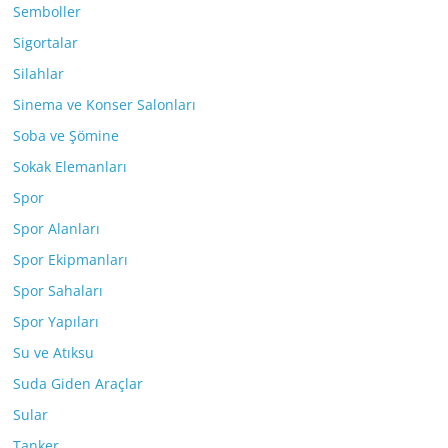
Semboller
Sigortalar
Silahlar
Sinema ve Konser Salonları
Soba ve Şömine
Sokak Elemanları
Spor
Spor Alanları
Spor Ekipmanları
Spor Sahaları
Spor Yapıları
Su ve Atıksu
Suda Giden Araçlar
Sular
Tanker