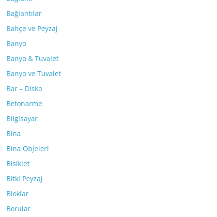
Bağlantılar
Bahçe ve Peyzaj
Banyo
Banyo & Tuvalet
Banyo ve Tuvalet
Bar – Disko
Betonarme
Bilgisayar
Bina
Bina Objeleri
Bisiklet
Bitki Peyzaj
Bloklar
Borular