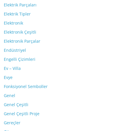
Elektrik Parçaları
Elektrik Tipler
Elektronik
Elektronik Çeşitli
Elektronik Parçalar
Endüstriyel
Engelli Çizimleri
Ev – Villa
Evye
Fonksiyonel Semboller
Genel
Genel Çeşitli
Genel Çeşitli Proje
Gereçler