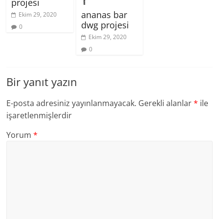
projesi
ananas bar
Ekim 29, 2020
dwg projesi
0
Ekim 29, 2020
0
Bir yanıt yazın
E-posta adresiniz yayınlanmayacak.
Gerekli alanlar
*
ile
işaretlenmişlerdir
Yorum
*