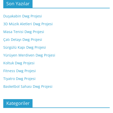
Son Yazılar
Duşakabin Dwg Projesi
3D Müzik Aletleri Dwg Projesi
Masa Tenisi Dwg Projesi
Çatı Detayı Dwg Projesi
Sürgülü Kapı Dwg Projesi
Yürüyen Merdiven Dwg Projesi
Koltuk Dwg Projesi
Fitness Dwg Projesi
Tiyatro Dwg Projesi
Basketbol Sahası Dwg Projesi
Kategoriler