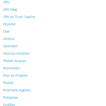
Ofis
Ofis Dwg
Ofis ve Ticari Yapılar
Ölçerler
Otel
Otobüs
Otomobil
Oturma Üniteleri
Pedallı Araçlar
Pencereler
Plan ve Projeler
Plastik
Pnömatik Aygıtlar
Pompalar
Profiller