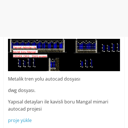
Metalik tren yolu autocad dosyası
dwg dosyası.
Yapısal detayları ile kavisli boru Mangal mimari
autocad projesi
proje yükle