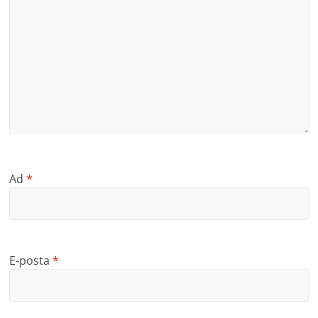
Ad
*
E-posta
*