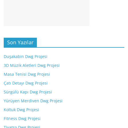
Son Yazılar
Duşakabin Dwg Projesi
3D Müzik Aletleri Dwg Projesi
Masa Tenisi Dwg Projesi
Çatı Detayı Dwg Projesi
Sürgülü Kapı Dwg Projesi
Yürüyen Merdiven Dwg Projesi
Koltuk Dwg Projesi
Fitness Dwg Projesi
Tiyatro Dwg Projesi