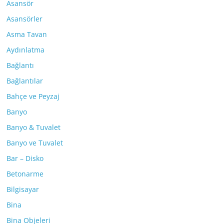
Asansör
Asansörler
Asma Tavan
Aydınlatma
Bağlantı
Bağlantılar
Bahçe ve Peyzaj
Banyo
Banyo & Tuvalet
Banyo ve Tuvalet
Bar – Disko
Betonarme
Bilgisayar
Bina
Bina Objeleri