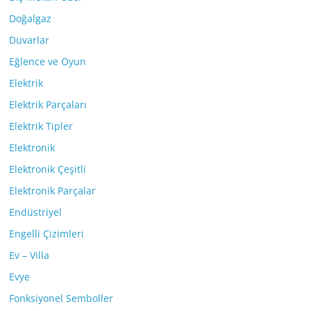
Doğalgaz
Duvarlar
Eğlence ve Oyun
Elektrik
Elektrik Parçaları
Elektrik Tipler
Elektronik
Elektronik Çeşitli
Elektronik Parçalar
Endüstriyel
Engelli Çizimleri
Ev – Villa
Evye
Fonksiyonel Semboller