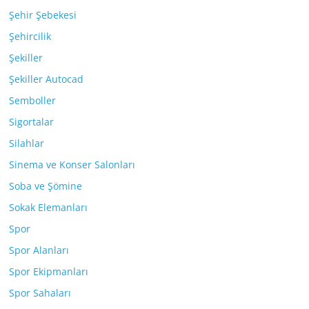
Şehir Şebekesi
Şehircilik
Şekiller
Şekiller Autocad
Semboller
Sigortalar
Silahlar
Sinema ve Konser Salonları
Soba ve Şömine
Sokak Elemanları
Spor
Spor Alanları
Spor Ekipmanları
Spor Sahaları