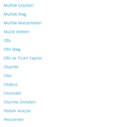
Mutfak Çeşitleri
Mutfak Dwg
Mutfak Malzemeleri
Müzik Aletleri
Ofis
Ofis Dwg
Ofis ve Ticari Yapılar
Ölçerler
Otel
Otobüs
Otomobil
Oturma Üniteleri
Pedallı Araçlar
Pencereler