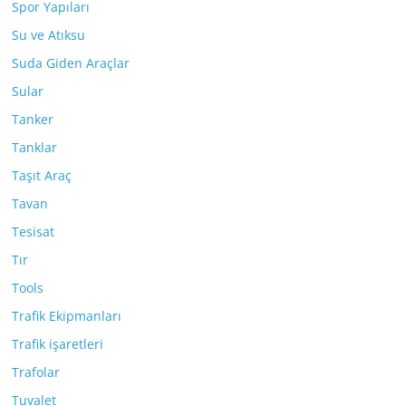
Spor Yapıları
Su ve Atıksu
Suda Giden Araçlar
Sular
Tanker
Tanklar
Taşıt Araç
Tavan
Tesisat
Tır
Tools
Trafik Ekipmanları
Trafik işaretleri
Trafolar
Tuvalet