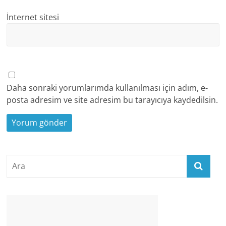
İnternet sitesi
Daha sonraki yorumlarımda kullanılması için adım, e-
posta adresim ve site adresim bu tarayıcıya kaydedilsin.