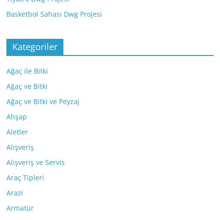
Basketbol Sahası Dwg Projesi
Kategoriler
Ağaç ile Bitki
Ağaç ve Bitki
Ağaç ve Bitki ve Peyzaj
Ahşap
Aletler
Alışveriş
Alışveriş ve Servis
Araç Tipleri
Arazi
Armatür