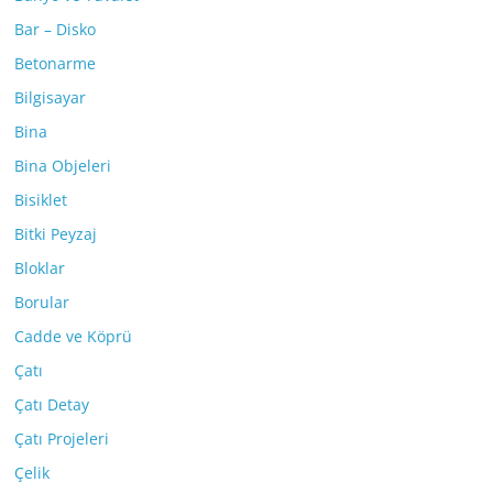
Bar – Disko
Betonarme
Bilgisayar
Bina
Bina Objeleri
Bisiklet
Bitki Peyzaj
Bloklar
Borular
Cadde ve Köprü
Çatı
Çatı Detay
Çatı Projeleri
Çelik