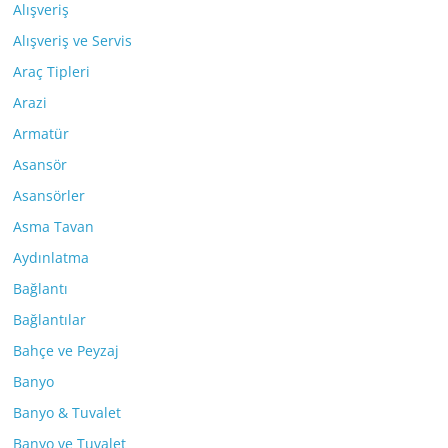
Alışveriş
Alışveriş ve Servis
Araç Tipleri
Arazi
Armatür
Asansör
Asansörler
Asma Tavan
Aydınlatma
Bağlantı
Bağlantılar
Bahçe ve Peyzaj
Banyo
Banyo & Tuvalet
Banyo ve Tuvalet