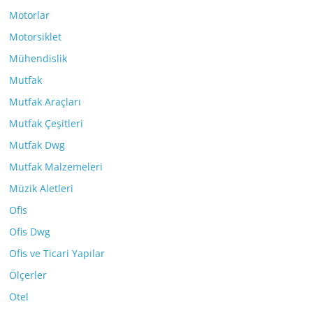
Motorlar
Motorsiklet
Mühendislik
Mutfak
Mutfak Araçları
Mutfak Çeşitleri
Mutfak Dwg
Mutfak Malzemeleri
Müzik Aletleri
Ofis
Ofis Dwg
Ofis ve Ticari Yapılar
Ölçerler
Otel