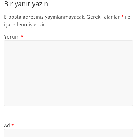
Bir yanıt yazın
E-posta adresiniz yayınlanmayacak.
Gerekli alanlar
*
ile
işaretlenmişlerdir
Yorum
*
Ad
*