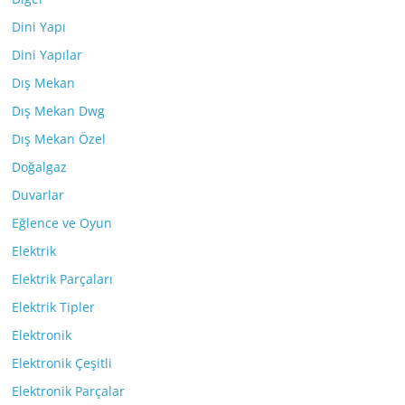
Dini Yapı
Dini Yapılar
Dış Mekan
Dış Mekan Dwg
Dış Mekan Özel
Doğalgaz
Duvarlar
Eğlence ve Oyun
Elektrik
Elektrik Parçaları
Elektrik Tipler
Elektronik
Elektronik Çeşitli
Elektronik Parçalar