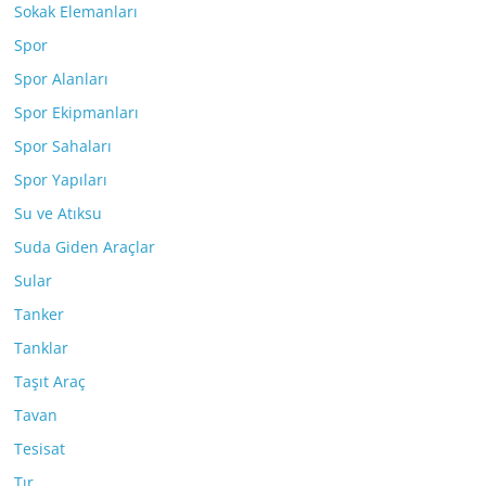
Sokak Elemanları
Spor
Spor Alanları
Spor Ekipmanları
Spor Sahaları
Spor Yapıları
Su ve Atıksu
Suda Giden Araçlar
Sular
Tanker
Tanklar
Taşıt Araç
Tavan
Tesisat
Tır