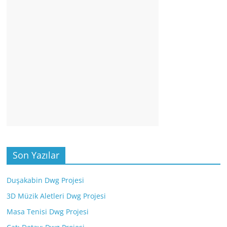
Son Yazılar
Duşakabin Dwg Projesi
3D Müzik Aletleri Dwg Projesi
Masa Tenisi Dwg Projesi