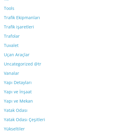
Tools
Trafik Ekipmanları
Trafik işaretleri
Trafolar
Tuvalet
Uçan Araçlar
Uncategorized @tr
Vanalar
Yapı Detayları
Yapı ve İnşaat
Yapı ve Mekan
Yatak Odası
Yatak Odası Çeşitleri
Yükseltiler