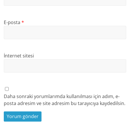
E-posta
*
İnternet sitesi
Daha sonraki yorumlarımda kullanılması için adım, e-
posta adresim ve site adresim bu tarayıcıya kaydedilsin.