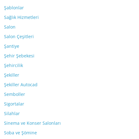
Şablonlar
Sağlık Hizmetleri
Salon
Salon Çeşitleri
Şantiye
Şehir Şebekesi
Şehircilik
Şekiller
Şekiller Autocad
Semboller
Sigortalar
Silahlar
Sinema ve Konser Salonları
Soba ve Şömine