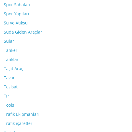
Spor Sahaları
Spor Yapıları
Su ve Atıksu
Suda Giden Araçlar
Sular
Tanker
Tanklar
Taşıt Araç
Tavan
Tesisat
Tır
Tools
Trafik Ekipmanları
Trafik işaretleri