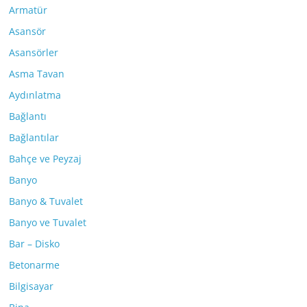
Armatür
Asansör
Asansörler
Asma Tavan
Aydınlatma
Bağlantı
Bağlantılar
Bahçe ve Peyzaj
Banyo
Banyo & Tuvalet
Banyo ve Tuvalet
Bar – Disko
Betonarme
Bilgisayar