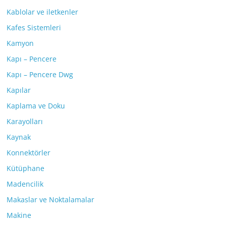
Kablolar ve iletkenler
Kafes Sistemleri
Kamyon
Kapı – Pencere
Kapı – Pencere Dwg
Kapılar
Kaplama ve Doku
Karayolları
Kaynak
Konnektörler
Kütüphane
Madencilik
Makaslar ve Noktalamalar
Makine