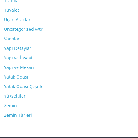
Trafolar
Tuvalet
Uçan Araçlar
Uncategorized @tr
Vanalar
Yapı Detayları
Yapı ve İnşaat
Yapı ve Mekan
Yatak Odası
Yatak Odası Çeşitleri
Yükseltiler
Zemin
Zemin Türleri