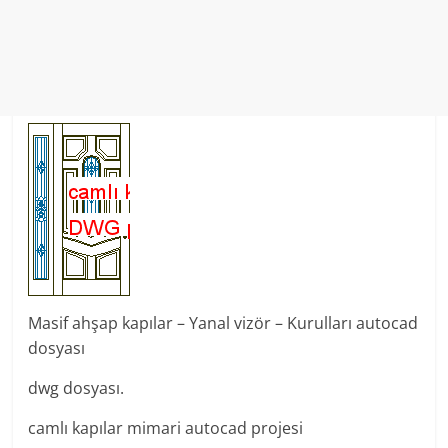
Masif ahşap kapılar – Yanal vizör – Kurulları autocad
dosyası
dwg dosyası.
camlı kapılar mimari autocad projesi