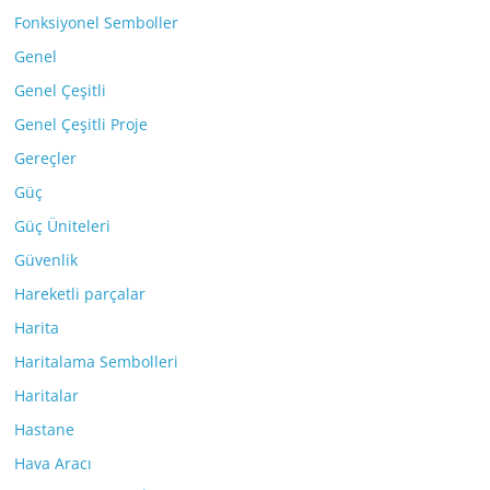
Fonksiyonel Semboller
Genel
Genel Çeşitli
Genel Çeşitli Proje
Gereçler
Güç
Güç Üniteleri
Güvenlik
Hareketli parçalar
Harita
Haritalama Sembolleri
Haritalar
Hastane
Hava Aracı