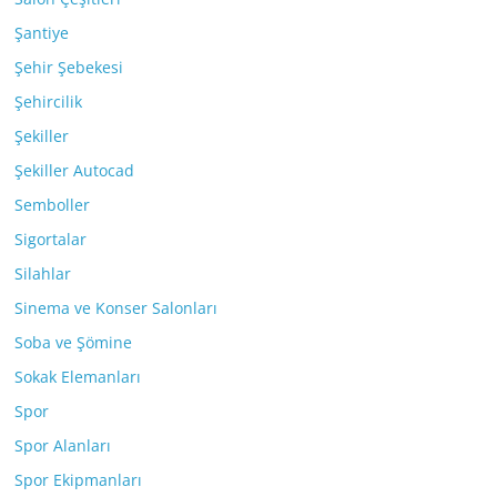
Şantiye
Şehir Şebekesi
Şehircilik
Şekiller
Şekiller Autocad
Semboller
Sigortalar
Silahlar
Sinema ve Konser Salonları
Soba ve Şömine
Sokak Elemanları
Spor
Spor Alanları
Spor Ekipmanları