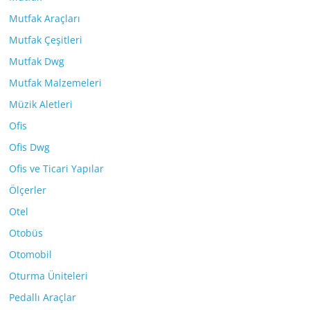
Mutfak Araçları
Mutfak Çeşitleri
Mutfak Dwg
Mutfak Malzemeleri
Müzik Aletleri
Ofis
Ofis Dwg
Ofis ve Ticari Yapılar
Ölçerler
Otel
Otobüs
Otomobil
Oturma Üniteleri
Pedallı Araçlar