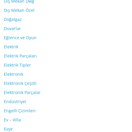
Dış Mekan Dwg
Dış Mekan Özel
Doğalgaz
Duvarlar
Eğlence ve Oyun
Elektrik
Elektrik Parçaları
Elektrik Tipler
Elektronik
Elektronik Çeşitli
Elektronik Parçalar
Endüstriyel
Engelli Çizimleri
Ev – Villa
Evye