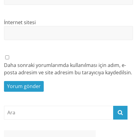
İnternet sitesi
Daha sonraki yorumlarımda kullanılması için adım, e-
posta adresim ve site adresim bu tarayıcıya kaydedilsin.