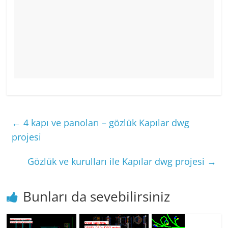
←
4 kapı ve panoları – gözlük Kapılar dwg
projesi
Gözlük ve kurulları ile Kapılar dwg projesi
→
Bunları da sevebilirsiniz