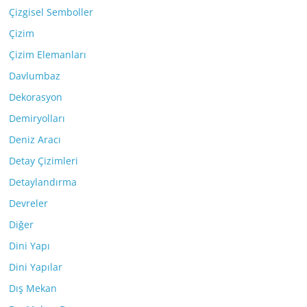
Çizgisel Semboller
Çizim
Çizim Elemanları
Davlumbaz
Dekorasyon
Demiryolları
Deniz Aracı
Detay Çizimleri
Detaylandırma
Devreler
Diğer
Dini Yapı
Dini Yapılar
Dış Mekan