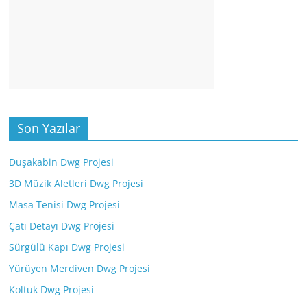
Son Yazılar
Duşakabin Dwg Projesi
3D Müzik Aletleri Dwg Projesi
Masa Tenisi Dwg Projesi
Çatı Detayı Dwg Projesi
Sürgülü Kapı Dwg Projesi
Yürüyen Merdiven Dwg Projesi
Koltuk Dwg Projesi