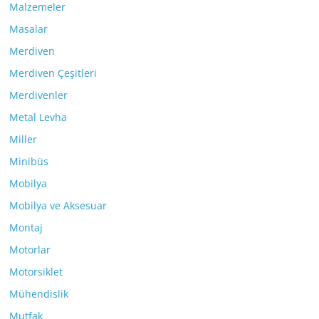
Malzemeler
Masalar
Merdiven
Merdiven Çeşitleri
Merdivenler
Metal Levha
Miller
Minibüs
Mobilya
Mobilya ve Aksesuar
Montaj
Motorlar
Motorsiklet
Mühendislik
Mutfak