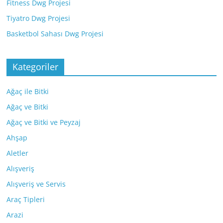
Fitness Dwg Projesi
Tiyatro Dwg Projesi
Basketbol Sahası Dwg Projesi
Kategoriler
Ağaç ile Bitki
Ağaç ve Bitki
Ağaç ve Bitki ve Peyzaj
Ahşap
Aletler
Alışveriş
Alışveriş ve Servis
Araç Tipleri
Arazi