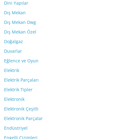
Dini Yapılar
Dış Mekan
Dış Mekan Dwg
Dış Mekan Özel
Doğalgaz
Duvarlar
Eğlence ve Oyun
Elektrik
Elektrik Parçaları
Elektrik Tipler
Elektronik
Elektronik Çeşitli
Elektronik Parçalar
Endüstriyel
Engelli Çizimleri