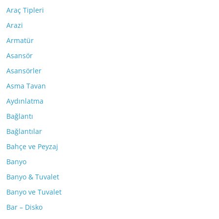
Araç Tipleri
Arazi
Armatür
Asansör
Asansörler
Asma Tavan
Aydınlatma
Bağlantı
Bağlantılar
Bahçe ve Peyzaj
Banyo
Banyo & Tuvalet
Banyo ve Tuvalet
Bar – Disko