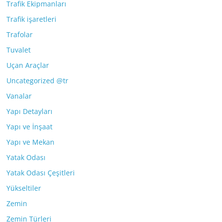
Trafik Ekipmanları
Trafik işaretleri
Trafolar
Tuvalet
Uçan Araçlar
Uncategorized @tr
Vanalar
Yapı Detayları
Yapı ve İnşaat
Yapı ve Mekan
Yatak Odası
Yatak Odası Çeşitleri
Yükseltiler
Zemin
Zemin Türleri