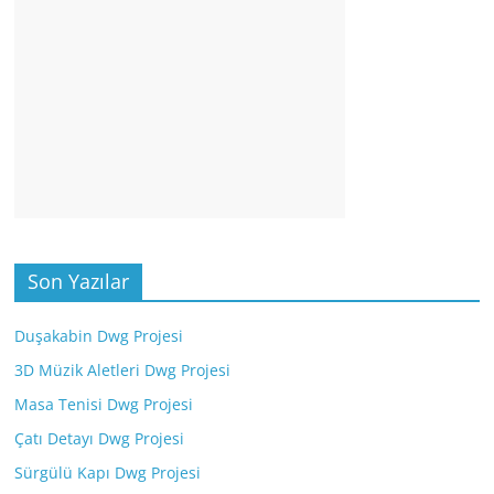
Son Yazılar
Duşakabin Dwg Projesi
3D Müzik Aletleri Dwg Projesi
Masa Tenisi Dwg Projesi
Çatı Detayı Dwg Projesi
Sürgülü Kapı Dwg Projesi