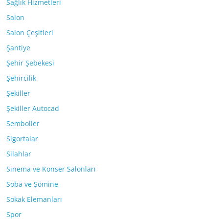
Sağlık Hizmetleri
Salon
Salon Çeşitleri
Şantiye
Şehir Şebekesi
Şehircilik
Şekiller
Şekiller Autocad
Semboller
Sigortalar
Silahlar
Sinema ve Konser Salonları
Soba ve Şömine
Sokak Elemanları
Spor