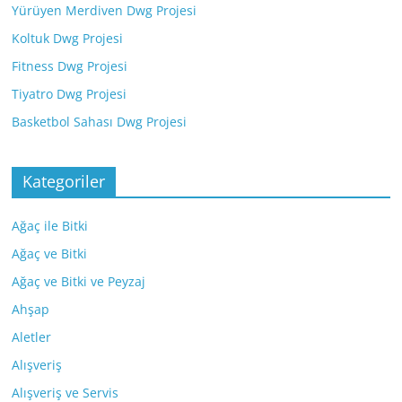
Yürüyen Merdiven Dwg Projesi
Koltuk Dwg Projesi
Fitness Dwg Projesi
Tiyatro Dwg Projesi
Basketbol Sahası Dwg Projesi
Kategoriler
Ağaç ile Bitki
Ağaç ve Bitki
Ağaç ve Bitki ve Peyzaj
Ahşap
Aletler
Alışveriş
Alışveriş ve Servis