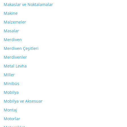
Makaslar ve Noktalamalar
Makine
Malzemeler
Masalar
Merdiven
Merdiven Çeşitleri
Merdivenler
Metal Levha
Miller
Minibüs
Mobilya
Mobilya ve Aksesuar
Montaj
Motorlar