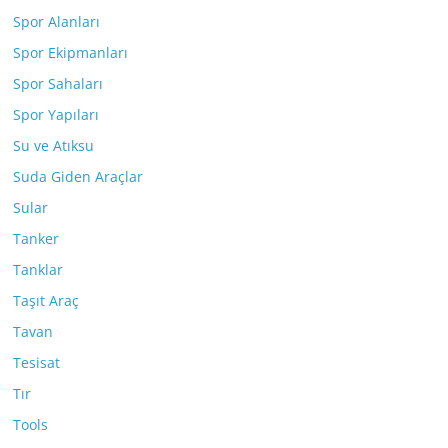
Spor Alanları
Spor Ekipmanları
Spor Sahaları
Spor Yapıları
Su ve Atıksu
Suda Giden Araçlar
Sular
Tanker
Tanklar
Taşıt Araç
Tavan
Tesisat
Tır
Tools