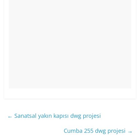
←
Sanatsal yakın kapısı dwg projesi
Cumba 255 dwg projesi
→