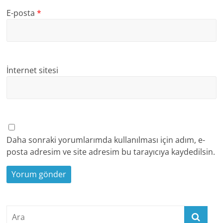
E-posta
*
İnternet sitesi
Daha sonraki yorumlarımda kullanılması için adım, e-
posta adresim ve site adresim bu tarayıcıya kaydedilsin.