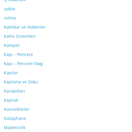
ışıklar
ısıtma
Kablolar ve iletkenler
Kafes Sistemleri
Kamyon
Kapı – Pencere
Kapı – Pencere Dwg
Kapılar
Kaplama ve Doku
Karayolları
Kaynak
Konnektörler
Kütüphane
Madencilik