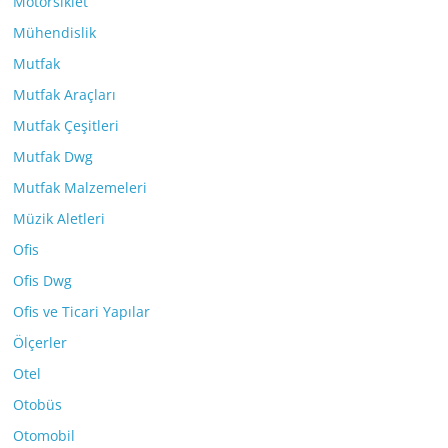
Motorsiklet
Mühendislik
Mutfak
Mutfak Araçları
Mutfak Çeşitleri
Mutfak Dwg
Mutfak Malzemeleri
Müzik Aletleri
Ofis
Ofis Dwg
Ofis ve Ticari Yapılar
Ölçerler
Otel
Otobüs
Otomobil