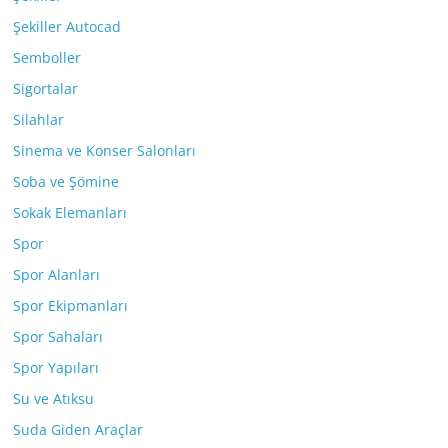
Şekiller Autocad
Semboller
Sigortalar
Silahlar
Sinema ve Konser Salonları
Soba ve Şömine
Sokak Elemanları
Spor
Spor Alanları
Spor Ekipmanları
Spor Sahaları
Spor Yapıları
Su ve Atıksu
Suda Giden Araçlar