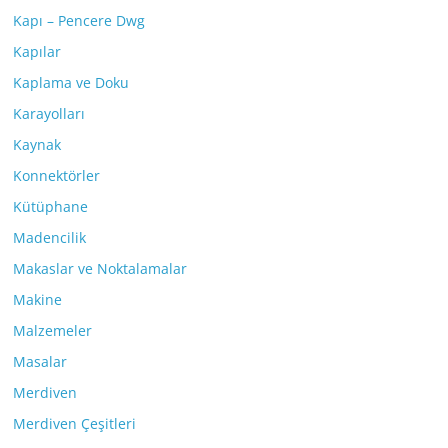
Kapı – Pencere Dwg
Kapılar
Kaplama ve Doku
Karayolları
Kaynak
Konnektörler
Kütüphane
Madencilik
Makaslar ve Noktalamalar
Makine
Malzemeler
Masalar
Merdiven
Merdiven Çeşitleri