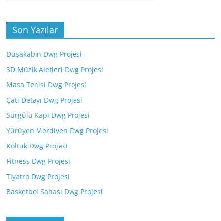
Son Yazılar
Duşakabin Dwg Projesi
3D Müzik Aletleri Dwg Projesi
Masa Tenisi Dwg Projesi
Çatı Detayı Dwg Projesi
Sürgülü Kapı Dwg Projesi
Yürüyen Merdiven Dwg Projesi
Koltuk Dwg Projesi
Fitness Dwg Projesi
Tiyatro Dwg Projesi
Basketbol Sahası Dwg Projesi