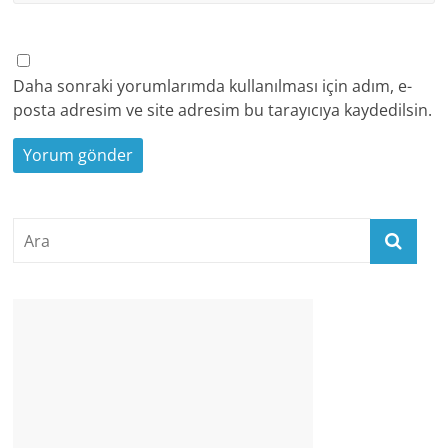
Daha sonraki yorumlarımda kullanılması için adım, e-
posta adresim ve site adresim bu tarayıcıya kaydedilsin.