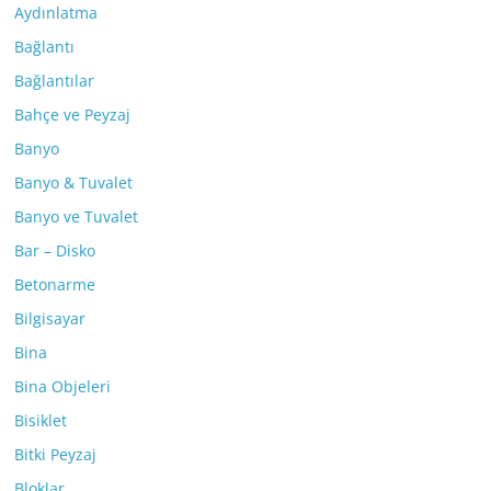
Aydınlatma
Bağlantı
Bağlantılar
Bahçe ve Peyzaj
Banyo
Banyo & Tuvalet
Banyo ve Tuvalet
Bar – Disko
Betonarme
Bilgisayar
Bina
Bina Objeleri
Bisiklet
Bitki Peyzaj
Bloklar