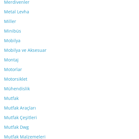
Merdivenler
Metal Levha
Miller
Minibüs
Mobilya
Mobilya ve Aksesuar
Montaj
Motorlar
Motorsiklet
Mühendislik
Mutfak
Mutfak Araçları
Mutfak Çeşitleri
Mutfak Dwg
Mutfak Malzemeleri