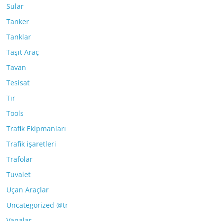
Sular
Tanker
Tanklar
Taşıt Araç
Tavan
Tesisat
Tır
Tools
Trafik Ekipmanları
Trafik işaretleri
Trafolar
Tuvalet
Uçan Araçlar
Uncategorized @tr
Vanalar