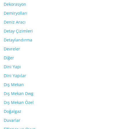
Dekorasyon
Demiryolları
Deniz Aracı
Detay Çizimleri
Detaylandırma
Devreler
Diğer
Dini Yapı
Dini Yapılar
Dış Mekan
Dış Mekan Dwg
Dış Mekan Özel
Doğalgaz
Duvarlar