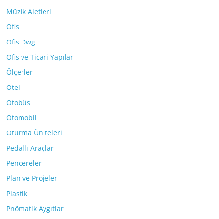
Müzik Aletleri
Ofis
Ofis Dwg
Ofis ve Ticari Yapılar
Ölçerler
Otel
Otobüs
Otomobil
Oturma Üniteleri
Pedallı Araçlar
Pencereler
Plan ve Projeler
Plastik
Pnömatik Aygıtlar