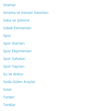
Silahlar
Sinema ve Konser Salonları
Soba ve Şömine
Sokak Elemanları
Spor
Spor Alanları
Spor Ekipmanları
Spor Sahaları
Spor Yapıları
Su ve Atıksu
Suda Giden Araçlar
Sular
Tanker
Tanklar