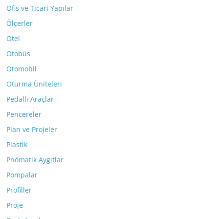
Ofis ve Ticari Yapılar
Ölçerler
Otel
Otobüs
Otomobil
Oturma Üniteleri
Pedallı Araçlar
Pencereler
Plan ve Projeler
Plastik
Pnömatik Aygıtlar
Pompalar
Profiller
Proje