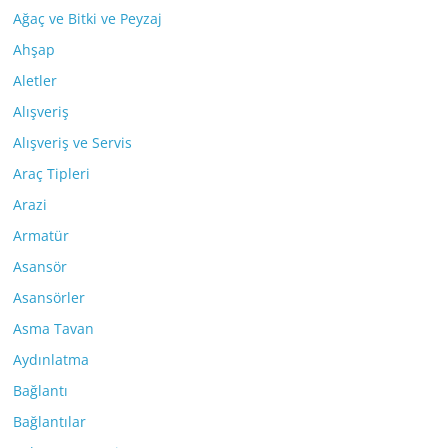
Ağaç ve Bitki ve Peyzaj
Ahşap
Aletler
Alışveriş
Alışveriş ve Servis
Araç Tipleri
Arazi
Armatür
Asansör
Asansörler
Asma Tavan
Aydınlatma
Bağlantı
Bağlantılar