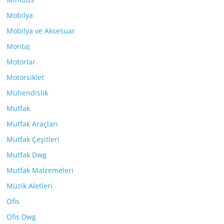
Mobilya
Mobilya ve Aksesuar
Montaj
Motorlar
Motorsiklet
Mühendislik
Mutfak
Mutfak Araçları
Mutfak Çeşitleri
Mutfak Dwg
Mutfak Malzemeleri
Müzik Aletleri
Ofis
Ofis Dwg