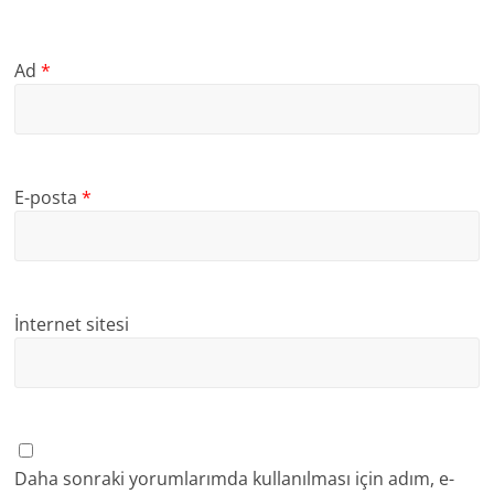
Ad
*
E-posta
*
İnternet sitesi
Daha sonraki yorumlarımda kullanılması için adım, e-