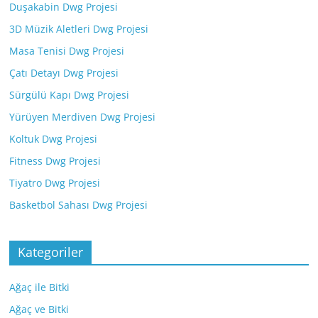
Duşakabin Dwg Projesi
3D Müzik Aletleri Dwg Projesi
Masa Tenisi Dwg Projesi
Çatı Detayı Dwg Projesi
Sürgülü Kapı Dwg Projesi
Yürüyen Merdiven Dwg Projesi
Koltuk Dwg Projesi
Fitness Dwg Projesi
Tiyatro Dwg Projesi
Basketbol Sahası Dwg Projesi
Kategoriler
Ağaç ile Bitki
Ağaç ve Bitki