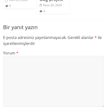
Ekim 29, 2020
0
0
Bir yanıt yazın
E-posta adresiniz yayınlanmayacak.
Gerekli alanlar
*
ile
işaretlenmişlerdir
Yorum
*