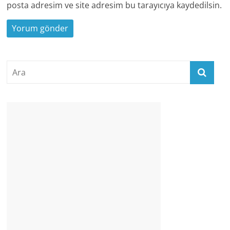
posta adresim ve site adresim bu tarayıcıya kaydedilsin.