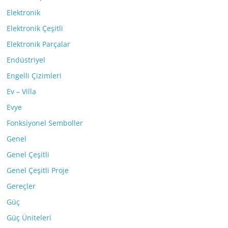
Elektronik
Elektronik Çeşitli
Elektronik Parçalar
Endüstriyel
Engelli Çizimleri
Ev – Villa
Evye
Fonksiyonel Semboller
Genel
Genel Çeşitli
Genel Çeşitli Proje
Gereçler
Güç
Güç Üniteleri