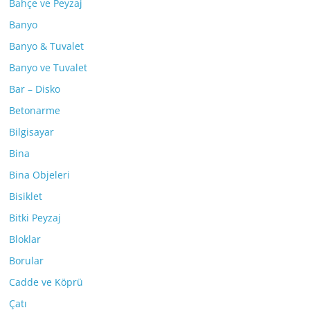
Bahçe ve Peyzaj
Banyo
Banyo & Tuvalet
Banyo ve Tuvalet
Bar – Disko
Betonarme
Bilgisayar
Bina
Bina Objeleri
Bisiklet
Bitki Peyzaj
Bloklar
Borular
Cadde ve Köprü
Çatı