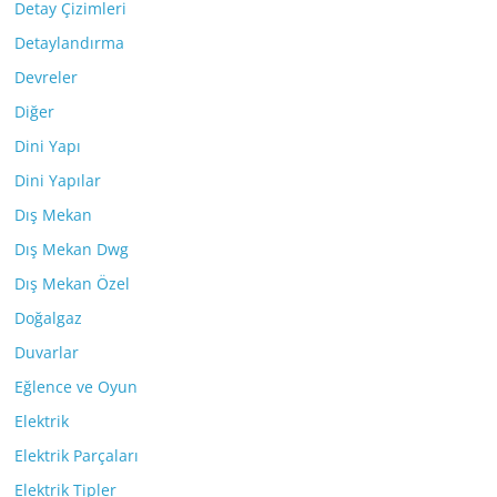
Detay Çizimleri
Detaylandırma
Devreler
Diğer
Dini Yapı
Dini Yapılar
Dış Mekan
Dış Mekan Dwg
Dış Mekan Özel
Doğalgaz
Duvarlar
Eğlence ve Oyun
Elektrik
Elektrik Parçaları
Elektrik Tipler