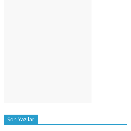
Son Yazılar