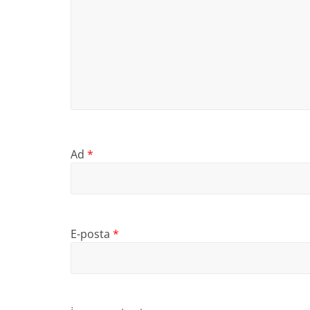
Ad
*
E-posta
*