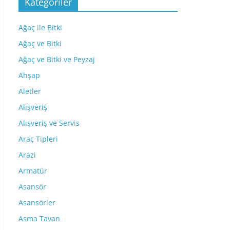
Kategoriler
Ağaç ile Bitki
Ağaç ve Bitki
Ağaç ve Bitki ve Peyzaj
Ahşap
Aletler
Alışveriş
Alışveriş ve Servis
Araç Tipleri
Arazi
Armatür
Asansör
Asansörler
Asma Tavan