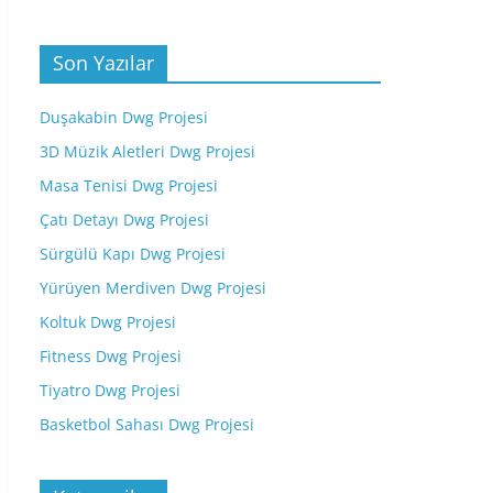
Son Yazılar
Duşakabin Dwg Projesi
3D Müzik Aletleri Dwg Projesi
Masa Tenisi Dwg Projesi
Çatı Detayı Dwg Projesi
Sürgülü Kapı Dwg Projesi
Yürüyen Merdiven Dwg Projesi
Koltuk Dwg Projesi
Fitness Dwg Projesi
Tiyatro Dwg Projesi
Basketbol Sahası Dwg Projesi