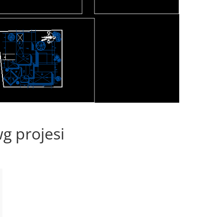
wg projesi