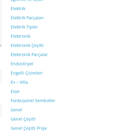
Elektrik
Elektrik Parçaları
Elektrik Tipler
Elektronik
Elektronik Çeşitli
Elektronik Parçalar
Endüstriyel
Engelli Çizimleri
Ev – Villa
Evye
Fonksiyonel Semboller
Genel
Genel Çeşitli
Genel Çeşitli Proje