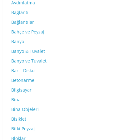
Aydınlatma
Bağlantı
Bağlantılar
Bahçe ve Peyzaj
Banyo
Banyo & Tuvalet
Banyo ve Tuvalet
Bar – Disko
Betonarme
Bilgisayar
Bina
Bina Objeleri
Bisiklet
Bitki Peyzaj
Bloklar