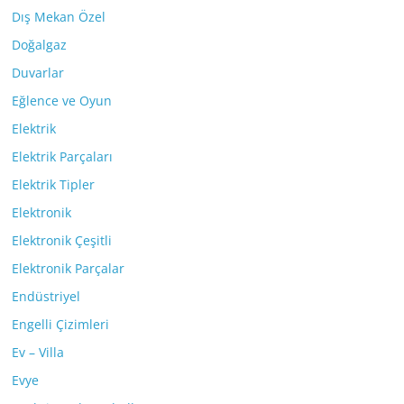
Dış Mekan Özel
Doğalgaz
Duvarlar
Eğlence ve Oyun
Elektrik
Elektrik Parçaları
Elektrik Tipler
Elektronik
Elektronik Çeşitli
Elektronik Parçalar
Endüstriyel
Engelli Çizimleri
Ev – Villa
Evye