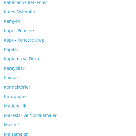
Kablolar ve iletkenler
Kafes Sistemleri
Kamyon
Kapı – Pencere
Kapı – Pencere Dwg
Kapılar
Kaplama ve Doku
Karayolları
Kaynak
Konnektörler
Kütüphane
Madencilik
Makaslar ve Noktalamalar
Makine
Malzemeler