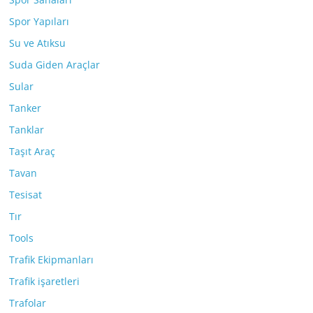
Spor Yapıları
Su ve Atıksu
Suda Giden Araçlar
Sular
Tanker
Tanklar
Taşıt Araç
Tavan
Tesisat
Tır
Tools
Trafik Ekipmanları
Trafik işaretleri
Trafolar