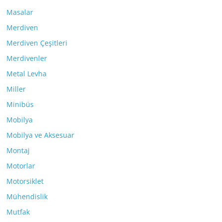
Masalar
Merdiven
Merdiven Çeşitleri
Merdivenler
Metal Levha
Miller
Minibüs
Mobilya
Mobilya ve Aksesuar
Montaj
Motorlar
Motorsiklet
Mühendislik
Mutfak