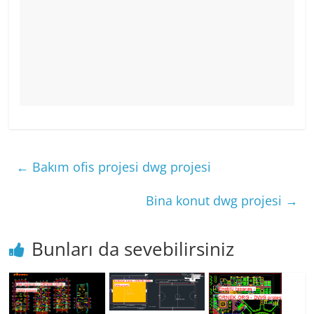
←
Bakım ofis projesi dwg projesi
Bina konut dwg projesi
→
Bunları da sevebilirsiniz