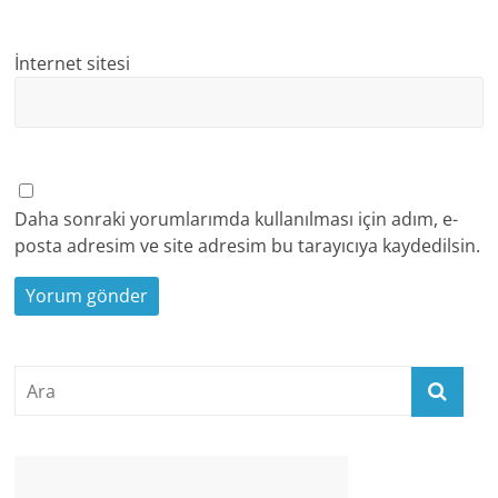
İnternet sitesi
Daha sonraki yorumlarımda kullanılması için adım, e-
posta adresim ve site adresim bu tarayıcıya kaydedilsin.