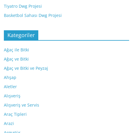
Tiyatro Dwg Projesi
Basketbol Sahası Dwg Projesi
Kategoriler
Ağaç ile Bitki
Ağaç ve Bitki
Ağaç ve Bitki ve Peyzaj
Ahşap
Aletler
Alışveriş
Alışveriş ve Servis
Araç Tipleri
Arazi
Armatür