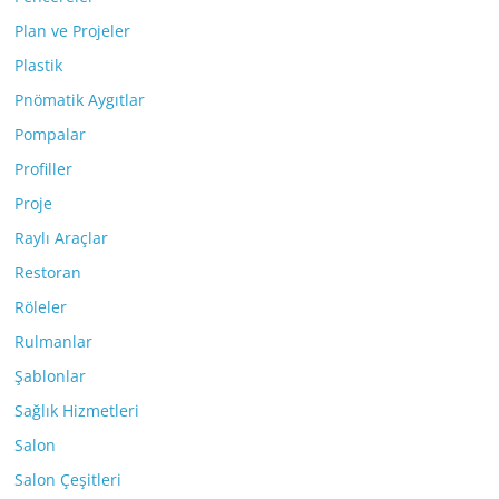
Plan ve Projeler
Plastik
Pnömatik Aygıtlar
Pompalar
Profiller
Proje
Raylı Araçlar
Restoran
Röleler
Rulmanlar
Şablonlar
Sağlık Hizmetleri
Salon
Salon Çeşitleri