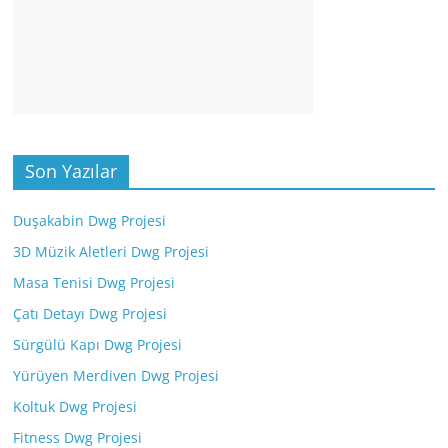
Son Yazılar
Duşakabin Dwg Projesi
3D Müzik Aletleri Dwg Projesi
Masa Tenisi Dwg Projesi
Çatı Detayı Dwg Projesi
Sürgülü Kapı Dwg Projesi
Yürüyen Merdiven Dwg Projesi
Koltuk Dwg Projesi
Fitness Dwg Projesi