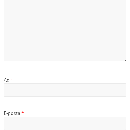
Ad
*
E-posta
*