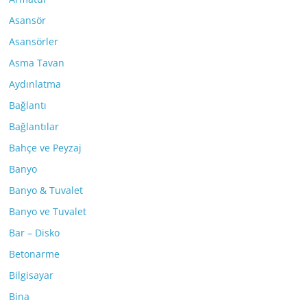
Asansör
Asansörler
Asma Tavan
Aydınlatma
Bağlantı
Bağlantılar
Bahçe ve Peyzaj
Banyo
Banyo & Tuvalet
Banyo ve Tuvalet
Bar – Disko
Betonarme
Bilgisayar
Bina