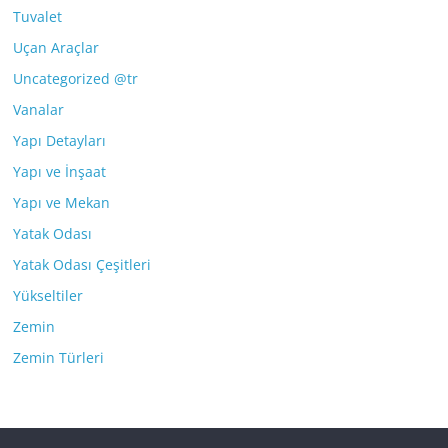
Tuvalet
Uçan Araçlar
Uncategorized @tr
Vanalar
Yapı Detayları
Yapı ve İnşaat
Yapı ve Mekan
Yatak Odası
Yatak Odası Çeşitleri
Yükseltiler
Zemin
Zemin Türleri