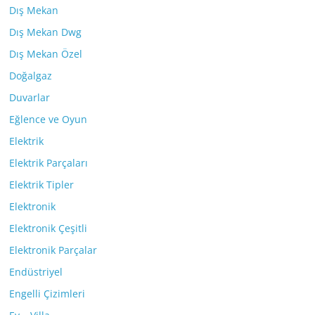
Dış Mekan
Dış Mekan Dwg
Dış Mekan Özel
Doğalgaz
Duvarlar
Eğlence ve Oyun
Elektrik
Elektrik Parçaları
Elektrik Tipler
Elektronik
Elektronik Çeşitli
Elektronik Parçalar
Endüstriyel
Engelli Çizimleri