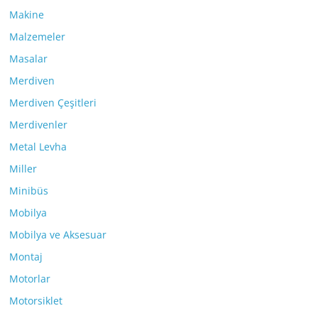
Makine
Malzemeler
Masalar
Merdiven
Merdiven Çeşitleri
Merdivenler
Metal Levha
Miller
Minibüs
Mobilya
Mobilya ve Aksesuar
Montaj
Motorlar
Motorsiklet