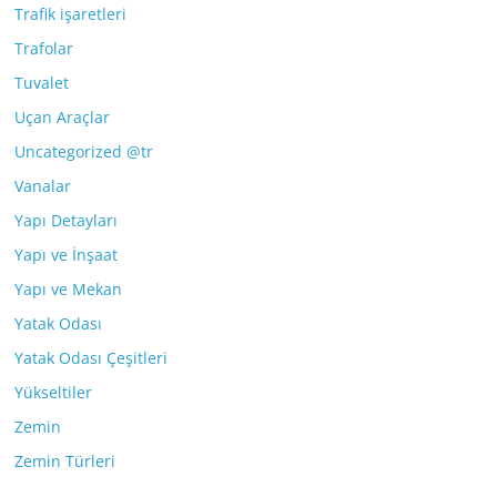
Trafik işaretleri
Trafolar
Tuvalet
Uçan Araçlar
Uncategorized @tr
Vanalar
Yapı Detayları
Yapı ve İnşaat
Yapı ve Mekan
Yatak Odası
Yatak Odası Çeşitleri
Yükseltiler
Zemin
Zemin Türleri