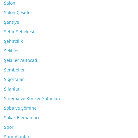
Salon
Salon Çeşitleri
Şantiye
Şehir Şebekesi
Şehircilik
Şekiller
Şekiller Autocad
Semboller
Sigortalar
Silahlar
Sinema ve Konser Salonları
Soba ve Şömine
Sokak Elemanları
Spor
Spor Alanları