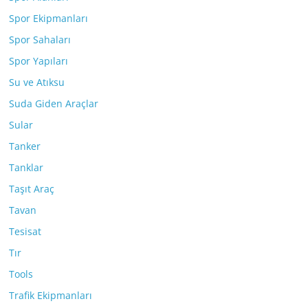
Spor Ekipmanları
Spor Sahaları
Spor Yapıları
Su ve Atıksu
Suda Giden Araçlar
Sular
Tanker
Tanklar
Taşıt Araç
Tavan
Tesisat
Tır
Tools
Trafik Ekipmanları