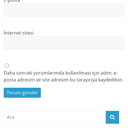
E-posta
*
İnternet sitesi
Daha sonraki yorumlarımda kullanılması için adım, e-
posta adresim ve site adresim bu tarayıcıya kaydedilsin.