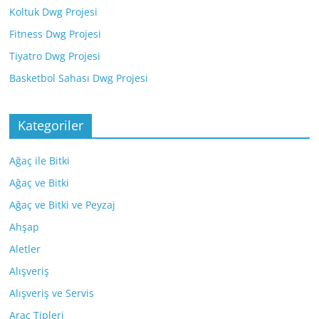
Koltuk Dwg Projesi
Fitness Dwg Projesi
Tiyatro Dwg Projesi
Basketbol Sahası Dwg Projesi
Kategoriler
Ağaç ile Bitki
Ağaç ve Bitki
Ağaç ve Bitki ve Peyzaj
Ahşap
Aletler
Alışveriş
Alışveriş ve Servis
Araç Tipleri