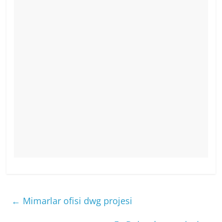
←
Mimarlar ofisi dwg projesi