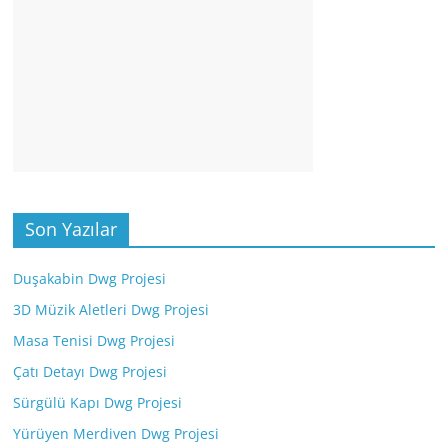
Son Yazılar
Duşakabin Dwg Projesi
3D Müzik Aletleri Dwg Projesi
Masa Tenisi Dwg Projesi
Çatı Detayı Dwg Projesi
Sürgülü Kapı Dwg Projesi
Yürüyen Merdiven Dwg Projesi