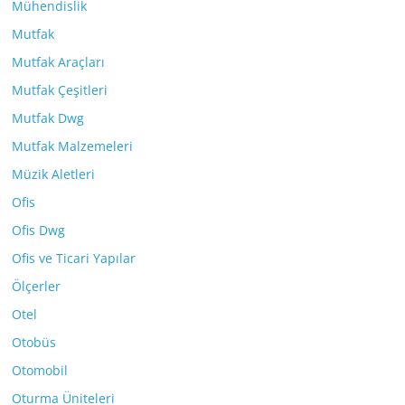
Mühendislik
Mutfak
Mutfak Araçları
Mutfak Çeşitleri
Mutfak Dwg
Mutfak Malzemeleri
Müzik Aletleri
Ofis
Ofis Dwg
Ofis ve Ticari Yapılar
Ölçerler
Otel
Otobüs
Otomobil
Oturma Üniteleri