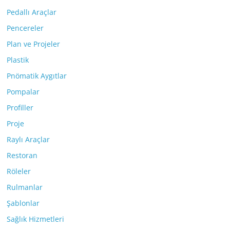
Pedallı Araçlar
Pencereler
Plan ve Projeler
Plastik
Pnömatik Aygıtlar
Pompalar
Profiller
Proje
Raylı Araçlar
Restoran
Röleler
Rulmanlar
Şablonlar
Sağlık Hizmetleri