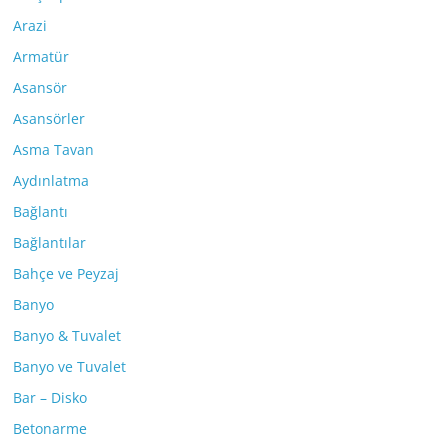
Arazi
Armatür
Asansör
Asansörler
Asma Tavan
Aydınlatma
Bağlantı
Bağlantılar
Bahçe ve Peyzaj
Banyo
Banyo & Tuvalet
Banyo ve Tuvalet
Bar – Disko
Betonarme