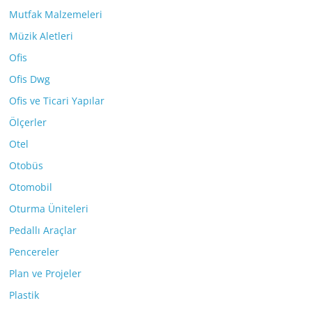
Mutfak Malzemeleri
Müzik Aletleri
Ofis
Ofis Dwg
Ofis ve Ticari Yapılar
Ölçerler
Otel
Otobüs
Otomobil
Oturma Üniteleri
Pedallı Araçlar
Pencereler
Plan ve Projeler
Plastik