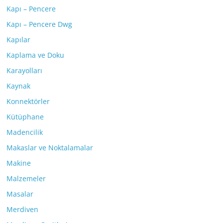
Kapı – Pencere
Kapı – Pencere Dwg
Kapılar
Kaplama ve Doku
Karayolları
Kaynak
Konnektörler
Kütüphane
Madencilik
Makaslar ve Noktalamalar
Makine
Malzemeler
Masalar
Merdiven