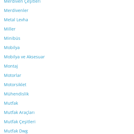
Merdiven Çeşitleri
Merdivenler
Metal Levha
Miller
Minibüs
Mobilya
Mobilya ve Aksesuar
Montaj
Motorlar
Motorsiklet
Mühendislik
Mutfak
Mutfak Araçları
Mutfak Çeşitleri
Mutfak Dwg