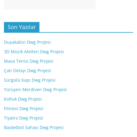
Son Yazılar
Duşakabin Dwg Projesi
3D Müzik Aletleri Dwg Projesi
Masa Tenisi Dwg Projesi
Çatı Detayı Dwg Projesi
Sürgülü Kapı Dwg Projesi
Yürüyen Merdiven Dwg Projesi
Koltuk Dwg Projesi
Fitness Dwg Projesi
Tiyatro Dwg Projesi
Basketbol Sahası Dwg Projesi