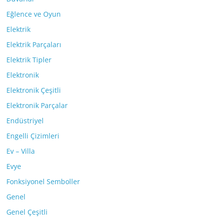
Eğlence ve Oyun
Elektrik
Elektrik Parçaları
Elektrik Tipler
Elektronik
Elektronik Çeşitli
Elektronik Parçalar
Endüstriyel
Engelli Çizimleri
Ev – Villa
Evye
Fonksiyonel Semboller
Genel
Genel Çeşitli