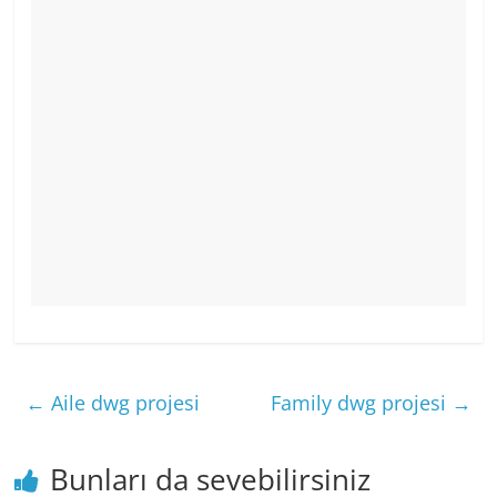
←
Aile dwg projesi
Family dwg projesi
→
Bunları da sevebilirsiniz