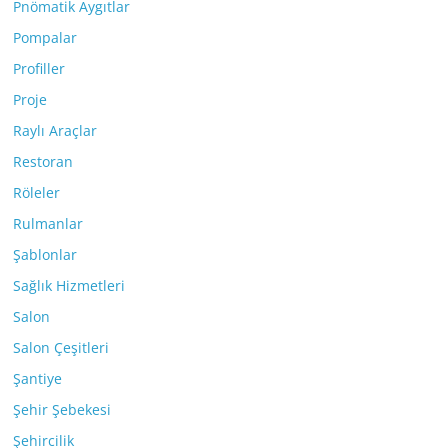
Pnömatik Aygıtlar
Pompalar
Profiller
Proje
Raylı Araçlar
Restoran
Röleler
Rulmanlar
Şablonlar
Sağlık Hizmetleri
Salon
Salon Çeşitleri
Şantiye
Şehir Şebekesi
Şehircilik