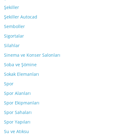
Şekiller
Şekiller Autocad
Semboller
Sigortalar
Silahlar
Sinema ve Konser Salonları
Soba ve Şömine
Sokak Elemanları
Spor
Spor Alanları
Spor Ekipmanları
Spor Sahaları
Spor Yapıları
Su ve Atıksu