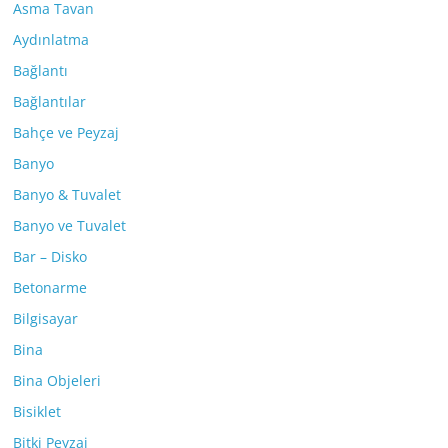
Asma Tavan
Aydınlatma
Bağlantı
Bağlantılar
Bahçe ve Peyzaj
Banyo
Banyo & Tuvalet
Banyo ve Tuvalet
Bar – Disko
Betonarme
Bilgisayar
Bina
Bina Objeleri
Bisiklet
Bitki Peyzaj