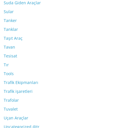
Suda Giden Araçlar
Sular
Tanker
Tanklar
Taşıt Araç
Tavan
Tesisat
Tır
Tools
Trafik Ekipmanları
Trafik işaretleri
Trafolar
Tuvalet
Uçan Araçlar
Uncategorized @tr