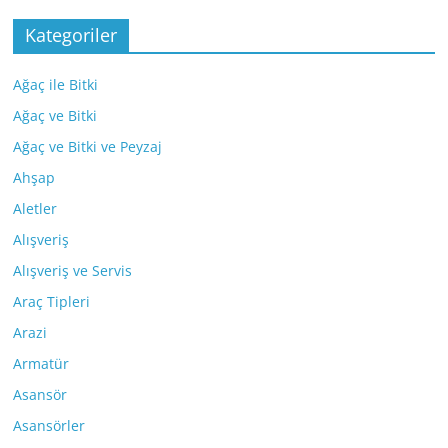
Kategoriler
Ağaç ile Bitki
Ağaç ve Bitki
Ağaç ve Bitki ve Peyzaj
Ahşap
Aletler
Alışveriş
Alışveriş ve Servis
Araç Tipleri
Arazi
Armatür
Asansör
Asansörler