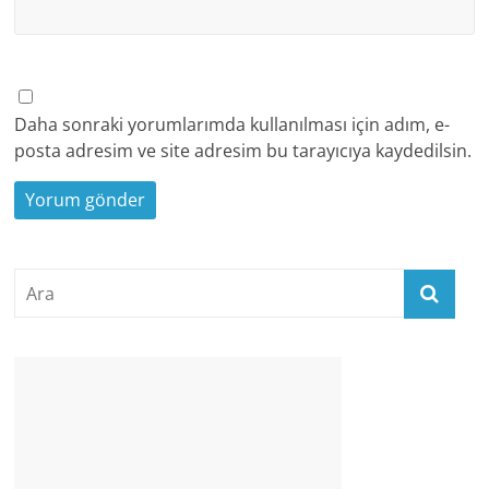
Daha sonraki yorumlarımda kullanılması için adım, e-
posta adresim ve site adresim bu tarayıcıya kaydedilsin.