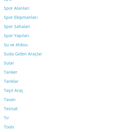
Spor Alanları
Spor Ekipmanları
Spor Sahaları
Spor Yapıları
Su ve Atıksu
Suda Giden Araçlar
Sular
Tanker
Tanklar
Taşıt Araç
Tavan
Tesisat
Tır
Tools