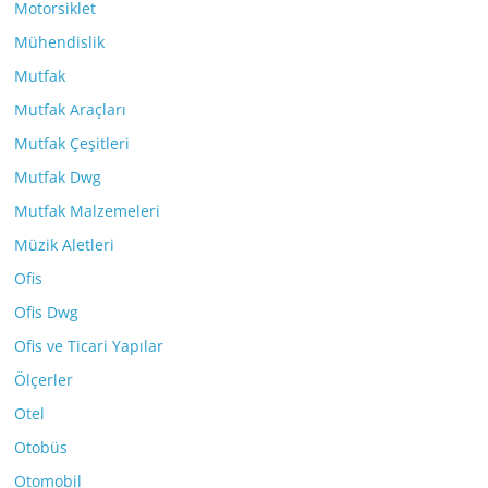
Motorsiklet
Mühendislik
Mutfak
Mutfak Araçları
Mutfak Çeşitleri
Mutfak Dwg
Mutfak Malzemeleri
Müzik Aletleri
Ofis
Ofis Dwg
Ofis ve Ticari Yapılar
Ölçerler
Otel
Otobüs
Otomobil