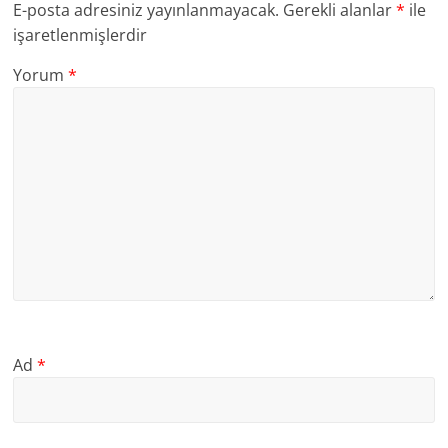
E-posta adresiniz yayınlanmayacak.
Gerekli alanlar
*
ile
işaretlenmişlerdir
Yorum
*
Ad
*