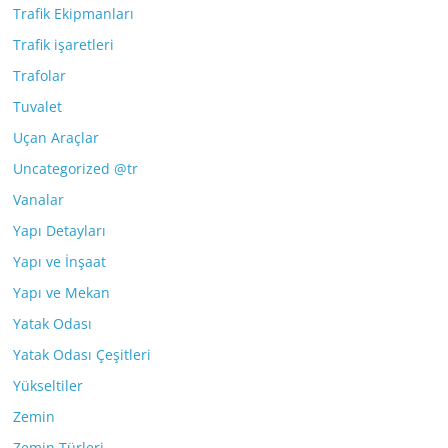
Trafik Ekipmanları
Trafik işaretleri
Trafolar
Tuvalet
Uçan Araçlar
Uncategorized @tr
Vanalar
Yapı Detayları
Yapı ve İnşaat
Yapı ve Mekan
Yatak Odası
Yatak Odası Çeşitleri
Yükseltiler
Zemin
Zemin Türleri