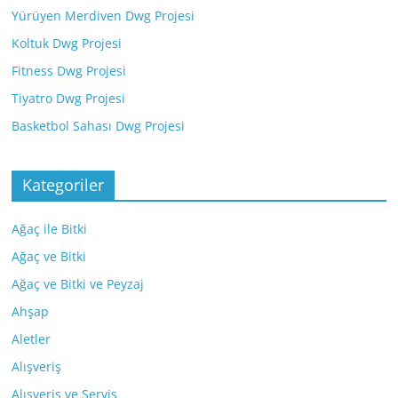
Yürüyen Merdiven Dwg Projesi
Koltuk Dwg Projesi
Fitness Dwg Projesi
Tiyatro Dwg Projesi
Basketbol Sahası Dwg Projesi
Kategoriler
Ağaç ile Bitki
Ağaç ve Bitki
Ağaç ve Bitki ve Peyzaj
Ahşap
Aletler
Alışveriş
Alışveriş ve Servis