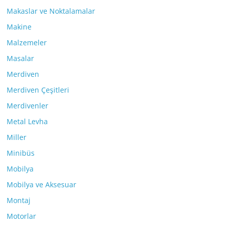
Makaslar ve Noktalamalar
Makine
Malzemeler
Masalar
Merdiven
Merdiven Çeşitleri
Merdivenler
Metal Levha
Miller
Minibüs
Mobilya
Mobilya ve Aksesuar
Montaj
Motorlar