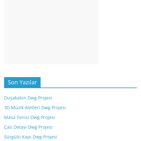
Son Yazılar
Duşakabin Dwg Projesi
3D Müzik Aletleri Dwg Projesi
Masa Tenisi Dwg Projesi
Çatı Detayı Dwg Projesi
Sürgülü Kapı Dwg Projesi