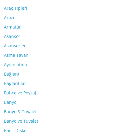
Araç Tipleri
Arazi
Armatür
Asansör
Asansörler
Asma Tavan
Aydınlatma
Bağlantı
Bağlantılar
Bahçe ve Peyzaj
Banyo
Banyo & Tuvalet
Banyo ve Tuvalet
Bar – Disko