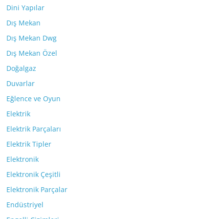
Dini Yapılar
Dış Mekan
Dış Mekan Dwg
Dış Mekan Özel
Doğalgaz
Duvarlar
Eğlence ve Oyun
Elektrik
Elektrik Parçaları
Elektrik Tipler
Elektronik
Elektronik Çeşitli
Elektronik Parçalar
Endüstriyel