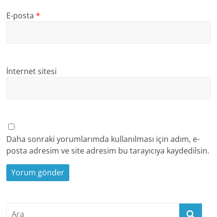
E-posta
*
İnternet sitesi
Daha sonraki yorumlarımda kullanılması için adım, e-
posta adresim ve site adresim bu tarayıcıya kaydedilsin.