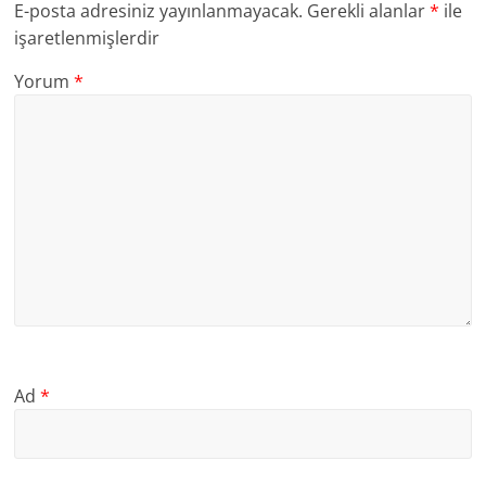
E-posta adresiniz yayınlanmayacak.
Gerekli alanlar
*
ile
işaretlenmişlerdir
Yorum
*
Ad
*