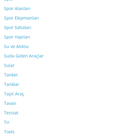
Spor Alanları
Spor Ekipmanları
Spor Sahaları
Spor Yapıları
Su ve Atıksu
Suda Giden Araçlar
Sular
Tanker
Tanklar
Taşıt Araç
Tavan
Tesisat
Tır
Tools