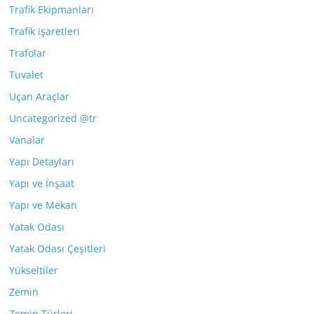
Trafik Ekipmanları
Trafik işaretleri
Trafolar
Tuvalet
Uçan Araçlar
Uncategorized @tr
Vanalar
Yapı Detayları
Yapı ve İnşaat
Yapı ve Mekan
Yatak Odası
Yatak Odası Çeşitleri
Yükseltiler
Zemin
Zemin Türleri