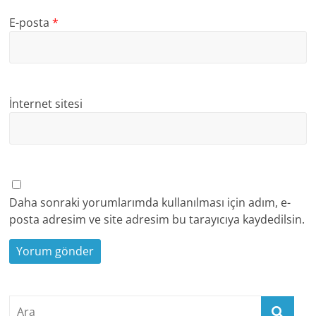
E-posta
*
İnternet sitesi
Daha sonraki yorumlarımda kullanılması için adım, e-
posta adresim ve site adresim bu tarayıcıya kaydedilsin.