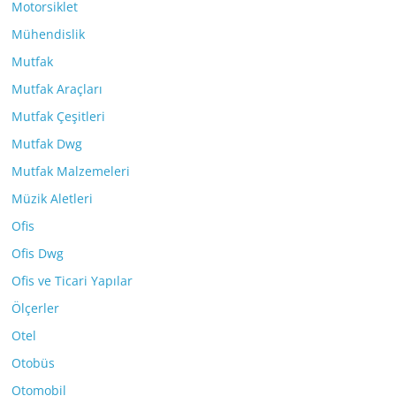
Motorsiklet
Mühendislik
Mutfak
Mutfak Araçları
Mutfak Çeşitleri
Mutfak Dwg
Mutfak Malzemeleri
Müzik Aletleri
Ofis
Ofis Dwg
Ofis ve Ticari Yapılar
Ölçerler
Otel
Otobüs
Otomobil