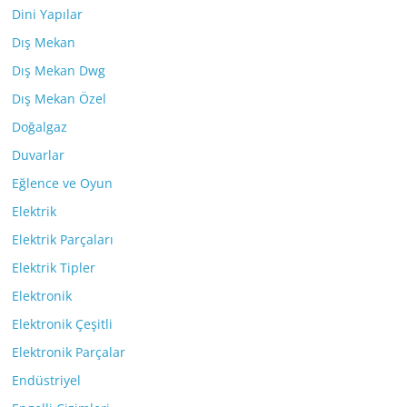
Dini Yapılar
Dış Mekan
Dış Mekan Dwg
Dış Mekan Özel
Doğalgaz
Duvarlar
Eğlence ve Oyun
Elektrik
Elektrik Parçaları
Elektrik Tipler
Elektronik
Elektronik Çeşitli
Elektronik Parçalar
Endüstriyel