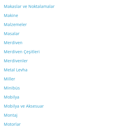
Makaslar ve Noktalamalar
Makine
Malzemeler
Masalar
Merdiven
Merdiven Çeşitleri
Merdivenler
Metal Levha
Miller
Minibüs
Mobilya
Mobilya ve Aksesuar
Montaj
Motorlar