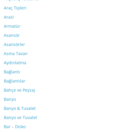
Araç Tipleri
Arazi
Armatür
Asansör
Asansörler
Asma Tavan
Aydınlatma
Bağlantı
Bağlantılar
Bahçe ve Peyzaj
Banyo
Banyo & Tuvalet
Banyo ve Tuvalet
Bar – Disko