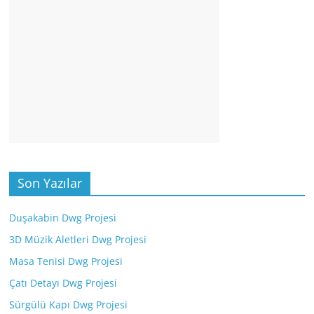
Son Yazılar
Duşakabin Dwg Projesi
3D Müzik Aletleri Dwg Projesi
Masa Tenisi Dwg Projesi
Çatı Detayı Dwg Projesi
Sürgülü Kapı Dwg Projesi