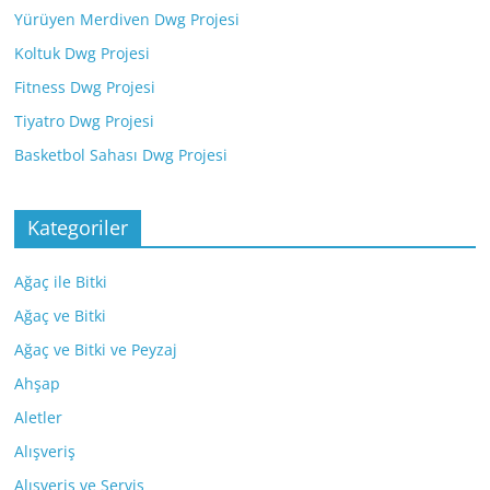
Yürüyen Merdiven Dwg Projesi
Koltuk Dwg Projesi
Fitness Dwg Projesi
Tiyatro Dwg Projesi
Basketbol Sahası Dwg Projesi
Kategoriler
Ağaç ile Bitki
Ağaç ve Bitki
Ağaç ve Bitki ve Peyzaj
Ahşap
Aletler
Alışveriş
Alışveriş ve Servis